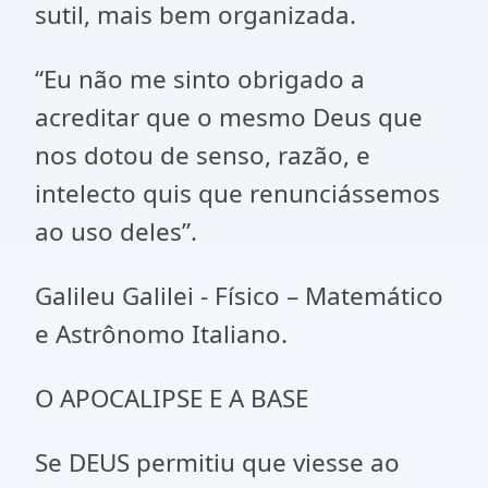
sutil, mais bem organizada.
“Eu não me sinto obrigado a
acreditar que o mesmo Deus que
nos dotou de senso, razão, e
intelecto quis que renunciássemos
ao uso deles”.
Galileu Galilei - Físico – Matemático
e Astrônomo Italiano.
O APOCALIPSE E A BASE
Se DEUS permitiu que viesse ao