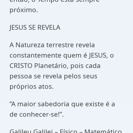
próximo.
JESUS SE REVELA
A Natureza terrestre revela
constantemente quem é JESUS, o
CRISTO Planetário, pois cada
pessoa se revela pelos seus
próprios atos.
“A maior sabedoria que existe é a
de conhecer-se!”.
Galileu Galilei – Físico – Matemático