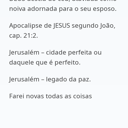
noiva adornada para o seu esposo.
Apocalipse de JESUS segundo João,
cap. 21:2.
Jerusalém – cidade perfeita ou
daquele que é perfeito.
Jerusalém – legado da paz.
Farei novas todas as coisas