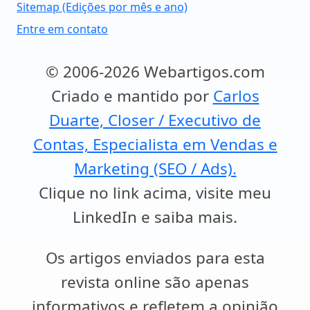
Sitemap (Edições por mês e ano)
Entre em contato
© 2006-2026 Webartigos.com
Criado e mantido por
Carlos
Duarte, Closer / Executivo de
Contas, Especialista em Vendas e
Marketing (SEO / Ads).
Clique no link acima, visite meu
LinkedIn e saiba mais.
Os artigos enviados para esta
revista online são apenas
informativos e refletem a opinião