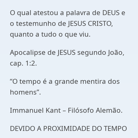
O qual atestou a palavra de DEUS e
o testemunho de JESUS CRISTO,
quanto a tudo o que viu.
Apocalipse de JESUS segundo João,
cap. 1:2.
“O tempo é a grande mentira dos
homens”.
Immanuel Kant – Filósofo Alemão.
DEVIDO A PROXIMIDADE DO TEMPO