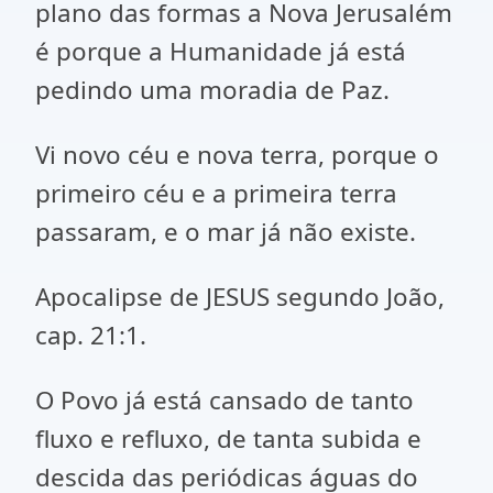
plano das formas a Nova Jerusalém
é porque a Humanidade já está
pedindo uma moradia de Paz.
Vi novo céu e nova terra, porque o
primeiro céu e a primeira terra
passaram, e o mar já não existe.
Apocalipse de JESUS segundo João,
cap. 21:1.
O Povo já está cansado de tanto
fluxo e refluxo, de tanta subida e
descida das periódicas águas do