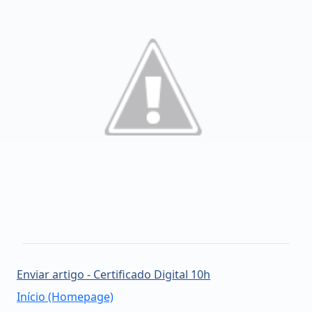
Enviar artigo - Certificado Digital 10h
Início (Homepage)