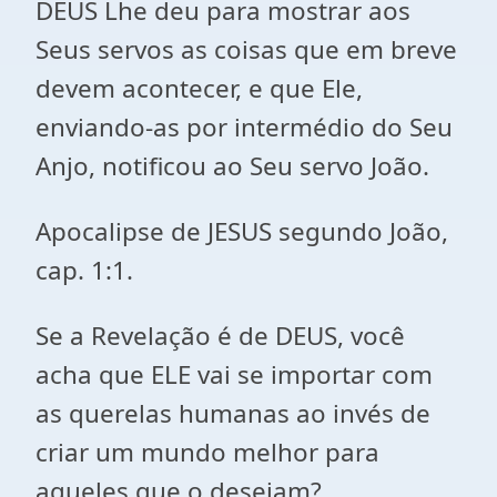
DEUS Lhe deu para mostrar aos
Seus servos as coisas que em breve
devem acontecer, e que Ele,
enviando-as por intermédio do Seu
Anjo, notificou ao Seu servo João.
Apocalipse de JESUS segundo João,
cap. 1:1.
Se a Revelação é de DEUS, você
acha que ELE vai se importar com
as querelas humanas ao invés de
criar um mundo melhor para
aqueles que o desejam?