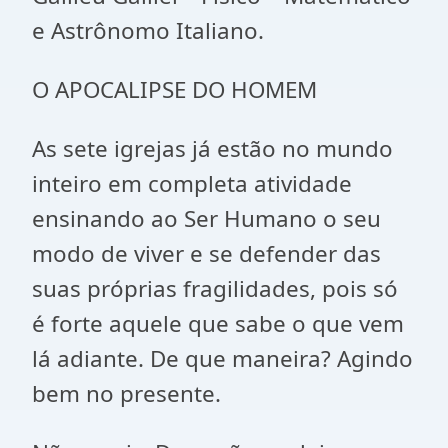
e Astrônomo Italiano.
O APOCALIPSE DO HOMEM
As sete igrejas já estão no mundo
inteiro em completa atividade
ensinando ao Ser Humano o seu
modo de viver e se defender das
suas próprias fragilidades, pois só
é forte aquele que sabe o que vem
lá adiante. De que maneira? Agindo
bem no presente.