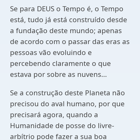
Se para DEUS o Tempo é, o Tempo
está, tudo já está construído desde
a fundação deste mundo; apenas
de acordo com o passar das eras as
pessoas vão evoluindo e
percebendo claramente o que
estava por sobre as nuvens...
Se a construção deste Planeta não
precisou do aval humano, por que
precisará agora, quando a
Humanidade de posse do livre-
arbítrio pode fazer a sua boa