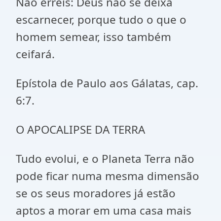
Não erreis: Deus não se deixa
escarnecer, porque tudo o que o
homem semear, isso também
ceifará.
Epístola de Paulo aos Gálatas, cap.
6:7.
O APOCALIPSE DA TERRA
Tudo evolui, e o Planeta Terra não
pode ficar numa mesma dimensão
se os seus moradores já estão
aptos a morar em uma casa mais