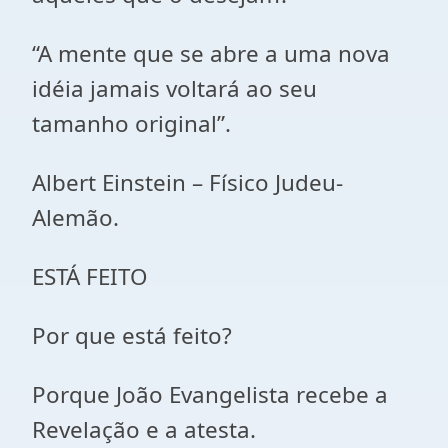
“A mente que se abre a uma nova
idéia jamais voltará ao seu
tamanho original”.
Albert Einstein – Físico Judeu-
Alemão.
ESTÁ FEITO
Por que está feito?
Porque João Evangelista recebe a
Revelação e a atesta.