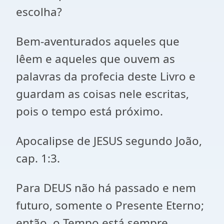
escolha?
Bem-aventurados aqueles que
lêem e aqueles que ouvem as
palavras da profecia deste Livro e
guardam as coisas nele escritas,
pois o tempo está próximo.
Apocalipse de JESUS segundo João,
cap. 1:3.
Para DEUS não há passado e nem
futuro, somente o Presente Eterno;
então, o Tempo está sempre