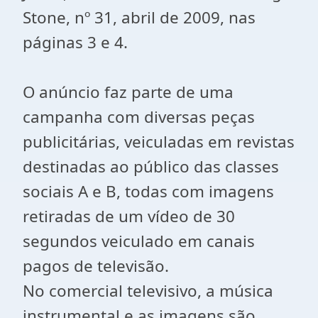
Stone, nº 31, abril de 2009, nas
páginas 3 e 4.
O anúncio faz parte de uma
campanha com diversas peças
publicitárias, veiculadas em revistas
destinadas ao público das classes
sociais A e B, todas com imagens
retiradas de um vídeo de 30
segundos veiculado em canais
pagos de televisão.
No comercial televisivo, a música
instrumental e as imagens são