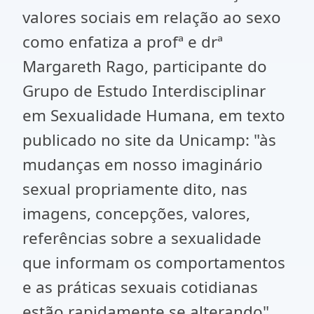
valores sociais em relação ao sexo
como enfatiza a profª e drª
Margareth Rago, participante do
Grupo de Estudo Interdisciplinar
em Sexualidade Humana, em texto
publicado no site da Unicamp: "às
mudanças em nosso imaginário
sexual propriamente dito, nas
imagens, concepções, valores,
referências sobre a sexualidade
que informam os comportamentos
e as práticas sexuais cotidianas
estão rapidamente se alterando".