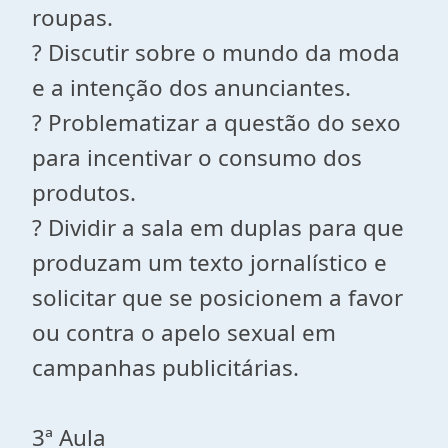
roupas.
? Discutir sobre o mundo da moda
e a intenção dos anunciantes.
? Problematizar a questão do sexo
para incentivar o consumo dos
produtos.
? Dividir a sala em duplas para que
produzam um texto jornalístico e
solicitar que se posicionem a favor
ou contra o apelo sexual em
campanhas publicitárias.
3ª Aula