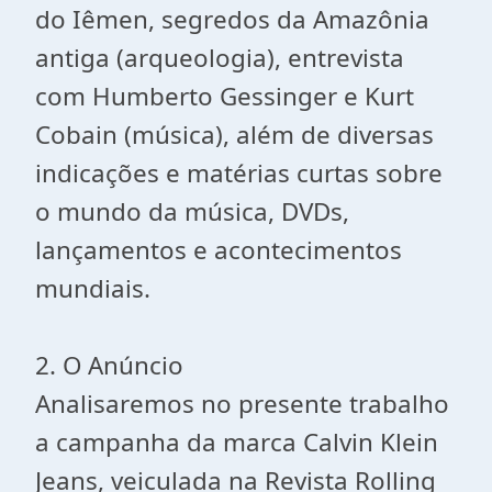
do Iêmen, segredos da Amazônia
antiga (arqueologia), entrevista
com Humberto Gessinger e Kurt
Cobain (música), além de diversas
indicações e matérias curtas sobre
o mundo da música, DVDs,
lançamentos e acontecimentos
mundiais.
2. O Anúncio
Analisaremos no presente trabalho
a campanha da marca Calvin Klein
Jeans, veiculada na Revista Rolling