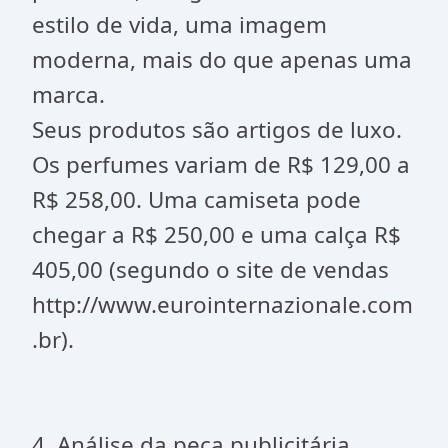
estilo de vida, uma imagem
moderna, mais do que apenas uma
marca.
Seus produtos são artigos de luxo.
Os perfumes variam de R$ 129,00 a
R$ 258,00. Uma camiseta pode
chegar a R$ 250,00 e uma calça R$
405,00 (segundo o site de vendas
http://www.eurointernazionale.com
.br).
4. Análise da peça publicitária