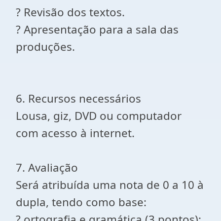
? Revisão dos textos.
? Apresentação para a sala das
produções.
6. Recursos necessários
Lousa, giz, DVD ou computador
com acesso à internet.
7. Avaliação
Será atribuída uma nota de 0 a 10 à
dupla, tendo como base:
? ortografia e gramática (3 pontos);