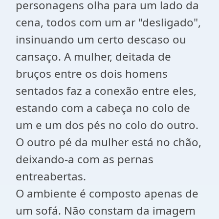
personagens olha para um lado da
cena, todos com um ar "desligado",
insinuando um certo descaso ou
cansaço. A mulher, deitada de
bruços entre os dois homens
sentados faz a conexão entre eles,
estando com a cabeça no colo de
um e um dos pés no colo do outro.
O outro pé da mulher está no chão,
deixando-a com as pernas
entreabertas.
O ambiente é composto apenas de
um sofá. Não constam da imagem