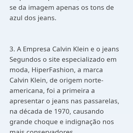
se da imagem apenas os tons de
azul dos jeans.
3. A Empresa Calvin Klein e o jeans
Segundos o site especializado em
moda, HiperFashion, a marca
Calvin Klein, de origem norte-
americana, foi a primeira a
apresentar o jeans nas passarelas,
na década de 1970, causando
grande choque e indignação nos
mais conservadores.