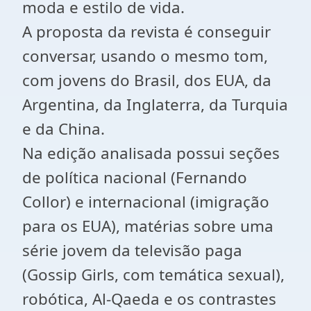
moda e estilo de vida.
A proposta da revista é conseguir
conversar, usando o mesmo tom,
com jovens do Brasil, dos EUA, da
Argentina, da Inglaterra, da Turquia
e da China.
Na edição analisada possui seções
de política nacional (Fernando
Collor) e internacional (imigração
para os EUA), matérias sobre uma
série jovem da televisão paga
(Gossip Girls, com temática sexual),
robótica, Al-Qaeda e os contrastes