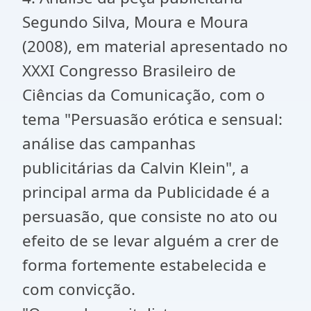
Segundo Silva, Moura e Moura
(2008), em material apresentado no
XXXI Congresso Brasileiro de
Ciências da Comunicação, com o
tema "Persuasão erótica e sensual:
análise das campanhas
publicitárias da Calvin Klein", a
principal arma da Publicidade é a
persuasão, que consiste no ato ou
efeito de se levar alguém a crer de
forma fortemente estabelecida e
com convicção.