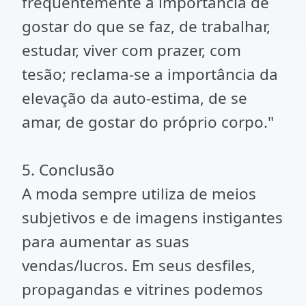
frequentemente a importância de
gostar do que se faz, de trabalhar,
estudar, viver com prazer, com
tesão; reclama-se a importância da
elevação da auto-estima, de se
amar, de gostar do próprio corpo."
5. Conclusão
A moda sempre utiliza de meios
subjetivos e de imagens instigantes
para aumentar as suas
vendas/lucros. Em seus desfiles,
propagandas e vitrines podemos