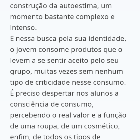
construção da autoestima, um
momento bastante complexo e
intenso.
E nessa busca pela sua identidade,
o jovem consome produtos que o
levem a se sentir aceito pelo seu
grupo, muitas vezes sem nenhum
tipo de criticidade nesse consumo.
É preciso despertar nos alunos a
consciência de consumo,
percebendo o real valor e a função
de uma roupa, de um cosmético,
enfim, de todos os tipos de