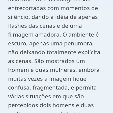
entrecortadas com momentos de
silêncio, dando a idéia de apenas
flashes das cenas e de uma
filmagem amadora. O ambiente é
escuro, apenas uma penumbra,
não deixando totalmente explícita
as cenas. São mostrados um
homem e duas mulheres, embora
muitas vezes a imagem fique
confusa, fragmentada, e permita
várias situações em que são
percebidos dois homens e duas