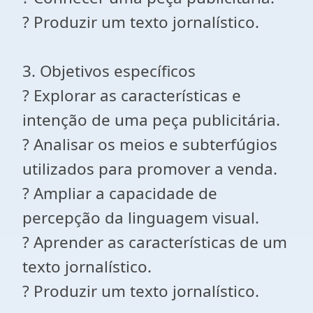
? Produzir um texto jornalístico.
3. Objetivos específicos
? Explorar as características e
intenção de uma peça publicitária.
? Analisar os meios e subterfúgios
utilizados para promover a venda.
? Ampliar a capacidade de
percepção da linguagem visual.
? Aprender as características de um
texto jornalístico.
? Produzir um texto jornalístico.