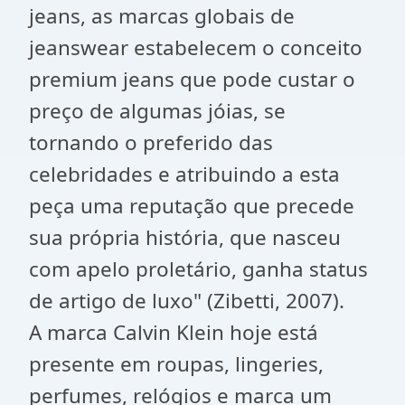
jeans, as marcas globais de
jeanswear estabelecem o conceito
premium jeans que pode custar o
preço de algumas jóias, se
tornando o preferido das
celebridades e atribuindo a esta
peça uma reputação que precede
sua própria história, que nasceu
com apelo proletário, ganha status
de artigo de luxo" (Zibetti, 2007).
A marca Calvin Klein hoje está
presente em roupas, lingeries,
perfumes, relógios e marca um