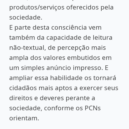
produtos/serviços oferecidos pela
sociedade.
E parte desta consciência vem
também da capacidade de leitura
não-textual, de percepção mais
ampla dos valores embutidos em
um simples anúncio impresso. E
ampliar essa habilidade os tornará
cidadãos mais aptos a exercer seus
direitos e deveres perante a
sociedade, conforme os PCNs
orientam.