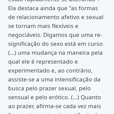
Ela destaca ainda que "as formas
de relacionamento afetivo e sexual
se tornam mais flexíveis e
negociáveis. Digamos que uma re-
significação do sexo está em curso
(...) uma mudança na maneira pela
qual ele é representado e
experimentado e, ao contrário,
assiste-se a uma intensificação da
busca pelo prazer sexual, pelo
sensual e pelo erótico. (...) Quanto
ao prazer, afirma-se cada vez mais