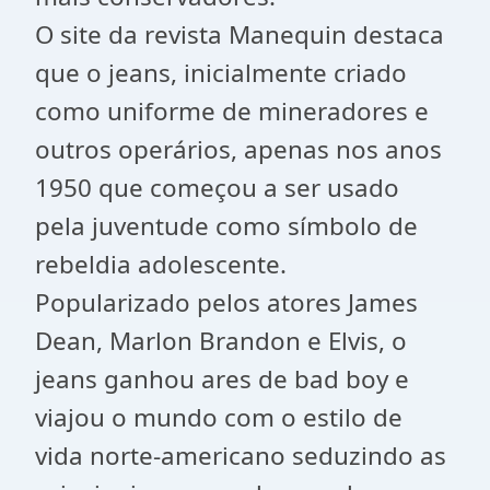
O site da revista Manequin destaca
que o jeans, inicialmente criado
como uniforme de mineradores e
outros operários, apenas nos anos
1950 que começou a ser usado
pela juventude como símbolo de
rebeldia adolescente.
Popularizado pelos atores James
Dean, Marlon Brandon e Elvis, o
jeans ganhou ares de bad boy e
viajou o mundo com o estilo de
vida norte-americano seduzindo as