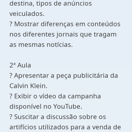
destina, tipos de anúncios
veiculados.
? Mostrar diferenças em conteúdos
nos diferentes jornais que tragam
as mesmas notícias.
2ª Aula
? Apresentar a peça publicitária da
Calvin Klein.
? Exibir o vídeo da campanha
disponível no YouTube.
? Suscitar a discussão sobre os
artifícios utilizados para a venda de