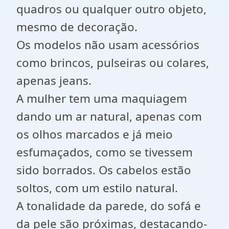
quadros ou qualquer outro objeto,
mesmo de decoração.
Os modelos não usam acessórios
como brincos, pulseiras ou colares,
apenas jeans.
A mulher tem uma maquiagem
dando um ar natural, apenas com
os olhos marcados e já meio
esfumaçados, como se tivessem
sido borrados. Os cabelos estão
soltos, com um estilo natural.
A tonalidade da parede, do sofá e
da pele são próximas, destacando-