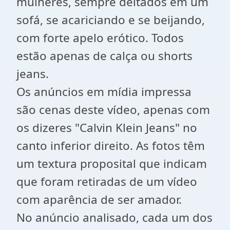
mulheres, sempre deitados em um
sofá, se acariciando e se beijando,
com forte apelo erótico. Todos
estão apenas de calça ou shorts
jeans.
Os anúncios em mídia impressa
são cenas deste vídeo, apenas com
os dizeres "Calvin Klein Jeans" no
canto inferior direito. As fotos têm
um textura proposital que indicam
que foram retiradas de um vídeo
com aparência de ser amador.
No anúncio analisado, cada um dos