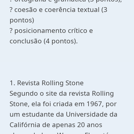
? coesão e coerência textual (3
pontos)
? posicionamento crítico e
conclusão (4 pontos).
1. Revista Rolling Stone
Segundo o site da revista Rolling
Stone, ela foi criada em 1967, por
um estudante da Universidade da
Califórnia de apenas 20 anos