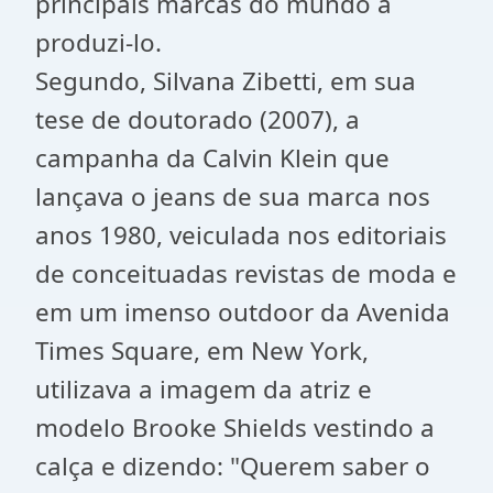
principais marcas do mundo a
produzi-lo.
Segundo, Silvana Zibetti, em sua
tese de doutorado (2007), a
campanha da Calvin Klein que
lançava o jeans de sua marca nos
anos 1980, veiculada nos editoriais
de conceituadas revistas de moda e
em um imenso outdoor da Avenida
Times Square, em New York,
utilizava a imagem da atriz e
modelo Brooke Shields vestindo a
calça e dizendo: "Querem saber o