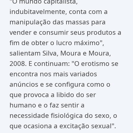
"O mundo capitalista,
indubitavelmente, conta com a
manipulação das massas para
vender e consumir seus produtos a
fim de obter o lucro máximo",
salientam Silva, Moura e Moura,
2008. E continuam: "O erotismo se
encontra nos mais variados
anúncios e se configura como o
que provoca a libido do ser
humano e o faz sentir a
necessidade fisiológica do sexo, o
que ocasiona a excitação sexual".