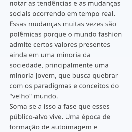
notar as tendências e as mudanças
sociais ocorrendo em tempo real.
Essas mudanças muitas vezes são
polêmicas porque o mundo fashion
admite certos valores presentes
ainda em uma minoria da
sociedade, principalmente uma
minoria jovem, que busca quebrar
com os paradigmas e conceitos do
"velho" mundo.
Soma-se a isso a fase que esses
público-alvo vive. Uma época de
formação de autoimagem e