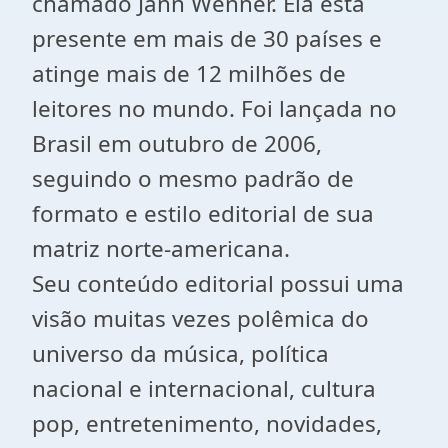
chamado Jann Wenner. Ela está
presente em mais de 30 países e
atinge mais de 12 milhões de
leitores no mundo. Foi lançada no
Brasil em outubro de 2006,
seguindo o mesmo padrão de
formato e estilo editorial de sua
matriz norte-americana.
Seu conteúdo editorial possui uma
visão muitas vezes polêmica do
universo da música, política
nacional e internacional, cultura
pop, entretenimento, novidades,