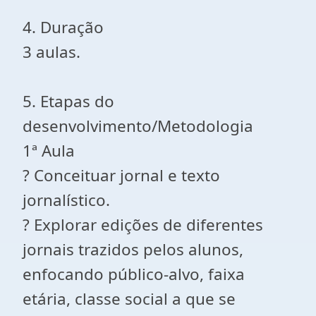
4. Duração
3 aulas.
5. Etapas do
desenvolvimento/Metodologia
1ª Aula
? Conceituar jornal e texto
jornalístico.
? Explorar edições de diferentes
jornais trazidos pelos alunos,
enfocando público-alvo, faixa
etária, classe social a que se