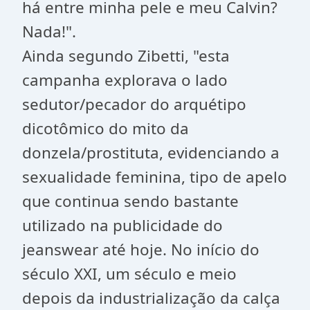
há entre minha pele e meu Calvin?
Nada!".
Ainda segundo Zibetti, "esta
campanha explorava o lado
sedutor/pecador do arquétipo
dicotômico do mito da
donzela/prostituta, evidenciando a
sexualidade feminina, tipo de apelo
que continua sendo bastante
utilizado na publicidade do
jeanswear até hoje. No início do
século XXI, um século e meio
depois da industrialização da calça