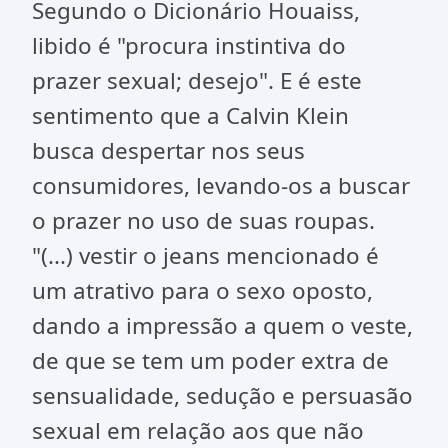
Segundo o Dicionário Houaiss,
libido é "procura instintiva do
prazer sexual; desejo". E é este
sentimento que a Calvin Klein
busca despertar nos seus
consumidores, levando-os a buscar
o prazer no uso de suas roupas.
"(...) vestir o jeans mencionado é
um atrativo para o sexo oposto,
dando a impressão a quem o veste,
de que se tem um poder extra de
sensualidade, sedução e persuasão
sexual em relação aos que não