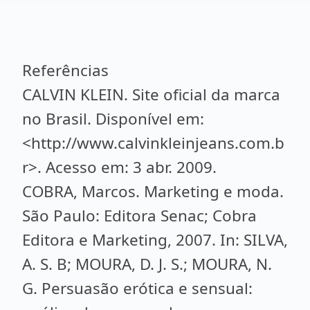
Referências
CALVIN KLEIN. Site oficial da marca
no Brasil. Disponível em:
<http://www.calvinkleinjeans.com.b
r>. Acesso em: 3 abr. 2009.
COBRA, Marcos. Marketing e moda.
São Paulo: Editora Senac; Cobra
Editora e Marketing, 2007. In: SILVA,
A. S. B; MOURA, D. J. S.; MOURA, N.
G. Persuasão erótica e sensual: