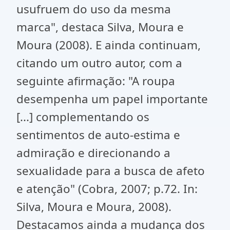
usufruem do uso da mesma
marca", destaca Silva, Moura e
Moura (2008). E ainda continuam,
citando um outro autor, com a
seguinte afirmação: "A roupa
desempenha um papel importante
[...] complementando os
sentimentos de auto-estima e
admiração e direcionando a
sexualidade para a busca de afeto
e atenção" (Cobra, 2007; p.72. In:
Silva, Moura e Moura, 2008).
Destacamos ainda a mudança dos