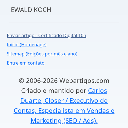
EWALD KOCH
Enviar artigo - Certificado Digital 10h
Início (Homepage)
Sitemap (Edições por mês e ano)
Entre em contato
© 2006-2026 Webartigos.com
Criado e mantido por
Carlos
Duarte, Closer / Executivo de
Contas, Especialista em Vendas e
Marketing (SEO / Ads).