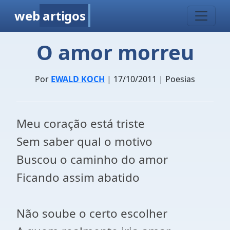
web
artigos
O amor morreu
Por
EWALD KOCH
| 17/10/2011 | Poesias
Meu coração está triste
Sem saber qual o motivo
Buscou o caminho do amor
Ficando assim abatido
Não soube o certo escolher