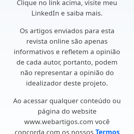
Clique no link acima, visite meu
LinkedIn e saiba mais.
Os artigos enviados para esta
revista online são apenas
informativos e refletem a opinião
de cada autor, portanto, podem
não representar a opinião do
idealizador deste projeto.
Ao acessar qualquer conteúdo ou
página do website
www.webartigos.com você
concorda com os nossos
Termos