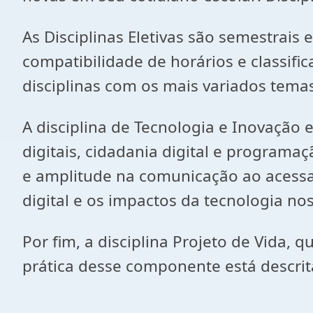
As Disciplinas Eletivas são semestrais
compatibilidade de horários e classifi
disciplinas com os mais variados tema
A disciplina de Tecnologia e Inovação 
digitais, cidadania digital e programaç
e amplitude na comunicação ao acessar,
digital e os impactos da tecnologia n
Por fim, a disciplina Projeto de Vida, 
prática desse componente está descri