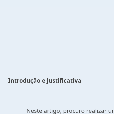
Introdução e Justificativa
Neste artigo, procuro realizar uma p