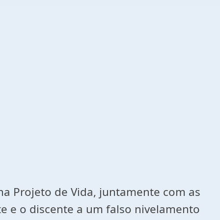
na Projeto de Vida, juntamente com as
 e o discente a um falso nivelamento