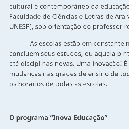
cultural e contemporâneo da educação
Faculdade de Ciências e Letras de Arara
UNESP), sob orientação do professor r
As escolas estão em constante muda
concluem seus estudos, ou aquela pint
até disciplinas novas. Uma inovação! 
mudanças nas grades de ensino de tod
os horários de todas as escolas.
O programa “Inova Educação”