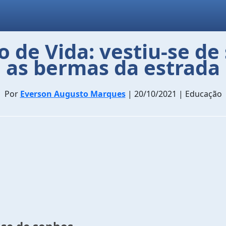
o de Vida: vestiu-se d
as bermas da estrada
Por
Everson Augusto Marques
| 20/10/2021 | Educação