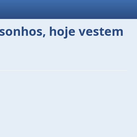
e sonhos, hoje vestem