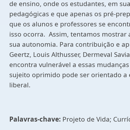
de ensino, onde os estudantes, em sua
pedagógicas e que apenas os pré-prep
que os alunos e professores se encont
isso ocorra. Assim, tentamos mostrar 
sua autonomia. Para contribuição e ap
Geertz, Louis Althusser, Dermeval Savia
encontra vulnerável a essas mudanças
sujeito oprimido pode ser orientado 
liberal.
Palavras-chave:
Projeto de Vida; Curr