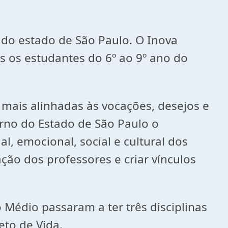
 do estado de São Paulo. O Inova
s os estudantes do 6º ao 9º ano do
 mais alinhadas às vocações, desejos e
erno do Estado de São Paulo o
, emocional, social e cultural dos
ação dos professores e criar vínculos
 Médio passaram a ter três disciplinas
eto de Vida.