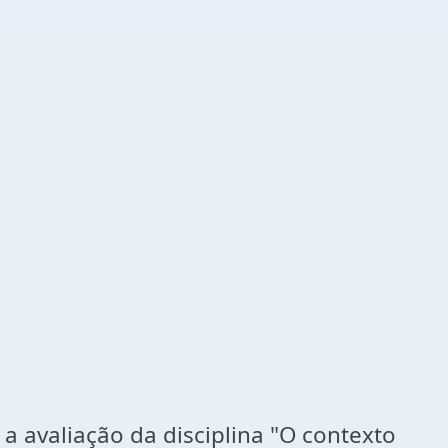
avaliação da disciplina "O contexto