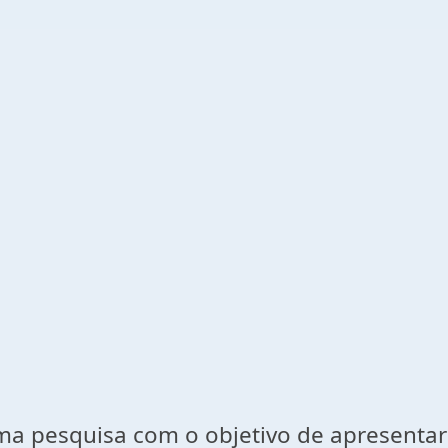
esquisa com o objetivo de apresentar a 