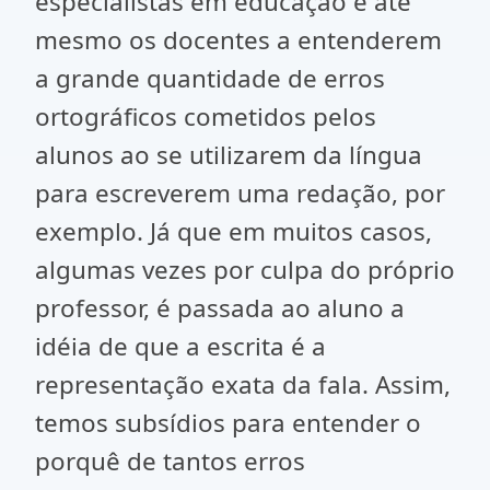
especialistas em educação e até
mesmo os docentes a entenderem
a grande quantidade de erros
ortográficos cometidos pelos
alunos ao se utilizarem da língua
para escreverem uma redação, por
exemplo. Já que em muitos casos,
algumas vezes por culpa do próprio
professor, é passada ao aluno a
idéia de que a escrita é a
representação exata da fala. Assim,
temos subsídios para entender o
porquê de tantos erros