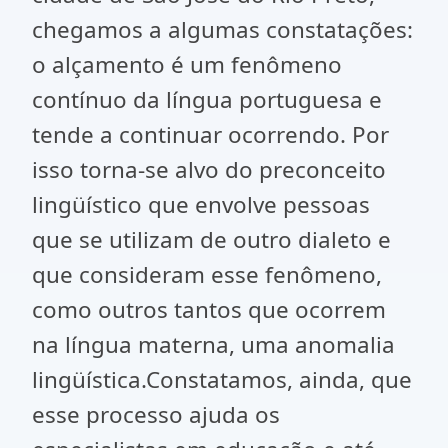
chegamos a algumas constatações:
o alçamento é um fenômeno
contínuo da língua portuguesa e
tende a continuar ocorrendo. Por
isso torna-se alvo do preconceito
lingüístico que envolve pessoas
que se utilizam de outro dialeto e
que consideram esse fenômeno,
como outros tantos que ocorrem
na língua materna, uma anomalia
lingüística.Constatamos, ainda, que
esse processo ajuda os