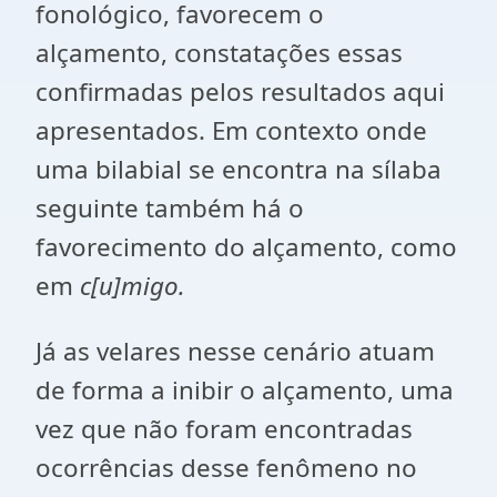
fonológico, favorecem o
alçamento, constatações essas
confirmadas pelos resultados aqui
apresentados. Em contexto onde
uma bilabial se encontra na sílaba
seguinte também há o
favorecimento do alçamento, como
em
c[u]migo.
Já as velares nesse cenário atuam
de forma a inibir o alçamento, uma
vez que não foram encontradas
ocorrências desse fenômeno no