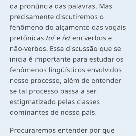
da pronúncia das palavras. Mas
precisamente discutiremos o
fenômeno do alçamento das vogais
pretônicas /
o
/ e /
e
/ em verbos e
não-verbos. Essa discussão que se
inicia é importante para estudar os
fenômenos lingüísticos envolvidos
nesse processo, além de entender
se tal processo passa a ser
estigmatizado pelas classes
dominantes de nosso país.
Procuraremos entender por que