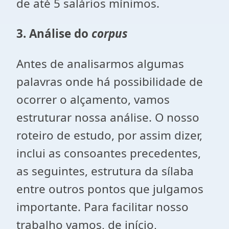
de até 5 salários mínimos.
3. Análise do
corpus
Antes de analisarmos algumas
palavras onde há possibilidade de
ocorrer o alçamento, vamos
estruturar nossa análise. O nosso
roteiro de estudo, por assim dizer,
inclui as consoantes precedentes,
as seguintes, estrutura da sílaba
entre outros pontos que julgamos
importante. Para facilitar nosso
trabalho vamos, de início,