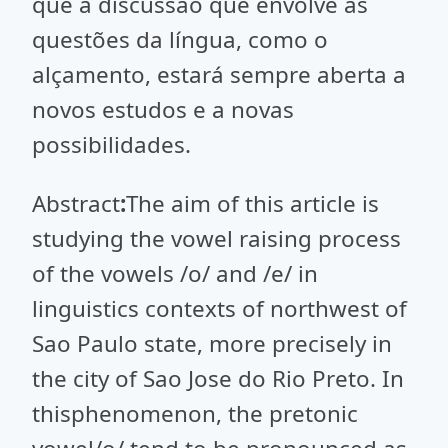
que a discussão que envolve as
questões da língua, como o
alçamento, estará sempre aberta a
novos estudos e a novas
possibilidades.
Abstract
:
The aim of this article is
studying the
vowel raising process
of the vowels /o/ and /e/ in
linguistics contexts of northwest of
Sao Paulo state, more precisely in
the city of Sao Jose do Rio Preto. In
this
phenomenon, the pretonic