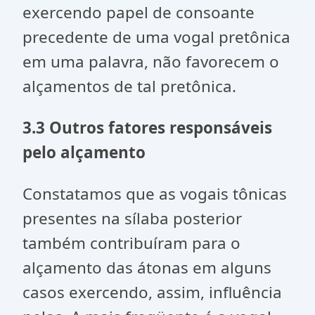
exercendo papel de consoante
precedente de uma vogal pretônica
em uma palavra, não favorecem o
alçamentos de tal pretônica.
3.3 Outros fatores responsáveis
pelo alçamento
Constatamos que as vogais tônicas
presentes na sílaba posterior
também contribuíram para o
alçamento das átonas em alguns
casos exercendo, assim, influência