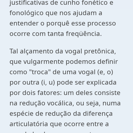
justificativas de cunho fonético e
fonológico que nos ajudam a
entender o porquê esse processo
ocorre com tanta freqüência.
Tal alçamento da vogal pretônica,
que vulgarmente podemos definir
como "troca" de uma vogal (e, o)
por outra (i, u) pode ser explicada
por dois fatores: um deles consiste
na redução vocálica, ou seja, numa
espécie de redução da diferença
articulatória que ocorre entre a