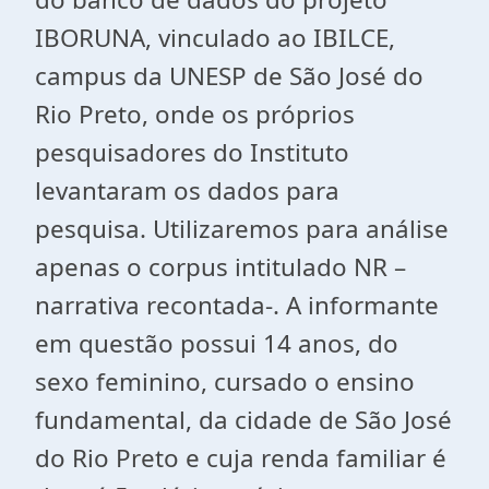
IBORUNA, vinculado ao IBILCE,
campus da UNESP de São José do
Rio Preto, onde os próprios
pesquisadores do Instituto
levantaram os dados para
pesquisa. Utilizaremos para análise
apenas o corpus intitulado NR –
narrativa recontada-. A informante
em questão possui 14 anos, do
sexo feminino, cursado o ensino
fundamental, da cidade de São José
do Rio Preto e cuja renda familiar é