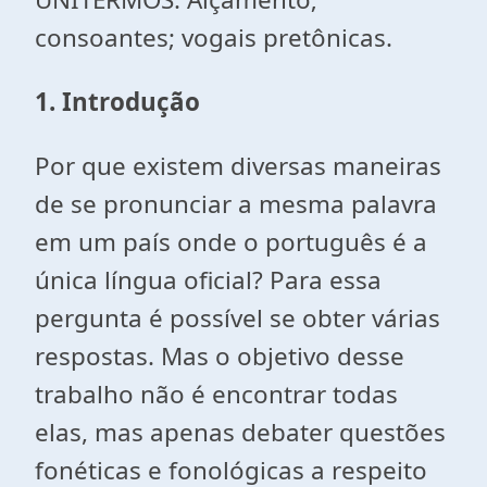
consoantes; vogais pretônicas.
1. Introdução
Por que existem diversas maneiras
de se pronunciar a mesma palavra
em um país onde o português é a
única língua oficial? Para essa
pergunta é possível se obter várias
respostas. Mas o objetivo desse
trabalho não é encontrar todas
elas, mas apenas debater questões
fonéticas e fonológicas a respeito