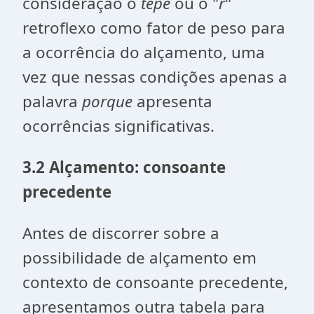
consideração o
tepe
ou o
"
r
"
retroflexo como fator de peso para
a ocorrência do alçamento, uma
vez que nessas condições apenas a
palavra
porque
apresenta
ocorrências significativas.
3.2 Alçamento: consoante
precedente
Antes de discorrer sobre a
possibilidade de alçamento em
contexto de consoante precedente,
apresentamos outra tabela para