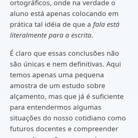
ortográficos, onde na verdade o
aluno está apenas colocando em
prática tal idéia de que a
fala está
literalmente para a escrita
.
É claro que essas conclusões não
são únicas e nem definitivas. Aqui
temos apenas uma pequena
amostra de um estudo sobre
alçamento, mas que já é suficiente
para entendermos algumas
situações do nosso cotidiano como
futuros docentes e compreender