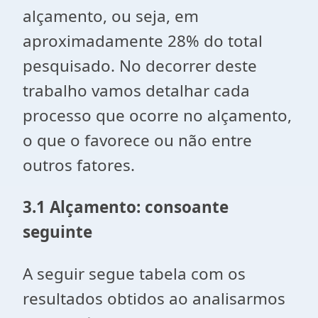
alçamento, ou seja, em
aproximadamente 28% do total
pesquisado. No decorrer deste
trabalho vamos detalhar cada
processo que ocorre no alçamento,
o que o favorece ou não entre
outros fatores.
3.1 Alçamento: consoante
seguinte
A seguir segue tabela com os
resultados obtidos ao analisarmos