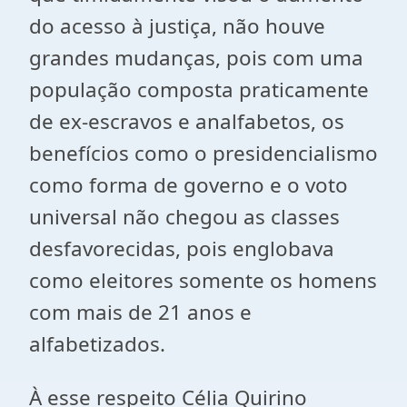
do acesso à justiça, não houve
grandes mudanças, pois com uma
população composta praticamente
de ex-escravos e analfabetos, os
benefícios como o presidencialismo
como forma de governo e o voto
universal não chegou as classes
desfavorecidas, pois englobava
como eleitores somente os homens
com mais de 21 anos e
alfabetizados.
À esse respeito Célia Quirino