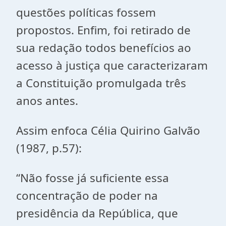
questões políticas fossem
propostos. Enfim, foi retirado de
sua redação todos benefícios ao
acesso à justiça que caracterizaram
a Constituição promulgada três
anos antes.
Assim enfoca Célia Quirino Galvão
(1987, p.57):
“Não fosse já suficiente essa
concentração de poder na
presidência da República, que