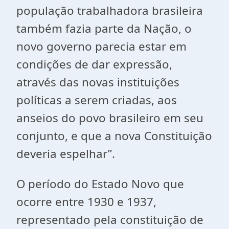
população trabalhadora brasileira
também fazia parte da Nação, o
novo governo parecia estar em
condições de dar expressão,
através das novas instituições
políticas a serem criadas, aos
anseios do povo brasileiro em seu
conjunto, e que a nova Constituição
deveria espelhar”.
O período do Estado Novo que
ocorre entre 1930 e 1937,
representado pela constituição de