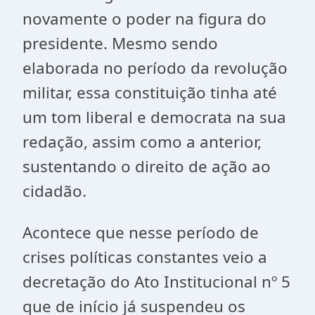
novamente o poder na figura do
presidente. Mesmo sendo
elaborada no período da revolução
militar, essa constituição tinha até
um tom liberal e democrata na sua
redação, assim como a anterior,
sustentando o direito de ação ao
cidadão.
Acontece que nesse período de
crises políticas constantes veio a
decretação do Ato Institucional nº 5
que de início já suspendeu os