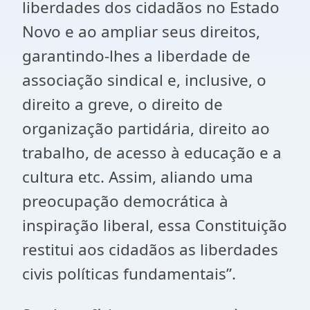
liberdades dos cidadãos no Estado
Novo e ao ampliar seus direitos,
garantindo-lhes a liberdade de
associação sindical e, inclusive, o
direito a greve, o direito de
organização partidária, direito ao
trabalho, de acesso à educação e a
cultura etc. Assim, aliando uma
preocupação democrática à
inspiração liberal, essa Constituição
restitui aos cidadãos as liberdades
civis políticas fundamentais”.