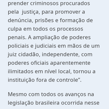
prender criminosos procurados
pela justiça, para promover a
denúncia, prisões e formação de
culpa em todos os processos
penais. A ampliação de poderes
policiais e judiciais em mãos de um
juiz cidadão, independente, com
poderes oficiais aparentemente
ilimitados em nível local, tornou a
instituição fora de controle”.
Mesmo com todos os avanços na
legislação brasileira ocorrida nesse