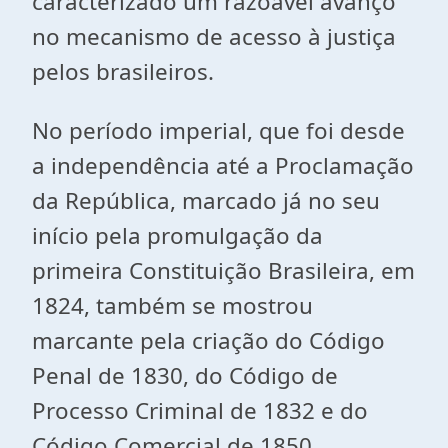
caracterizado um razoável avanço
no mecanismo de acesso à justiça
pelos brasileiros.
No período imperial, que foi desde
a independência até a Proclamação
da República, marcado já no seu
início pela promulgação da
primeira Constituição Brasileira, em
1824, também se mostrou
marcante pela criação do Código
Penal de 1830, do Código de
Processo Criminal de 1832 e do
Código Comercial de 1850.