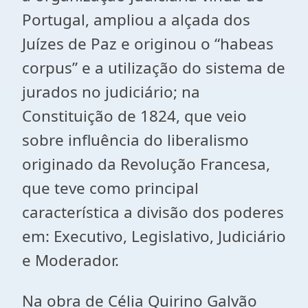
Portugal, ampliou a alçada dos
Juízes de Paz e originou o “habeas
corpus” e a utilização do sistema de
jurados no judiciário; na
Constituição de 1824, que veio
sobre influência do liberalismo
originado da Revolução Francesa,
que teve como principal
característica a divisão dos poderes
em: Executivo, Legislativo, Judiciário
e Moderador.
Na obra de Célia Quirino Galvão