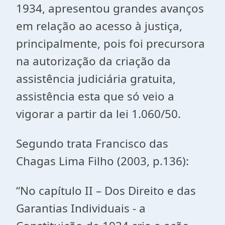
1934, apresentou grandes avanços
em relação ao acesso à justiça,
principalmente, pois foi precursora
na autorização da criação da
assistência judiciária gratuita,
assistência esta que só veio a
vigorar a partir da lei 1.060/50.
Segundo trata Francisco das
Chagas Lima Filho (2003, p.136):
“No capítulo II – Dos Direito e das
Garantias Individuais - a