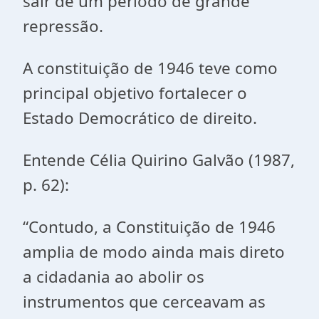
sair de um período de grande
repressão.
A constituição de 1946 teve como
principal objetivo fortalecer o
Estado Democrático de direito.
Entende Célia Quirino Galvão (1987,
p. 62):
“Contudo, a Constituição de 1946
amplia de modo ainda mais direto
a cidadania ao abolir os
instrumentos que cerceavam as