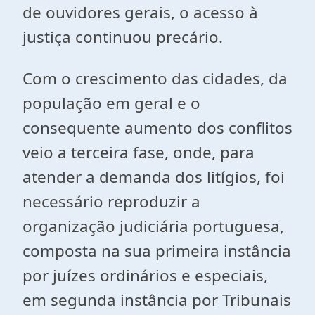
de ouvidores gerais, o acesso à
justiça continuou precário.
Com o crescimento das cidades, da
população em geral e o
consequente aumento dos conflitos
veio a terceira fase, onde, para
atender a demanda dos litígios, foi
necessário reproduzir a
organização judiciária portuguesa,
composta na sua primeira instância
por juízes ordinários e especiais,
em segunda instância por Tribunais