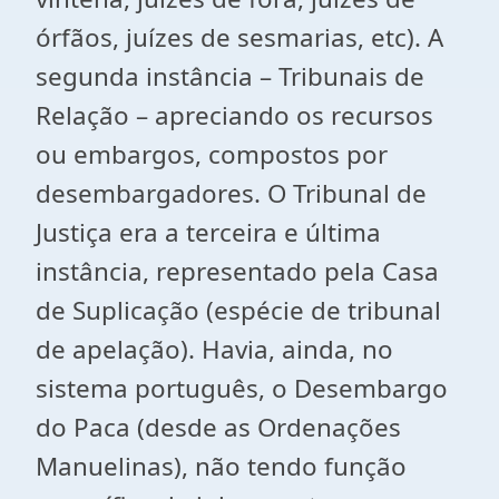
órfãos, juízes de sesmarias, etc). A
segunda instância – Tribunais de
Relação – apreciando os recursos
ou embargos, compostos por
desembargadores. O Tribunal de
Justiça era a terceira e última
instância, representado pela Casa
de Suplicação (espécie de tribunal
de apelação). Havia, ainda, no
sistema português, o Desembargo
do Paca (desde as Ordenações
Manuelinas), não tendo função