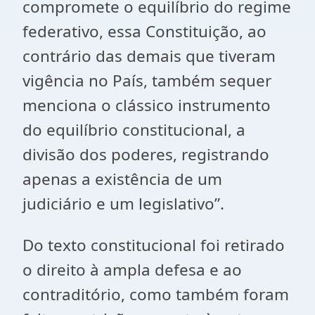
compromete o equilíbrio do regime
federativo, essa Constituição, ao
contrário das demais que tiveram
vigência no País, também sequer
menciona o clássico instrumento
do equilíbrio constitucional, a
divisão dos poderes, registrando
apenas a existência de um
judiciário e um legislativo”.
Do texto constitucional foi retirado
o direito à ampla defesa e ao
contraditório, como também foram