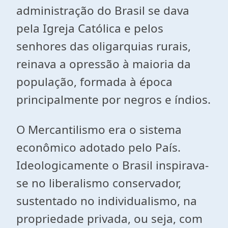
administração do Brasil se dava
pela Igreja Católica e pelos
senhores das oligarquias rurais,
reinava a opressão à maioria da
população, formada à época
principalmente por negros e índios.
O Mercantilismo era o sistema
econômico adotado pelo País.
Ideologicamente o Brasil inspirava-
se no liberalismo conservador,
sustentado no individualismo, na
propriedade privada, ou seja, com