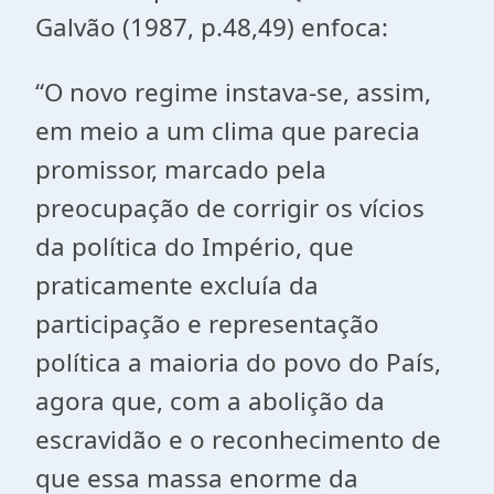
Galvão (1987, p.48,49) enfoca:
“O novo regime instava-se, assim,
em meio a um clima que parecia
promissor, marcado pela
preocupação de corrigir os vícios
da política do Império, que
praticamente excluía da
participação e representação
política a maioria do povo do País,
agora que, com a abolição da
escravidão e o reconhecimento de
que essa massa enorme da