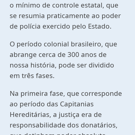
o mínimo de controle estatal, que
se resumia praticamente ao poder
de polícia exercido pelo Estado.
O período colonial brasileiro, que
abrange cerca de 300 anos de
nossa história, pode ser dividido
em três fases.
Na primeira fase, que corresponde
ao período das Capitanias
Hereditárias, a justiça era de
responsabilidade dos donatários,