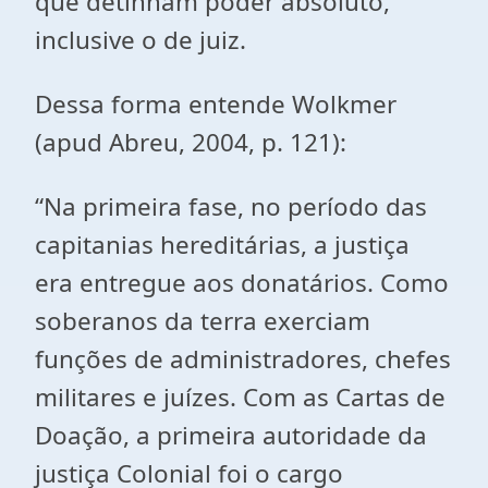
que detinham poder absoluto,
inclusive o de juiz.
Dessa forma entende Wolkmer
(apud Abreu, 2004, p. 121):
“Na primeira fase, no período das
capitanias hereditárias, a justiça
era entregue aos donatários. Como
soberanos da terra exerciam
funções de administradores, chefes
militares e juízes. Com as Cartas de
Doação, a primeira autoridade da
justiça Colonial foi o cargo