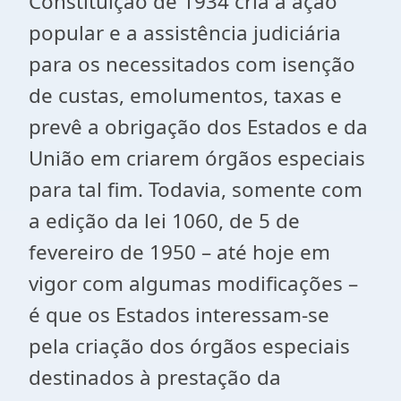
Constituição de 1934 cria a ação
popular e a assistência judiciária
para os necessitados com isenção
de custas, emolumentos, taxas e
prevê a obrigação dos Estados e da
União em criarem órgãos especiais
para tal fim. Todavia, somente com
a edição da lei 1060, de 5 de
fevereiro de 1950 – até hoje em
vigor com algumas modificações –
é que os Estados interessam-se
pela criação dos órgãos especiais
destinados à prestação da