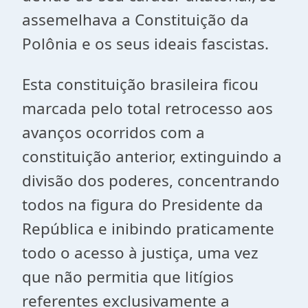
assemelhava a Constituição da
Polônia e os seus ideais fascistas.
Esta constituição brasileira ficou
marcada pelo total retrocesso aos
avanços ocorridos com a
constituição anterior, extinguindo a
divisão dos poderes, concentrando
todos na figura do Presidente da
República e inibindo praticamente
todo o acesso à justiça, uma vez
que não permitia que litígios
referentes exclusivamente a