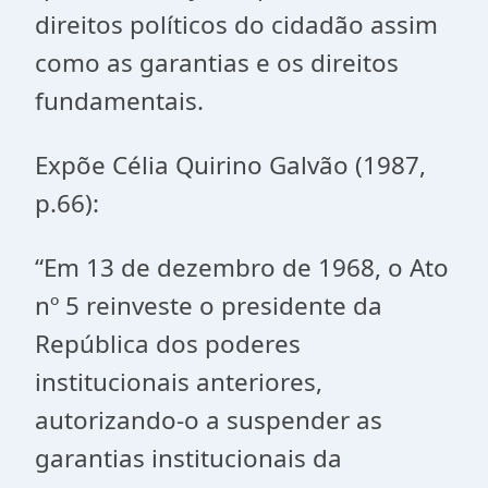
direitos políticos do cidadão assim
como as garantias e os direitos
fundamentais.
Expõe Célia Quirino Galvão (1987,
p.66):
“Em 13 de dezembro de 1968, o Ato
nº 5 reinveste o presidente da
República dos poderes
institucionais anteriores,
autorizando-o a suspender as
garantias institucionais da