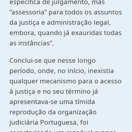
específica de julgamento, mas
“assessoria” para todos os assuntos
da justiça e administração legal,
embora, quando já exauridas todas
as instâncias”.
Conclui-se que nesse longo
período, onde, no início, inexistia
qualquer mecanismo para o acesso
à justiça e no seu término já
apresentava-se uma tímida
reprodução da organização
judiciária Portuguesa, foi