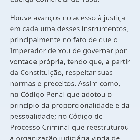
Houve avanços no acesso à justiça
em cada uma desses instrumentos,
principalmente no fato de que o
Imperador deixou de governar por
vontade própria, tendo que, a partir
da Constituição, respeitar suas
normas e preceitos. Assim como,
no Código Penal que adotou o
princípio da proporcionalidade e da
pessoalidade; no Código de
Processo Criminal que reestruturou
a organização judiciária vinda de