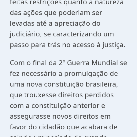
feitas restrições quanto à natureza
das ações que poderiam ser
levadas até a apreciação do
judiciário, se caracterizando um
passo para trás no acesso à justiça.
Com o final da 2º Guerra Mundial se
fez necessário a promulgação de
uma nova constituição brasileira,
que trouxesse direitos perdidos
com a constituição anterior e
assegurasse novos direitos em
favor do cidadão que acabara de