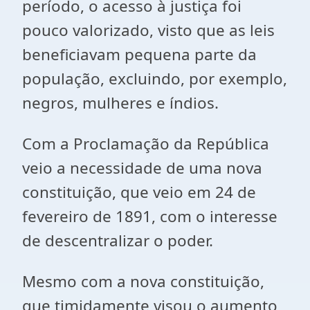
período, o acesso à justiça foi
pouco valorizado, visto que as leis
beneficiavam pequena parte da
população, excluindo, por exemplo,
negros, mulheres e índios.
Com a Proclamação da República
veio a necessidade de uma nova
constituição, que veio em 24 de
fevereiro de 1891, com o interesse
de descentralizar o poder.
Mesmo com a nova constituição,
que timidamente visou o aumento