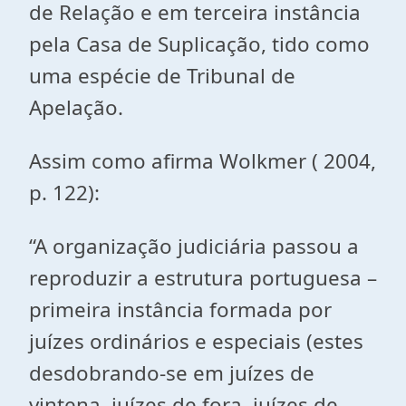
de Relação e em terceira instância
pela Casa de Suplicação, tido como
uma espécie de Tribunal de
Apelação.
Assim como afirma Wolkmer ( 2004,
p. 122):
“A organização judiciária passou a
reproduzir a estrutura portuguesa –
primeira instância formada por
juízes ordinários e especiais (estes
desdobrando-se em juízes de
vintena, juízes de fora, juízes de