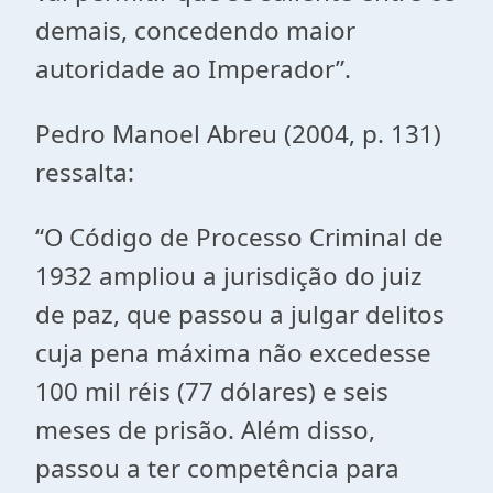
demais, concedendo maior
autoridade ao Imperador”.
Pedro Manoel Abreu (2004, p. 131)
ressalta:
“O Código de Processo Criminal de
1932 ampliou a jurisdição do juiz
de paz, que passou a julgar delitos
cuja pena máxima não excedesse
100 mil réis (77 dólares) e seis
meses de prisão. Além disso,
passou a ter competência para