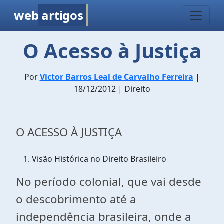
web
artigos
O Acesso à Justiça
Por
Victor Barros Leal de Carvalho Ferreira
|
18/12/2012 | Direito
O ACESSO À JUSTIÇA
Visão Histórica no Direito Brasileiro
No período colonial, que vai desde
o descobrimento até a
independência brasileira, onde a