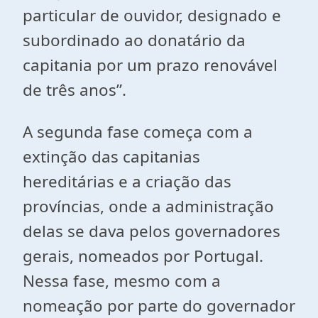
particular de ouvidor, designado e
subordinado ao donatário da
capitania por um prazo renovável
de três anos”.
A segunda fase começa com a
extinção das capitanias
hereditárias e a criação das
províncias, onde a administração
delas se dava pelos governadores
gerais, nomeados por Portugal.
Nessa fase, mesmo com a
nomeação por parte do governador