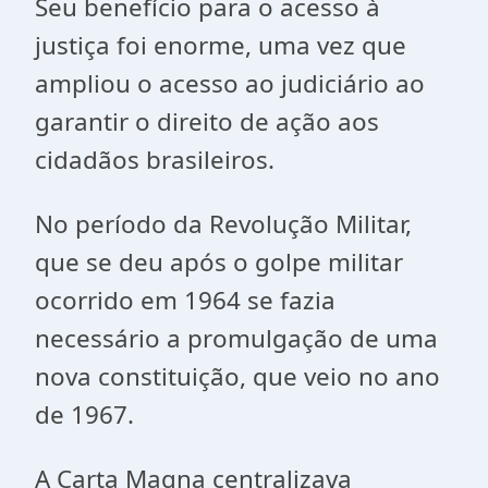
Seu benefício para o acesso à
justiça foi enorme, uma vez que
ampliou o acesso ao judiciário ao
garantir o direito de ação aos
cidadãos brasileiros.
No período da Revolução Militar,
que se deu após o golpe militar
ocorrido em 1964 se fazia
necessário a promulgação de uma
nova constituição, que veio no ano
de 1967.
A Carta Magna centralizava