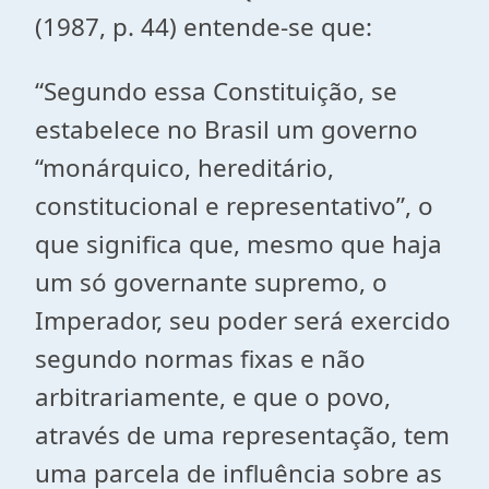
(1987, p. 44) entende-se que:
“Segundo essa Constituição, se
estabelece no Brasil um governo
“monárquico, hereditário,
constitucional e representativo”, o
que significa que, mesmo que haja
um só governante supremo, o
Imperador, seu poder será exercido
segundo normas fixas e não
arbitrariamente, e que o povo,
através de uma representação, tem
uma parcela de influência sobre as