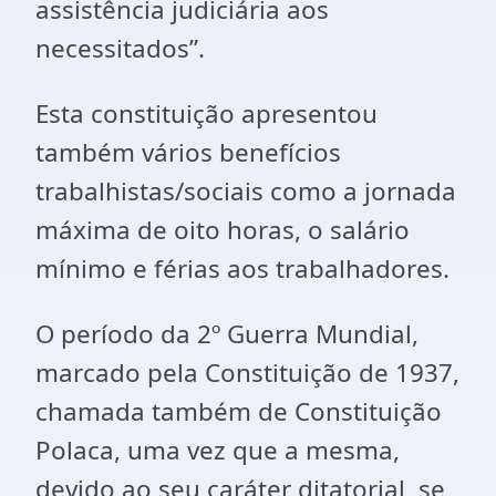
assistência judiciária aos
necessitados”.
Esta constituição apresentou
também vários benefícios
trabalhistas/sociais como a jornada
máxima de oito horas, o salário
mínimo e férias aos trabalhadores.
O período da 2º Guerra Mundial,
marcado pela Constituição de 1937,
chamada também de Constituição
Polaca, uma vez que a mesma,
devido ao seu caráter ditatorial, se