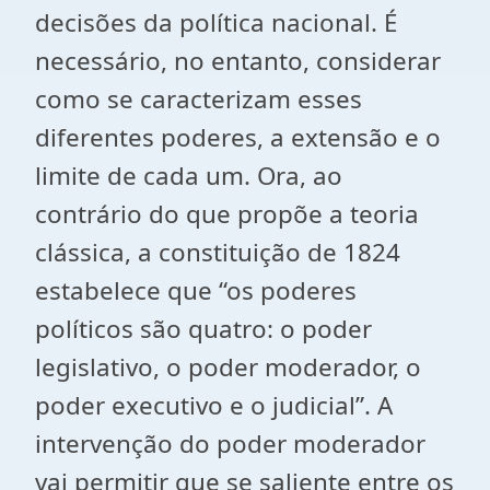
decisões da política nacional. É
necessário, no entanto, considerar
como se caracterizam esses
diferentes poderes, a extensão e o
limite de cada um. Ora, ao
contrário do que propõe a teoria
clássica, a constituição de 1824
estabelece que “os poderes
políticos são quatro: o poder
legislativo, o poder moderador, o
poder executivo e o judicial”. A
intervenção do poder moderador
vai permitir que se saliente entre os