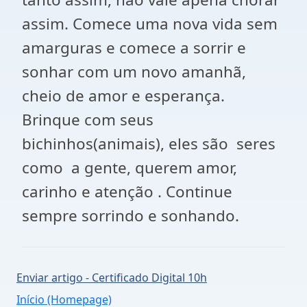
assim. Comece uma nova vida sem
amarguras e comece a sorrir e
sonhar com um novo amanhã,
cheio de amor e esperança.
Brinque com seus
bichinhos(animais), eles são seres
como a gente, querem amor,
carinho e atenção . Continue
sempre sorrindo e sonhando.
Enviar artigo - Certificado Digital 10h
Início (Homepage)