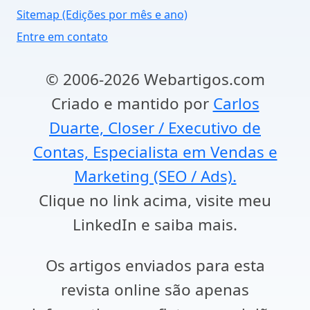
Sitemap (Edições por mês e ano)
Entre em contato
© 2006-2026 Webartigos.com
Criado e mantido por
Carlos
Duarte, Closer / Executivo de
Contas, Especialista em Vendas e
Marketing (SEO / Ads).
Clique no link acima, visite meu
LinkedIn e saiba mais.
Os artigos enviados para esta
revista online são apenas