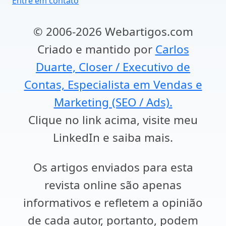
Entre em contato
© 2006-2026 Webartigos.com
Criado e mantido por
Carlos
Duarte, Closer / Executivo de
Contas, Especialista em Vendas e
Marketing (SEO / Ads).
Clique no link acima, visite meu
LinkedIn e saiba mais.
Os artigos enviados para esta
revista online são apenas
informativos e refletem a opinião
de cada autor, portanto, podem