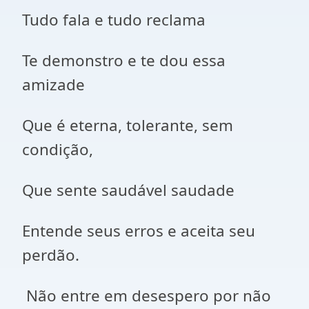
Tudo fala e tudo reclama
Te demonstro e te dou essa
amizade
Que é eterna, tolerante, sem
condição,
Que sente saudável saudade
Entende seus erros e aceita seu
perdão.
Não entre em desespero por não