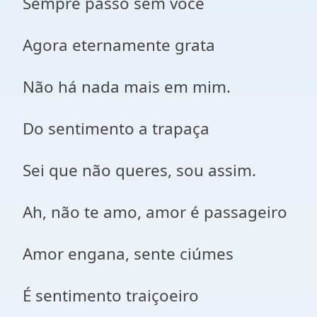
Sempre passo sem você
Agora eternamente grata
Não há nada mais em mim.
Do sentimento a trapaça
Sei que não queres, sou assim.
Ah, não te amo, amor é passageiro
Amor engana, sente ciúmes
É sentimento traiçoeiro