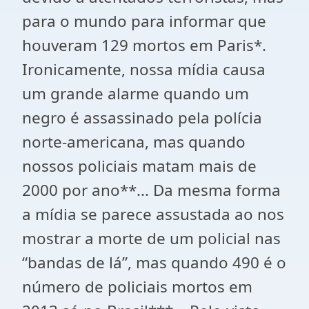
para o mundo para informar que
houveram 129 mortos em Paris*.
Ironicamente, nossa mídia causa
um grande alarme quando um
negro é assassinado pela polícia
norte-americana, mas quando
nossos policiais matam mais de
2000 por ano**... Da mesma forma
a mídia se parece assustada ao nos
mostrar a morte de um policial nas
“bandas de lá”, mas quando 490 é o
número de policiais mortos em