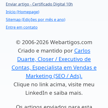
Enviar artigo - Certificado Digital 10h
Início (Homepage)
Sitemap (Edições por mês e ano)
Entre em contato
© 2006-2026 Webartigos.com
Criado e mantido por
Carlos
Duarte, Closer / Executivo de
Contas, Especialista em Vendas e
Marketing (SEO / Ads).
Clique no link acima, visite meu
LinkedIn e saiba mais.
Os artigos enviados para esta