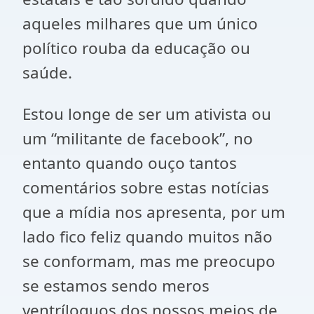
aqueles milhares que um único
político rouba da educação ou
saúde.
Estou longe de ser um ativista ou
um “militante de facebook”, no
entanto quando ouço tantos
comentários sobre estas notícias
que a mídia nos apresenta, por um
lado fico feliz quando muitos não
se conformam, mas me preocupo
se estamos sendo meros
ventríloquos dos nossos meios de