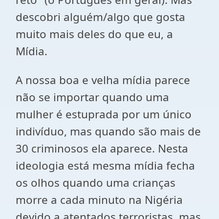
descobri alguém/algo que gosta
muito mais deles do que eu, a
Mídia.
A nossa boa e velha mídia parece
não se importar quando uma
mulher é estuprada por um único
indivíduo, mas quando são mais de
30 criminosos ela aparece. Nesta
ideologia está mesma mídia fecha
os olhos quando uma crianças
morre a cada minuto na Nigéria
devido a atentados terroristas, mas