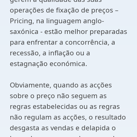
operações de fixação de preços –
Pricing, na linguagem anglo-
saxónica - estão melhor preparadas
para enfrentar a concorrência, a
recessão, a inflação ou a
estagnação económica.
Obviamente, quando as acções
sobre o preço não seguem as
regras estabelecidas ou as regras
não regulam as acções, o resultado
desgasta as vendas e delapida o