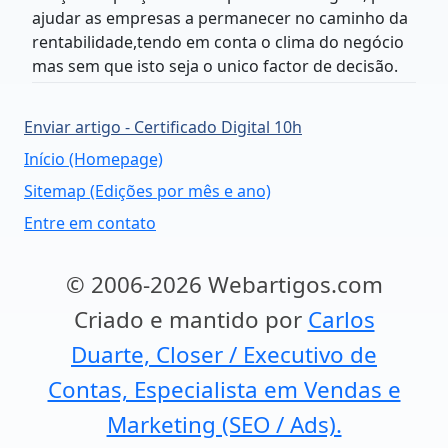
ajudar as empresas a permanecer no caminho da
rentabilidade,tendo em conta o clima do negócio
mas sem que isto seja o unico factor de decisão.
Enviar artigo - Certificado Digital 10h
Início (Homepage)
Sitemap (Edições por mês e ano)
Entre em contato
© 2006-2026 Webartigos.com
Criado e mantido por
Carlos
Duarte, Closer / Executivo de
Contas, Especialista em Vendas e
Marketing (SEO / Ads).