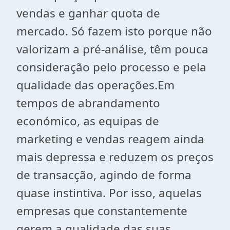
vendas e ganhar quota de
mercado. Só fazem isto porque não
valorizam a pré-análise, têm pouca
consideração pelo processo e pela
qualidade das operações.Em
tempos de abrandamento
económico, as equipas de
marketing e vendas reagem ainda
mais depressa e reduzem os preços
de transacção, agindo de forma
quase instintiva. Por isso, aquelas
empresas que constantemente
gerem a qualidade das suas