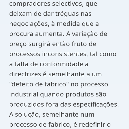
compradores selectivos, que
deixam de dar tréguas nas
negociações, à medida que a
procura aumenta. A variação de
preço surgirá então fruto de
processos inconsistentes, tal como
a falta de conformidade a
directrizes é semelhante a um
"defeito de fabrico" no processo
industrial quando produtos são
produzidos fora das especificações.
A solução, semelhante num
processo de fabrico, é redefinir o