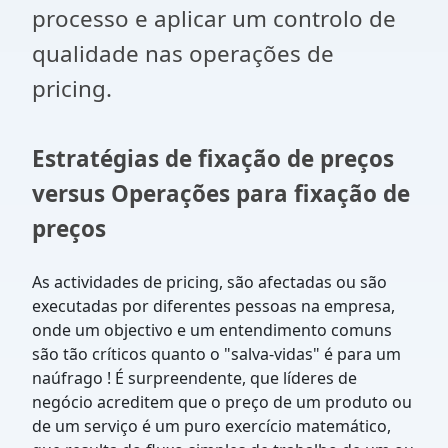
processo e aplicar um controlo de
qualidade nas operações de
pricing.
Estratégias de fixação de preços
versus Operações para fixação de
preços
As actividades de pricing, são afectadas ou são
executadas por diferentes pessoas na empresa,
onde um objectivo e um entendimento comuns
são tão críticos quanto o "salva-vidas" é para um
naúfrago ! É surpreendente, que líderes de
negócio acreditem que o preço de um produto ou
de um serviço é um puro exercício matemático,