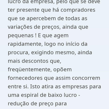
lucro da empresa, pelo que se deve
ter presente que há compradores
que se apercebem de todas as
variações de preços, ainda que
pequenas ! E que agem
rapidamente, logo no início da
procura, exigindo mesmo, ainda
mais descontos que,
freqüentemente, opõem
fornecedores que assim concorrem
entre si. Isto atira as empresas para
uma espiral de baixo lucro -
redução de preço para