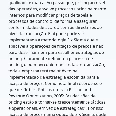
qualidade e marca. Ao passo que, pricing ao nível
das operações, envolve processos principalmente
internos para modificar preços de tabela e
processos de controlo, de forma a assegurar
conformidades de acordo com as directrizes ao
nível da transacção. E aí pode pode ser
implementada a metodologia Six Sigma que é
aplicável a operações de fixação de preços e não
para desenhar nem para escolher estratégias de
pricing. Claramente definido o processo de
pricing, e bem percebido por toda a organização,
toda a empresa terá maior êxito na
implementação da estratégia escolhida para a
fixação de preços. Como nota final recorde-se o
que diz Robert Phillips no livro Pricing and
Revenue Optimization, 2005: "As decisões de
pricing estão a tornar-se crescentemente tácticas
e operacionais, em vez de estratégicas". Por isso,
fixação de preços numa óptica de Six Sigma, pode