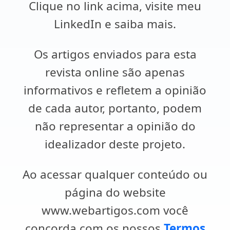
Clique no link acima, visite meu
LinkedIn e saiba mais.
Os artigos enviados para esta
revista online são apenas
informativos e refletem a opinião
de cada autor, portanto, podem
não representar a opinião do
idealizador deste projeto.
Ao acessar qualquer conteúdo ou
página do website
www.webartigos.com você
concorda com os nossos
Termos