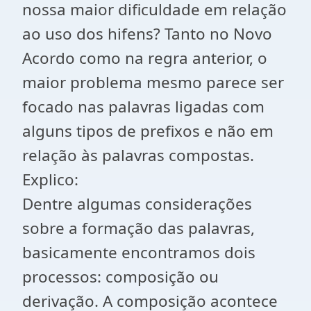
nossa maior dificuldade em relação
ao uso dos hifens? Tanto no Novo
Acordo como na regra anterior, o
maior problema mesmo parece ser
focado nas palavras ligadas com
alguns tipos de prefixos e não em
relação às palavras compostas.
Explico:
Dentre algumas considerações
sobre a formação das palavras,
basicamente encontramos dois
processos: composição ou
derivação. A composição acontece