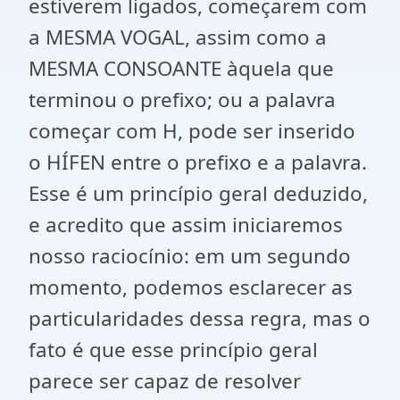
estiverem ligados, começarem com
a MESMA VOGAL, assim como a
MESMA CONSOANTE àquela que
terminou o prefixo; ou a palavra
começar com H, pode ser inserido
o HÍFEN entre o prefixo e a palavra.
Esse é um princípio geral deduzido,
e acredito que assim iniciaremos
nosso raciocínio: em um segundo
momento, podemos esclarecer as
particularidades dessa regra, mas o
fato é que esse princípio geral
parece ser capaz de resolver