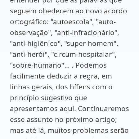
seguem obedecem ao novo acordo
ortográfico: "autoescola", "auto-
observação", "anti-infracionário",
"anti-higiênico", "super-homem",
"anti-herói", "circum-hospitalar",
"sobre-humano"... . Podemos
facilmente deduzir a regra, em
linhas gerais, dos hífens com o
princípio sugestivo que
apresentamos aqui. Continuaremos
esse assunto no próximo artigo;
mas até lá, muitos problemas serão