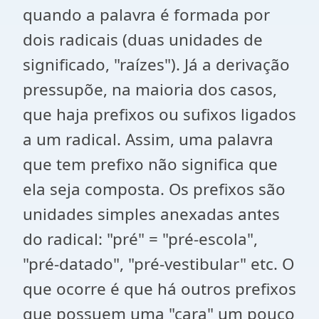
quando a palavra é formada por
dois radicais (duas unidades de
significado, "raízes"). Já a derivação
pressupõe, na maioria dos casos,
que haja prefixos ou sufixos ligados
a um radical. Assim, uma palavra
que tem prefixo não significa que
ela seja composta. Os prefixos são
unidades simples anexadas antes
do radical: "pré" = "pré-escola",
"pré-datado", "pré-vestibular" etc. O
que ocorre é que há outros prefixos
que possuem uma "cara" um pouco