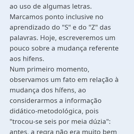
ao uso de algumas letras.
Marcamos ponto inclusive no
aprendizado do "S" e do "Z" das
palavras. Hoje, escreveremos um
pouco sobre a mudança referente
aos hifens.
Num primeiro momento,
observamos um fato em relação à
mudança dos hífens, ao
considerarmos a informação
didático-metodológica, pois
"trocou-se seis por meia dúzia":
antes, a regra não era muito bem