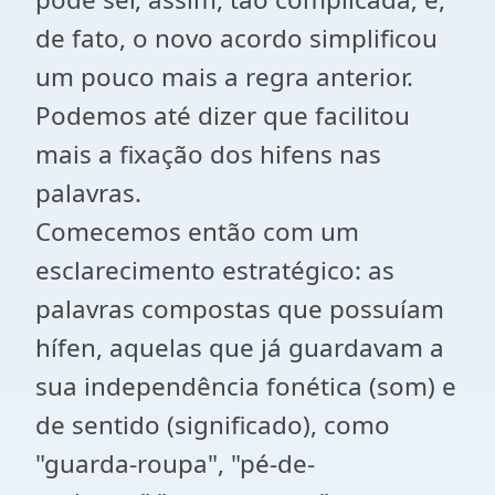
de fato, o novo acordo simplificou
um pouco mais a regra anterior.
Podemos até dizer que facilitou
mais a fixação dos hifens nas
palavras.
Comecemos então com um
esclarecimento estratégico: as
palavras compostas que possuíam
hífen, aquelas que já guardavam a
sua independência fonética (som) e
de sentido (significado), como
"guarda-roupa", "pé-de-