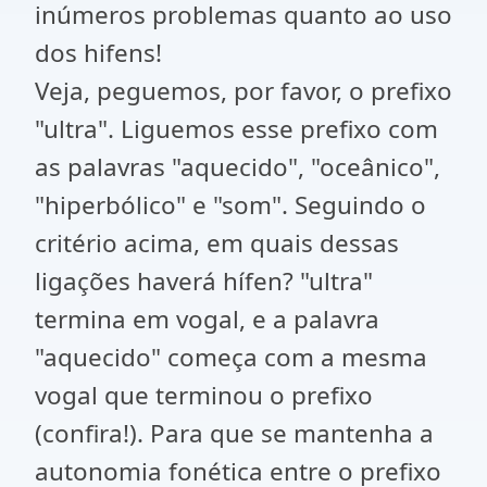
inúmeros problemas quanto ao uso
dos hifens!
Veja, peguemos, por favor, o prefixo
"ultra". Liguemos esse prefixo com
as palavras "aquecido", "oceânico",
"hiperbólico" e "som". Seguindo o
critério acima, em quais dessas
ligações haverá hífen? "ultra"
termina em vogal, e a palavra
"aquecido" começa com a mesma
vogal que terminou o prefixo
(confira!). Para que se mantenha a
autonomia fonética entre o prefixo