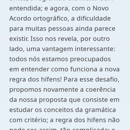
entendida; e agora, com o Novo
Acordo ortográfico, a dificuldade
para muitas pessoas ainda parece
existir. Isso nos revela, por outro
lado, uma vantagem interessante:
todos nós estamos preocupados
em entender como funciona a nova
regra dos hífens! Para esse desafio,
propomos novamente a coerência
da nossa proposta que consiste em
estudar os conceitos da gramática
com critério; a regra dos hifens não
pode ser, assim, tão complicada; e,