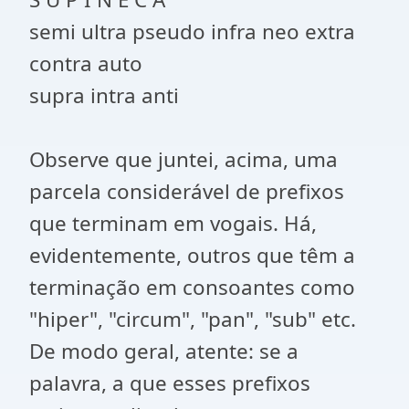
semi ultra pseudo infra neo extra
contra auto
supra intra anti
Observe que juntei, acima, uma
parcela considerável de prefixos
que terminam em vogais. Há,
evidentemente, outros que têm a
terminação em consoantes como
"hiper", "circum", "pan", "sub" etc.
De modo geral, atente: se a
palavra, a que esses prefixos