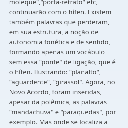
moleque","porta-retrato" etc,
continuarão com o hífen. Existem
também palavras que perderam,
em sua estrutura, a noção de
autonomia fonética e de sentido,
formando apenas um vocábulo
sem essa "ponte" de ligação, que é
o hífen. Ilustrando: "planalto",
"aguardente", "girassol". Agora, no
Novo Acordo, foram inseridas,
apesar da polêmica, as palavras
"mandachuva" e "paraquedas", por
exemplo. Mas onde se localiza a