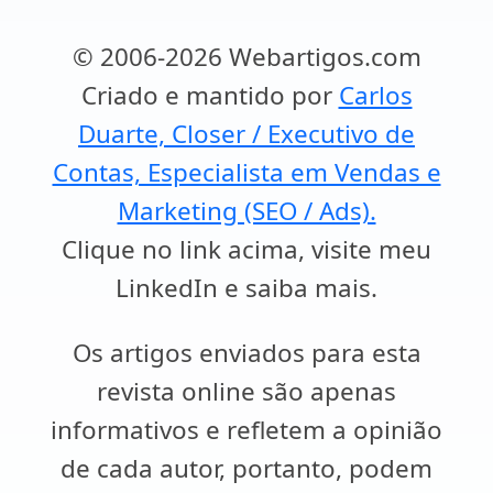
© 2006-2026 Webartigos.com
Criado e mantido por
Carlos
Duarte, Closer / Executivo de
Contas, Especialista em Vendas e
Marketing (SEO / Ads).
Clique no link acima, visite meu
LinkedIn e saiba mais.
Os artigos enviados para esta
revista online são apenas
informativos e refletem a opinião
de cada autor, portanto, podem