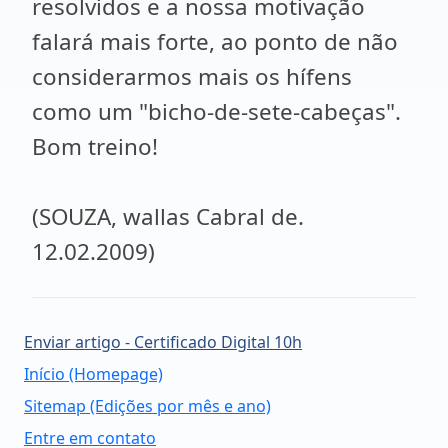
resolvidos e a nossa motivação
falará mais forte, ao ponto de não
considerarmos mais os hífens
como um "bicho-de-sete-cabeças".
Bom treino!
(SOUZA, wallas Cabral de.
12.02.2009)
Enviar artigo - Certificado Digital 10h
Início (Homepage)
Sitemap (Edições por mês e ano)
Entre em contato