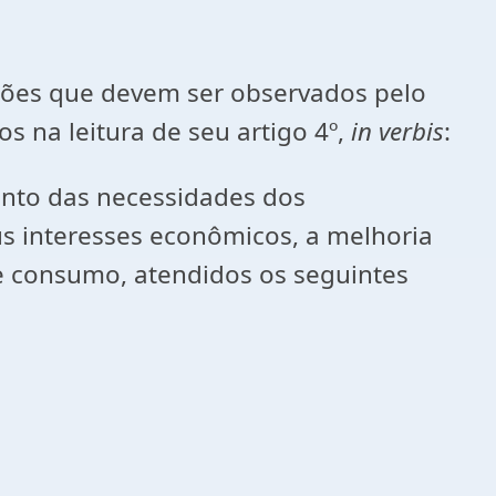
ões que devem ser observados pelo
 na leitura de seu artigo 4º,
in verbis
:
ento das necessidades dos
us interesses econômicos, a melhoria
e consumo, atendidos os seguintes