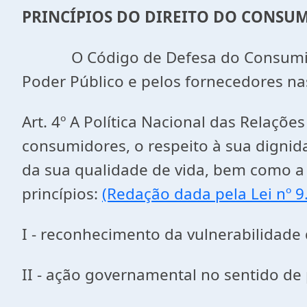
PRINCÍPIOS DO DIREITO DO CONSU
O Código de Defesa do Consumidor t
Poder Público e pelos fornecedores na
Art. 4º A Política Nacional das Relaç
consumidores, o respeito à sua dignid
da sua qualidade de vida, bem como a
princípios:
(Redação dada pela Lei nº 9
I - reconhecimento da vulnerabilidad
II - ação governamental no sentido de