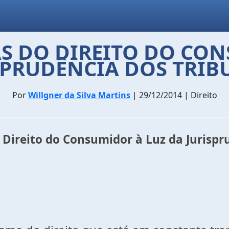
S DO DIREITO DO CON
SPRUDÊNCIA DOS TRIB
Por
Willgner da Silva Martins
| 29/12/2014 | Direito
Direito do Consumidor à Luz da Jurispr