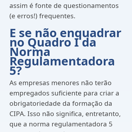
assim é fonte de questionamentos
(e erros!) frequentes.
E se não enquadrar
no Quadro I da
Norma
Regulamentadora
5?
As empresas menores não terão
empregados suficiente para criar a
obrigatoriedade da formação da
CIPA. Isso não significa, entretanto,
que a norma regulamentadora 5