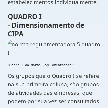
estabelecimentos individualmente.
QUADRO I
-
Dimensionamento de
CIPA
Quadro I da Norma Regulamentadora 5
Os grupos que o Quadro I se refere
na sua primeira coluna, são grupos
de atividades das empresas, que
podem por sua vez ser consultados