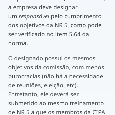
a empresa deve designar
um
responsável
pelo cumprimento
dos objetivos da NR 5, como pode
ser verificado no item 5.64 da
norma.
O designado possui os mesmos
objetivos da comissão, com menos
burocracias (não há a necessidade
de reuniões, eleição, etc).
Entretanto, ele deverá ser
submetido ao mesmo treinamento
de NR 5 a que os membros da CIPA