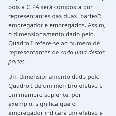
pois a CIPA será composta por
representantes das duas “partes”:
empregador e empregados. Assim,
o dimensionamento dado pelo
Quadro I refere-se ao número de
representantes de
cada uma destas
partes
.
Um dimensionamento dado pelo
Quadro I de um membro efetivo e
um membro suplente, por
exemplo, significa que o
empregador indicará um efetivo e