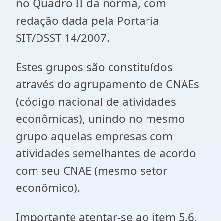
no Quadro II da norma, com
redação dada pela Portaria
SIT/DSST 14/2007.
Estes grupos são constituídos
através do agrupamento de CNAEs
(código nacional de atividades
econômicas), unindo no mesmo
grupo aquelas empresas com
atividades semelhantes de acordo
com seu CNAE (mesmo setor
econômico).
Importante atentar-se ao item 5.6,