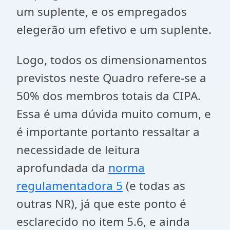
um suplente, e os empregados
elegerão um efetivo e um suplente.
Logo, todos os dimensionamentos
previstos neste Quadro refere-se a
50% dos membros totais da CIPA.
Essa é uma dúvida muito comum, e
é importante portanto ressaltar a
necessidade de leitura
aprofundada da
norma
regulamentadora 5
(e todas as
outras NR), já que este ponto é
esclarecido no item 5.6, e ainda