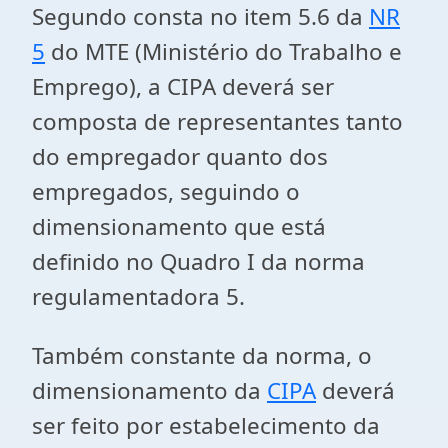
Segundo consta no item 5.6 da
NR
5
do MTE (Ministério do Trabalho e
Emprego), a CIPA deverá ser
composta de representantes tanto
do empregador quanto dos
empregados, seguindo o
dimensionamento que está
definido no Quadro I da norma
regulamentadora 5.
Também constante da norma, o
dimensionamento da
CIPA
deverá
ser feito por estabelecimento da