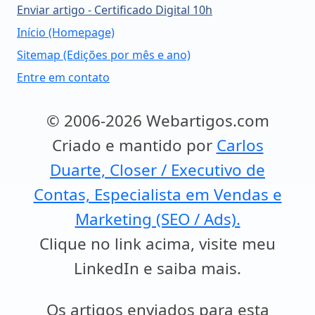
Enviar artigo - Certificado Digital 10h
Início (Homepage)
Sitemap (Edições por mês e ano)
Entre em contato
© 2006-2026 Webartigos.com
Criado e mantido por
Carlos
Duarte, Closer / Executivo de
Contas, Especialista em Vendas e
Marketing (SEO / Ads).
Clique no link acima, visite meu
LinkedIn e saiba mais.
Os artigos enviados para esta