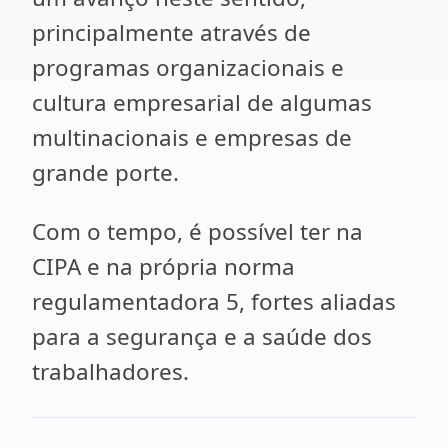
principalmente através de
programas organizacionais e
cultura empresarial de algumas
multinacionais e empresas de
grande porte.
Com o tempo, é possível ter na
CIPA e na própria norma
regulamentadora 5, fortes aliadas
para a segurança e a saúde dos
trabalhadores.