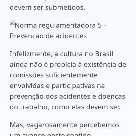
devem ser submetidos.
Infelizmente, a cultura no Brasil
ainda não é propícia à existência de
comissões suficientemente
envolvidas e participativas na
prevenção dos acidentes e doenças
do trabalho, como elas devem ser.
Mas, vagarosamente percebemos
um avanço neste sentido,