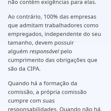
não contém exigências para elas.
Ao contrário, 100% das empresas
que admitam trabalhadores como
empregados, independente do seu
tamanho, devem possuir
alguém
responsável
pelo
cumprimento das obrigações que
são da CIPA.
Quando há a formação da
comissão, a própria comissão
cumpre com suas
responsabilidades. Quando não há,