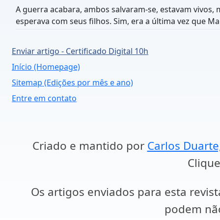
A guerra acabara, ambos salvaram-se, estavam vivos, m
esperava com seus filhos. Sim, era a última vez que Ma
Enviar artigo - Certificado Digital 10h
Início (Homepage)
Sitemap (Edições por mês e ano)
Entre em contato
Criado e mantido por
Carlos Duarte
Clique
Os artigos enviados para esta revist
podem não 