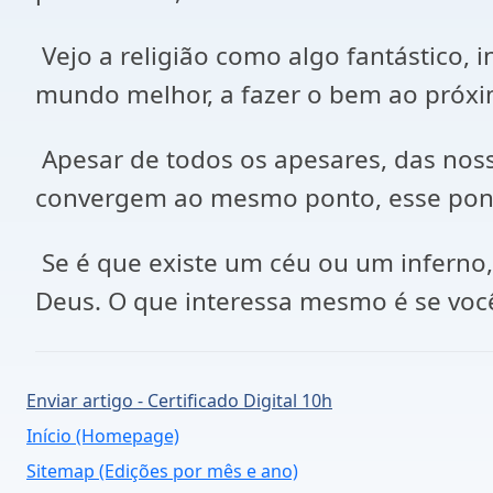
Vejo a religião como algo fantástico,
mundo melhor, a fazer o bem ao próximo
Apesar de todos os apesares, das noss
convergem ao mesmo ponto, esse pont
Se é que existe um céu ou um inferno
Deus. O que interessa mesmo é se você 
Enviar artigo - Certificado Digital 10h
Início (Homepage)
Sitemap (Edições por mês e ano)