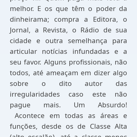
melhor. E os que têm o poder da
dinheirama; compra a Editora, o
Jornal, a Revista, o Rádio de sua
cidade e outra semelhança para
articular notícias infundadas e a
seu favor. Alguns profissionais, não
todos, até ameaçam em dizer algo
sobre o dito autor das
irregularidades caso este não
pague mais. Um Absurdo!
Acontece em todas as áreas e
funções, desde os de Classe Alta
(alto escalão), até a classe menos