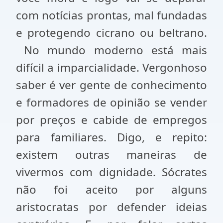
com notícias prontas, mal fundadas
e protegendo cicrano ou beltrano.
No mundo moderno está mais
difícil a imparcialidade. Vergonhoso
saber é ver gente de conhecimento
e formadores de opinião se vender
por preços e cabide de empregos
para familiares. Digo, e repito:
existem outras maneiras de
vivermos com dignidade. Sócrates
não foi aceito por alguns
aristocratas por defender ideias