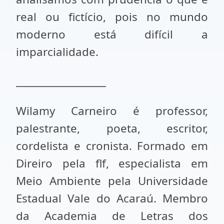
real ou fictício, pois no mundo
moderno está difícil a
imparcialidade.
__________________
Wilamy Carneiro é professor,
palestrante, poeta, escritor,
cordelista e cronista. Formado em
Direiro pela flf, especialista em
Meio Ambiente pela Universidade
Estadual Vale do Acaraú. Membro
da Academia de Letras dos