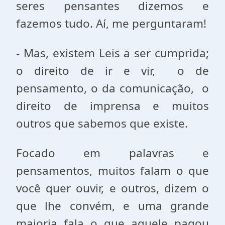
seres pensantes dizemos e
fazemos tudo. Aí, me perguntaram!
- Mas, existem Leis a ser cumprida;
o direito de ir e vir, o de
pensamento, o da comunicação, o
direito de imprensa e muitos
outros que sabemos que existe.
Focado em palavras e
pensamentos, muitos falam o que
você quer ouvir, e outros, dizem o
que lhe convém, e uma grande
maioria fala o que aquele pagou