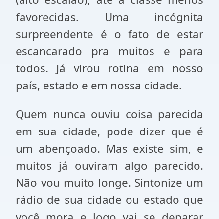
favorecidas. Uma incógnita
surpreendente é o fato de estar
escancarado pra muitos e para
todos. Já virou rotina em nosso
país, estado e em nossa cidade.
Quem nunca ouviu coisa parecida
em sua cidade, pode dizer que é
um abençoado. Mas existe sim, e
muitos já ouviram algo parecido.
Não vou muito longe. Sintonize um
rádio de sua cidade ou estado que
você mora e logo vai se deparar