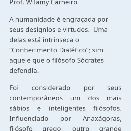
Prof. Wilamy Carneiro
A humanidade é engraçada por
seus desígnios e virtudes. Uma
delas está intrínseca o
“Conhecimento Dialético”; sim
aquele que o filósofo Sócrates
defendia.
Foi considerado por seus
contemporâneos um dos mais
sábios e inteligentes filósofos.
Influenciado por Anaxágoras,
filósofo grego, outro grande