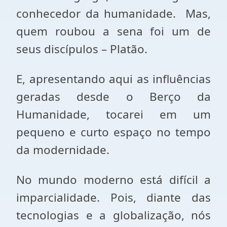
conhecedor da humanidade. Mas,
quem roubou a sena foi um de
seus discípulos – Platão.
E, apresentando aqui as influências
geradas desde o Berço da
Humanidade, tocarei em um
pequeno e curto espaço no tempo
da modernidade.
No mundo moderno está difícil a
imparcialidade. Pois, diante das
tecnologias e a globalização, nós