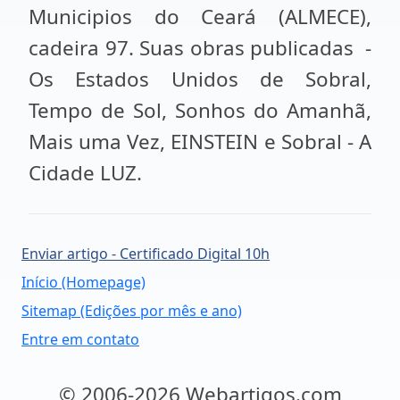
Municipios do Ceará (ALMECE),
cadeira 97. Suas obras publicadas -
Os Estados Unidos de Sobral,
Tempo de Sol, Sonhos do Amanhã,
Mais uma Vez, EINSTEIN e Sobral - A
Cidade LUZ.
Enviar artigo - Certificado Digital 10h
Início (Homepage)
Sitemap (Edições por mês e ano)
Entre em contato
© 2006-2026 Webartigos.com