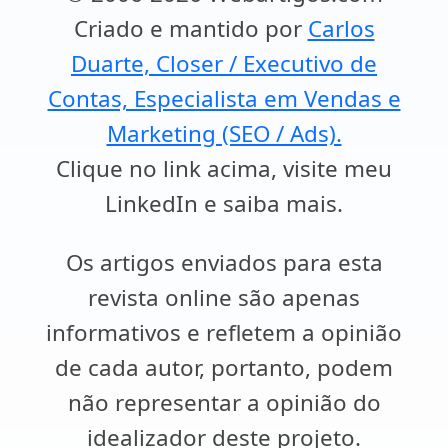
Criado e mantido por
Carlos
Duarte, Closer / Executivo de
Contas, Especialista em Vendas e
Marketing (SEO / Ads).
Clique no link acima, visite meu
LinkedIn e saiba mais.
Os artigos enviados para esta
revista online são apenas
informativos e refletem a opinião
de cada autor, portanto, podem
não representar a opinião do
idealizador deste projeto.