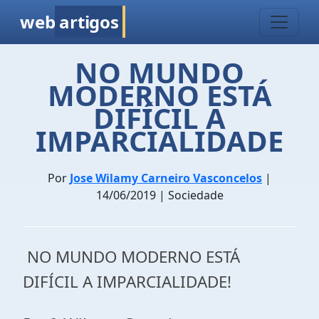
web
artigos
NO MUNDO
MODERNO ESTÁ
DIFÍCIL A
IMPARCIALIDADE
Por
Jose Wilamy Carneiro Vasconcelos
|
14/06/2019 | Sociedade
NO MUNDO MODERNO ESTÁ
DIFÍCIL A IMPARCIALIDADE!