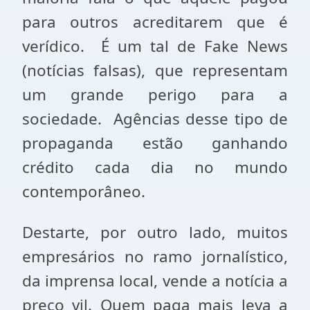
para outros acreditarem que é
verídico. É um tal de Fake News
(notícias falsas), que representam
um grande perigo para a
sociedade. Agências desse tipo de
propaganda estão ganhando
crédito cada dia no mundo
contemporâneo.
Destarte, por outro lado, muitos
empresários no ramo jornalístico,
da imprensa local, vende a notícia a
preço vil. Quem paga mais leva a