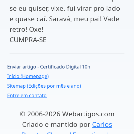
se eu quiser, vixe, fui virar pro lado
e quase caí. Saravá, meu pai! Vade
retro! Oxe!
CUMPRA-SE
Enviar artigo - Certificado Digital 10h
Início (Homepage)
Sitemap (Edições por mês e ano)
Entre em contato
© 2006-2026 Webartigos.com
Criado e mantido por
Carlos