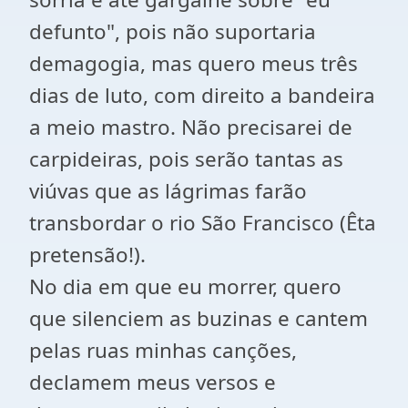
defunto", pois não suportaria
demagogia, mas quero meus três
dias de luto, com direito a bandeira
a meio mastro. Não precisarei de
carpideiras, pois serão tantas as
viúvas que as lágrimas farão
transbordar o rio São Francisco (Êta
pretensão!).
No dia em que eu morrer, quero
que silenciem as buzinas e cantem
pelas ruas minhas canções,
declamem meus versos e