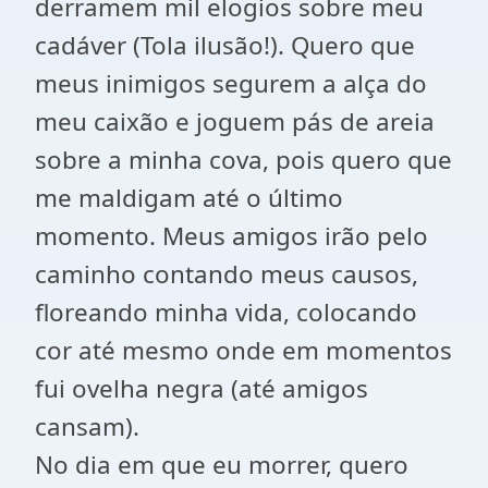
derramem mil elogios sobre meu
cadáver (Tola ilusão!). Quero que
meus inimigos segurem a alça do
meu caixão e joguem pás de areia
sobre a minha cova, pois quero que
me maldigam até o último
momento. Meus amigos irão pelo
caminho contando meus causos,
floreando minha vida, colocando
cor até mesmo onde em momentos
fui ovelha negra (até amigos
cansam).
No dia em que eu morrer, quero