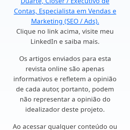
Duarte, Closer / Executivo de
Contas, Especialista em Vendas e
Marketing (SEO / Ads).
Clique no link acima, visite meu
LinkedIn e saiba mais.
Os artigos enviados para esta
revista online são apenas
informativos e refletem a opinião
de cada autor, portanto, podem
não representar a opinião do
idealizador deste projeto.
Ao acessar qualquer conteúdo ou