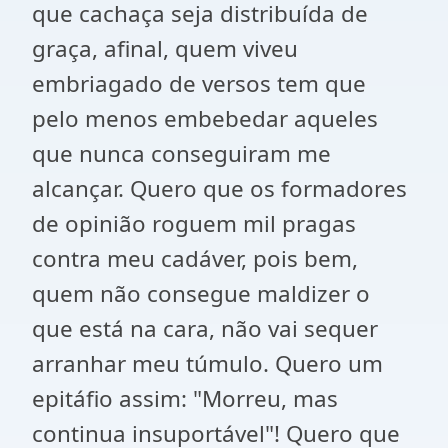
que cachaça seja distribuída de
graça, afinal, quem viveu
embriagado de versos tem que
pelo menos embebedar aqueles
que nunca conseguiram me
alcançar. Quero que os formadores
de opinião roguem mil pragas
contra meu cadáver, pois bem,
quem não consegue maldizer o
que está na cara, não vai sequer
arranhar meu túmulo. Quero um
epitáfio assim: "Morreu, mas
continua insuportável"! Quero que