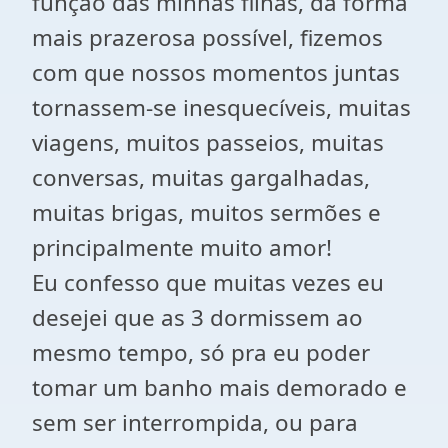
função das minhas filhas, da forma
mais prazerosa possível, fizemos
com que nossos momentos juntas
tornassem-se inesquecíveis, muitas
viagens, muitos passeios, muitas
conversas, muitas gargalhadas,
muitas brigas, muitos sermões e
principalmente muito amor!
Eu confesso que muitas vezes eu
desejei que as 3 dormissem ao
mesmo tempo, só pra eu poder
tomar um banho mais demorado e
sem ser interrompida, ou para