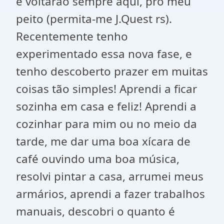
e voltarão sempre aqui, pro meu
peito (permita-me J.Quest rs).
Recentemente tenho
experimentado essa nova fase, e
tenho descoberto prazer em muitas
coisas tão simples! Aprendi a ficar
sozinha em casa e feliz! Aprendi a
cozinhar para mim ou no meio da
tarde, me dar uma boa xícara de
café ouvindo uma boa música,
resolvi pintar a casa, arrumei meus
armários, aprendi a fazer trabalhos
manuais, descobri o quanto é