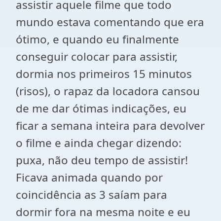
assistir aquele filme que todo
mundo estava comentando que era
ótimo, e quando eu finalmente
conseguir colocar para assistir,
dormia nos primeiros 15 minutos
(risos), o rapaz da locadora cansou
de me dar ótimas indicações, eu
ficar a semana inteira para devolver
o filme e ainda chegar dizendo:
puxa, não deu tempo de assistir!
Ficava animada quando por
coincidência as 3 saíam para
dormir fora na mesma noite e eu