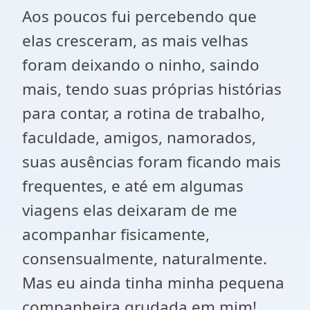
Aos poucos fui percebendo que
elas cresceram, as mais velhas
foram deixando o ninho, saindo
mais, tendo suas próprias histórias
para contar, a rotina de trabalho,
faculdade, amigos, namorados,
suas ausências foram ficando mais
frequentes, e até em algumas
viagens elas deixaram de me
acompanhar fisicamente,
consensualmente, naturalmente.
Mas eu ainda tinha minha pequena
companheira grudada em mim!