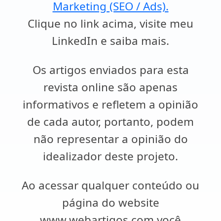
Marketing (SEO / Ads).
Clique no link acima, visite meu
LinkedIn e saiba mais.
Os artigos enviados para esta
revista online são apenas
informativos e refletem a opinião
de cada autor, portanto, podem
não representar a opinião do
idealizador deste projeto.
Ao acessar qualquer conteúdo ou
página do website
www.webartigos.com você