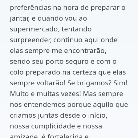
preferências na hora de preparar o
jantar, e quando vou ao
supermercado, tentando
surpreender, continuo aqui onde
elas sempre me encontrarão,
sendo seu porto seguro e com o
colo preparado na certeza que elas
sempre voltarão! Se brigamos? Sim!
Muito e muitas vezes! Mas sempre
nos entendemos porque aquilo que
criamos juntas desde o início,
nossa cumplicidade e nossa
amizade, é fortalecida e