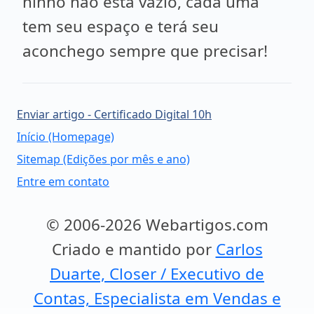
ninho não está vazio, cada uma
tem seu espaço e terá seu
aconchego sempre que precisar!
Enviar artigo - Certificado Digital 10h
Início (Homepage)
Sitemap (Edições por mês e ano)
Entre em contato
© 2006-2026 Webartigos.com
Criado e mantido por
Carlos
Duarte, Closer / Executivo de
Contas, Especialista em Vendas e