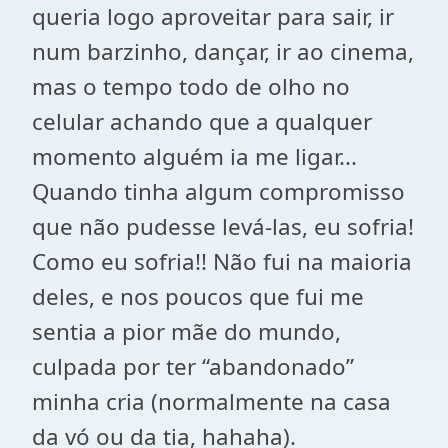
queria logo aproveitar para sair, ir
num barzinho, dançar, ir ao cinema,
mas o tempo todo de olho no
celular achando que a qualquer
momento alguém ia me ligar...
Quando tinha algum compromisso
que não pudesse levá-las, eu sofria!
Como eu sofria!! Não fui na maioria
deles, e nos poucos que fui me
sentia a pior mãe do mundo,
culpada por ter “abandonado”
minha cria (normalmente na casa
da vó ou da tia, hahaha).