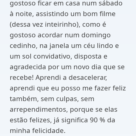
gostoso ficar em casa num sábado
à noite, assistindo um bom filme
(dessa vez inteirinho), como é
gostoso acordar num domingo
cedinho, na janela um céu lindo e
um sol convidativo, disposta e
agradecida por um novo dia que se
recebe! Aprendi a desacelerar,
aprendi que eu posso me fazer feliz
também, sem culpas, sem
arrependimentos, porque se elas
estão felizes, já significa 90 % da
minha felicidade.