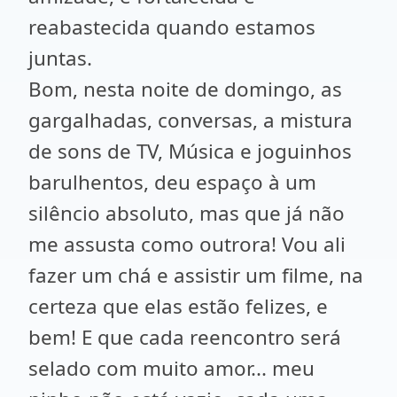
reabastecida quando estamos
juntas.
Bom, nesta noite de domingo, as
gargalhadas, conversas, a mistura
de sons de TV, Música e joguinhos
barulhentos, deu espaço à um
silêncio absoluto, mas que já não
me assusta como outrora! Vou ali
fazer um chá e assistir um filme, na
certeza que elas estão felizes, e
bem! E que cada reencontro será
selado com muito amor... meu