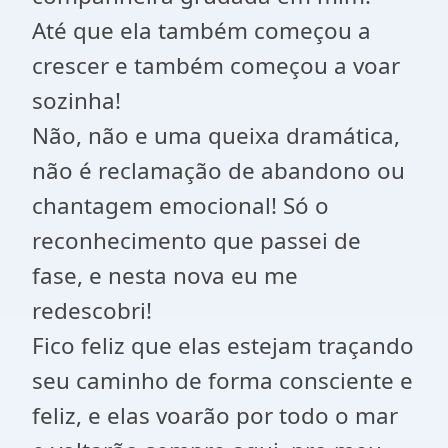
Até que ela também começou a
crescer e também começou a voar
sozinha!
Não, não e uma queixa dramática,
não é reclamação de abandono ou
chantagem emocional! Só o
reconhecimento que passei de
fase, e nesta nova eu me
redescobri!
Fico feliz que elas estejam traçando
seu caminho de forma consciente e
feliz, e elas voarão por todo o mar