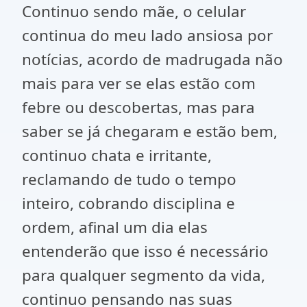
Continuo sendo mãe, o celular
continua do meu lado ansiosa por
notícias, acordo de madrugada não
mais para ver se elas estão com
febre ou descobertas, mas para
saber se já chegaram e estão bem,
continuo chata e irritante,
reclamando de tudo o tempo
inteiro, cobrando disciplina e
ordem, afinal um dia elas
entenderão que isso é necessário
para qualquer segmento da vida,
continuo pensando nas suas