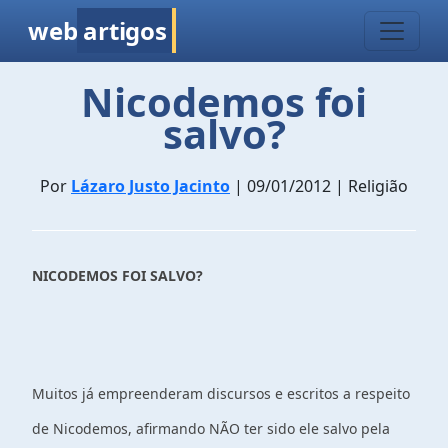
web
artigos
Nicodemos foi
salvo?
Por
Lázaro Justo Jacinto
| 09/01/2012 | Religião
NICODEMOS FOI SALVO?
Muitos já empreenderam discursos e escritos a respeito
de Nicodemos, afirmando NÃO ter sido ele salvo pela