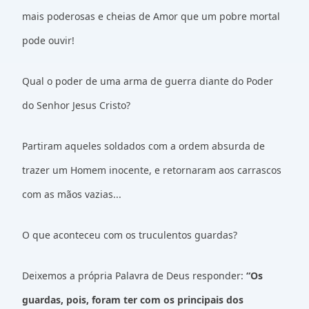
mais poderosas e cheias de Amor que um pobre mortal
pode ouvir!
Qual o poder de uma arma de guerra diante do Poder
do Senhor Jesus Cristo?
Partiram aqueles soldados com a ordem absurda de
trazer um Homem inocente, e retornaram aos carrascos
com as mãos vazias...
O que aconteceu com os truculentos guardas?
Deixemos a própria Palavra de Deus responder:
“Os
guardas, pois, foram ter com os principais dos