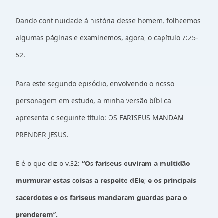
Dando continuidade à história desse homem, folheemos
algumas páginas e examinemos, agora, o capítulo 7:25-
52.
Para este segundo episódio, envolvendo o nosso
personagem em estudo, a minha versão bíblica
apresenta o seguinte título: OS FARISEUS MANDAM
PRENDER JESUS.
E é o que diz o v.32:
“Os fariseus ouviram a multidão
murmurar estas coisas a respeito dEle; e os principais
sacerdotes e os fariseus mandaram guardas para o
prenderem”.