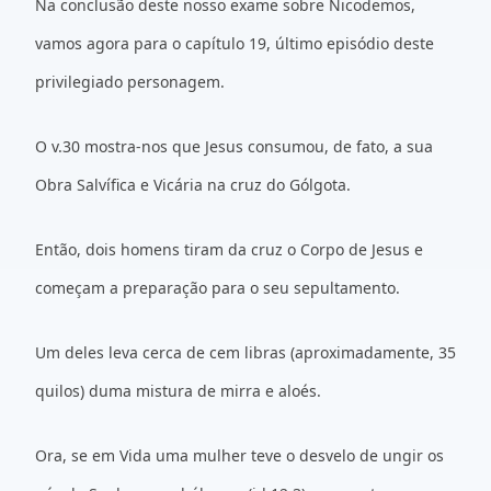
Na conclusão deste nosso exame sobre Nicodemos,
vamos agora para o capítulo 19, último episódio deste
privilegiado personagem.
O v.30 mostra-nos que Jesus consumou, de fato, a sua
Obra Salvífica e Vicária na cruz do Gólgota.
Então, dois homens tiram da cruz o Corpo de Jesus e
começam a preparação para o seu sepultamento.
Um deles leva cerca de cem libras (aproximadamente, 35
quilos) duma mistura de mirra e aloés.
Ora, se em Vida uma mulher teve o desvelo de ungir os