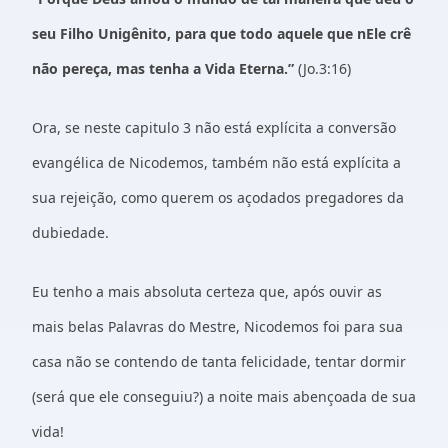
seu Filho Unigênito, para que todo aquele que nEle crê
não pereça, mas tenha a Vida Eterna.”
(Jo.3:16)
Ora, se neste capitulo 3 não está explícita a conversão
evangélica de Nicodemos, também não está explícita a
sua rejeição, como querem os açodados pregadores da
dubiedade.
Eu tenho a mais absoluta certeza que, após ouvir as
mais belas Palavras do Mestre, Nicodemos foi para sua
casa não se contendo de tanta felicidade, tentar dormir
(será que ele conseguiu?) a noite mais abençoada de sua
vida!