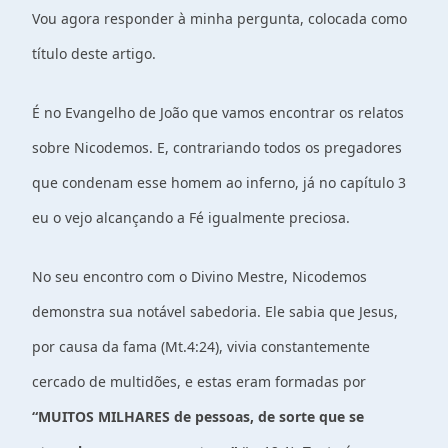
Vou agora responder à minha pergunta, colocada como
título deste artigo.
É no Evangelho de João que vamos encontrar os relatos
sobre Nicodemos. E, contrariando todos os pregadores
que condenam esse homem ao inferno, já no capítulo 3
eu o vejo alcançando a Fé igualmente preciosa.
No seu encontro com o Divino Mestre, Nicodemos
demonstra sua notável sabedoria. Ele sabia que Jesus,
por causa da fama (Mt.4:24), vivia constantemente
cercado de multidões, e estas eram formadas por
“MUITOS MILHARES de pessoas, de sorte que se