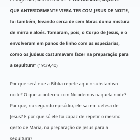
QUE ANTERIORMENTE VIERA TER COM JESUS DE NOITE,
foi também, levando cerca de cem libras duma mistura
de mirra e aloés. Tomaram, pois, o Corpo de Jesus, e o
envolveram em panos de linho com as especiarias,
como os judeus costumavam fazer na preparação para
a sepultura”
(19:39,40)
Por que será que a Bíblia repete aqui o substantivo
noite? O que aconteceu com Nicodemos naquela noite?
Por que, no segundo episódio, ele sai em defesa de
Jesus? E por que só ele foi capaz de repetir o mesmo
gesto de Maria, na preparação de Jesus para a
sepultura?