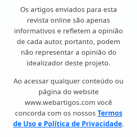
Os artigos enviados para esta
revista online são apenas
informativos e refletem a opinião
de cada autor, portanto, podem
não representar a opinião do
idealizador deste projeto.
Ao acessar qualquer conteúdo ou
página do website
www.webartigos.com você
concorda com os nossos
Termos
de Uso e Política de Privacidade
.