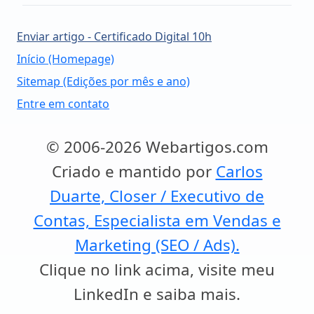
Enviar artigo - Certificado Digital 10h
Início (Homepage)
Sitemap (Edições por mês e ano)
Entre em contato
© 2006-2026 Webartigos.com
Criado e mantido por
Carlos
Duarte, Closer / Executivo de
Contas, Especialista em Vendas e
Marketing (SEO / Ads).
Clique no link acima, visite meu
LinkedIn e saiba mais.