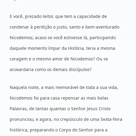
E você, prezado leitor, que tem a capacidade de
condenar à perdição o justo, santo e bem-aventurado
Nicodemos; acaso se você estivesse lá, participando
daquele momento ímpar da História, teria a mesma
coragem e o mesmo amor de Nicodemos? Ou se
acovardaria como os demais discípulos?
Naquela noite, a mais memorável de toda a sua vida,
Nicodemos foi para casa repensar as mais belas
Palavras, de tantas quantas o Senhor Jesus Cristo
pronunciou; e agora, no crepúsculo de uma Sexta-feira
histórica, preparando o Corpo do Senhor para a