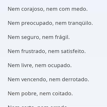
Nem corajoso, nem com medo.
Nem preocupado, nem tranqüilo.
Nem seguro, nem frágil.
Nem frustrado, nem satisfeito.
Nem livre, nem ocupado.
Nem vencendo, nem derrotado.
Nem pobre, nem coitado.