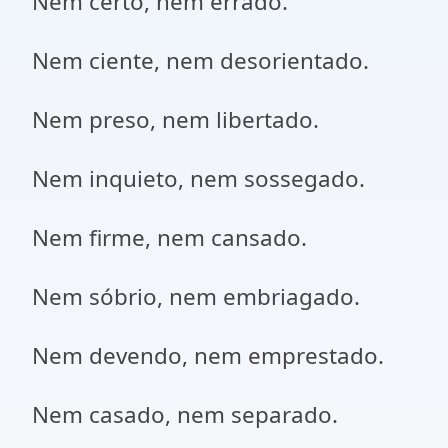
Nem certo, nem errado.
Nem ciente, nem desorientado.
Nem preso, nem libertado.
Nem inquieto, nem sossegado.
Nem firme, nem cansado.
Nem sóbrio, nem embriagado.
Nem devendo, nem emprestado.
Nem casado, nem separado.