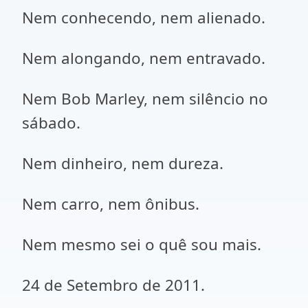
Nem conhecendo, nem alienado.
Nem alongando, nem entravado.
Nem Bob Marley, nem silêncio no
sábado.
Nem dinheiro, nem dureza.
Nem carro, nem ônibus.
Nem mesmo sei o quê sou mais.
24 de Setembro de 2011.