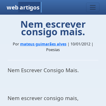
web
artigos
Nem escrever
consigo mais.
Por
mateus guimarães alves
| 10/01/2012 |
Poesias
Nem Escrever Consigo Mais.
Nem escrever consigo mais,