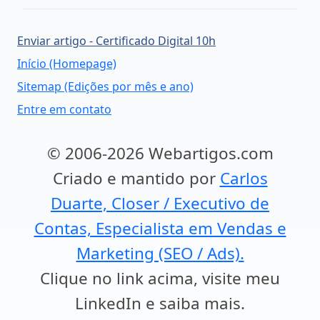
Enviar artigo - Certificado Digital 10h
Início (Homepage)
Sitemap (Edições por mês e ano)
Entre em contato
© 2006-2026 Webartigos.com
Criado e mantido por
Carlos
Duarte, Closer / Executivo de
Contas, Especialista em Vendas e
Marketing (SEO / Ads).
Clique no link acima, visite meu
LinkedIn e saiba mais.