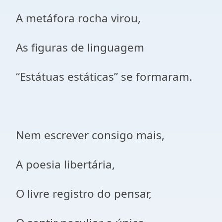
A metáfora rocha virou,
As figuras de linguagem
“Estátuas estáticas” se formaram.
Nem escrever consigo mais,
A poesia libertária,
O livre registro do pensar,