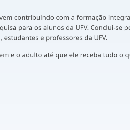
 vem contribuindo com a formação integra
uisa para os alunos da UFV. Conclui-se p
 estudantes e professores da UFV.
em e o adulto até que ele receba tudo o qu