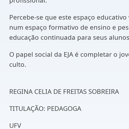
profissional.
Percebe-se que este espaço educativo
num espaço formativo de ensino e pesq
educação continuada para seus alunos,
O papel social da EJA é completar o jov
culto.
REGINA CELIA DE FREITAS SOBREIRA
TITULAÇÃO: PEDAGOGA
UFV