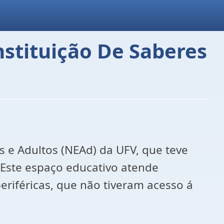
stituição De Saberes
s e Adultos (NEAd) da UFV, que teve
. Este espaço educativo atende
riféricas, que não tiveram acesso á