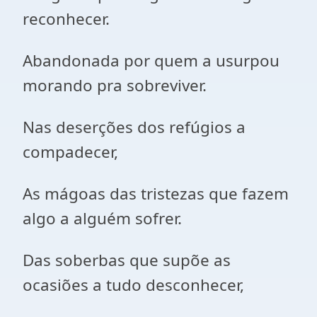
reconhecer.
Abandonada por quem a usurpou
morando pra sobreviver.
Nas deserções dos refúgios a
compadecer,
As mágoas das tristezas que fazem
algo a alguém sofrer.
Das soberbas que supõe as
ocasiões a tudo desconhecer,