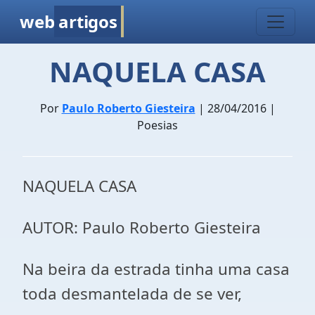
web
artigos
NAQUELA CASA
Por
Paulo Roberto Giesteira
| 28/04/2016 |
Poesias
NAQUELA CASA
AUTOR: Paulo Roberto Giesteira
Na beira da estrada tinha uma casa
toda desmantelada de se ver,