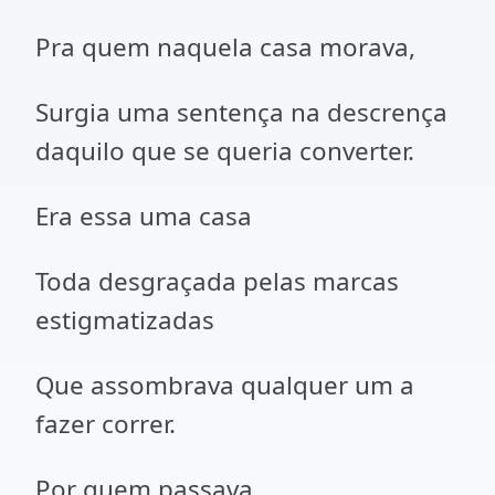
Pra quem naquela casa morava,
Surgia uma sentença na descrença
daquilo que se queria converter.
Era essa uma casa
Toda desgraçada pelas marcas
estigmatizadas
Que assombrava qualquer um a
fazer correr.
Por quem passava,