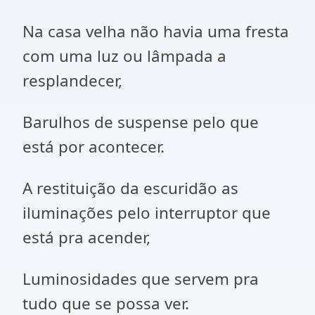
Na casa velha não havia uma fresta
com uma luz ou lâmpada a
resplandecer,
Barulhos de suspense pelo que
está por acontecer.
A restituição da escuridão as
iluminações pelo interruptor que
está pra acender,
Luminosidades que servem pra
tudo que se possa ver.