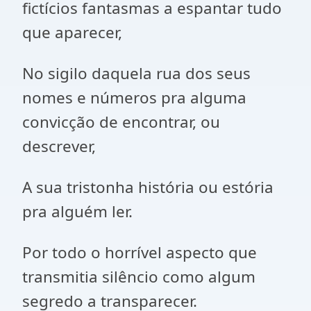
fictícios fantasmas a espantar tudo
que aparecer,
No sigilo daquela rua dos seus
nomes e números pra alguma
convicção de encontrar, ou
descrever,
A sua tristonha história ou estória
pra alguém ler.
Por todo o horrível aspecto que
transmitia silêncio como algum
segredo a transparecer.