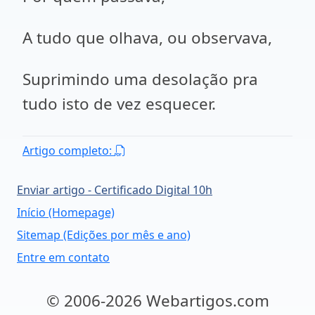
A tudo que olhava, ou observava,
Suprimindo uma desolação pra
tudo isto de vez esquecer.
Artigo completo:
Enviar artigo - Certificado Digital 10h
Início (Homepage)
Sitemap (Edições por mês e ano)
Entre em contato
© 2006-2026 Webartigos.com