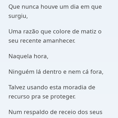
Que nunca houve um dia em que
surgiu,
Uma razão que colore de matiz o
seu recente amanhecer.
Naquela hora,
Ninguém lá dentro e nem cá fora,
Talvez usando esta moradia de
recurso pra se proteger.
Num respaldo de receio dos seus