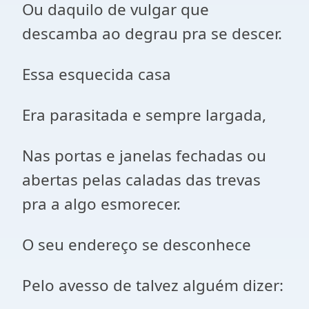
Ou daquilo de vulgar que
descamba ao degrau pra se descer.
Essa esquecida casa
Era parasitada e sempre largada,
Nas portas e janelas fechadas ou
abertas pelas caladas das trevas
pra a algo esmorecer.
O seu endereço se desconhece
Pelo avesso de talvez alguém dizer: