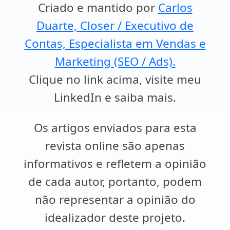
Criado e mantido por
Carlos
Duarte, Closer / Executivo de
Contas, Especialista em Vendas e
Marketing (SEO / Ads).
Clique no link acima, visite meu
LinkedIn e saiba mais.
Os artigos enviados para esta
revista online são apenas
informativos e refletem a opinião
de cada autor, portanto, podem
não representar a opinião do
idealizador deste projeto.