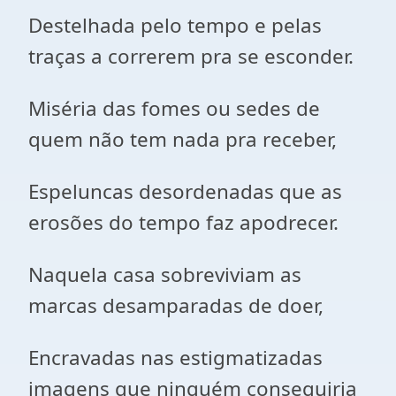
Destelhada pelo tempo e pelas
traças a correrem pra se esconder.
Miséria das fomes ou sedes de
quem não tem nada pra receber,
Espeluncas desordenadas que as
erosões do tempo faz apodrecer.
Naquela casa sobreviviam as
marcas desamparadas de doer,
Encravadas nas estigmatizadas
imagens que ninguém conseguiria