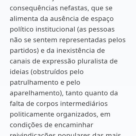
consequências nefastas, que se
alimenta da ausência de espaço
político institucional (as pessoas
não se sentem representadas pelos
partidos) e da inexistência de
canais de expressão pluralista de
ideias (obstruídos pelo
patrulhamento e pelo
aparelhamento), tanto quanto da
falta de corpos intermediários
politicamente organizados, em
condições de encaminhar
reivindicações populares das mais