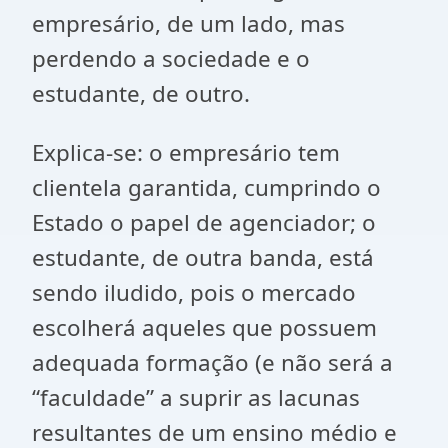
empresário, de um lado, mas
perdendo a sociedade e o
estudante, de outro.
Explica-se: o empresário tem
clientela garantida, cumprindo o
Estado o papel de agenciador; o
estudante, de outra banda, está
sendo iludido, pois o mercado
escolherá aqueles que possuem
adequada formação (e não será a
“faculdade” a suprir as lacunas
resultantes de um ensino médio e