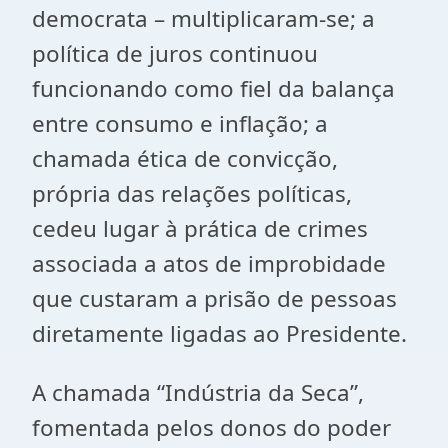
democrata – multiplicaram-se; a
política de juros continuou
funcionando como fiel da balança
entre consumo e inflação; a
chamada ética de convicção,
própria das relações políticas,
cedeu lugar à prática de crimes
associada a atos de improbidade
que custaram a prisão de pessoas
diretamente ligadas ao Presidente.
A chamada “Indústria da Seca”,
fomentada pelos donos do poder