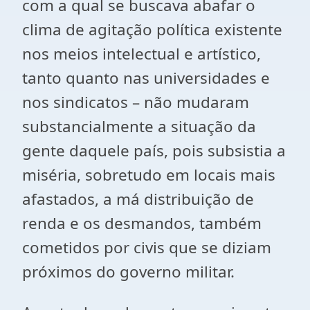
com a qual se buscava abafar o
clima de agitação política existente
nos meios intelectual e artístico,
tanto quanto nas universidades e
nos sindicatos – não mudaram
substancialmente a situação da
gente daquele país, pois subsistia a
miséria, sobretudo em locais mais
afastados, a má distribuição de
renda e os desmandos, também
cometidos por civis que se diziam
próximos do governo militar.