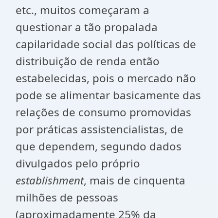
etc., muitos começaram a
questionar a tão propalada
capilaridade social das políticas de
distribuição de renda então
estabelecidas, pois o mercado não
pode se alimentar basicamente das
relações de consumo promovidas
por práticas assistencialistas, de
que dependem, segundo dados
divulgados pelo próprio
establishment
, mais de cinquenta
milhões de pessoas
(aproximadamente 25% da