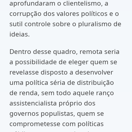
aprofundaram o clientelismo, a
corrupção dos valores políticos e o
sutil controle sobre o pluralismo de
ideias.
Dentro desse quadro, remota seria
a possibilidade de eleger quem se
revelasse disposto a desenvolver
uma política séria de distribuição
de renda, sem todo aquele ranço
assistencialista próprio dos
governos populistas, quem se
comprometesse com políticas