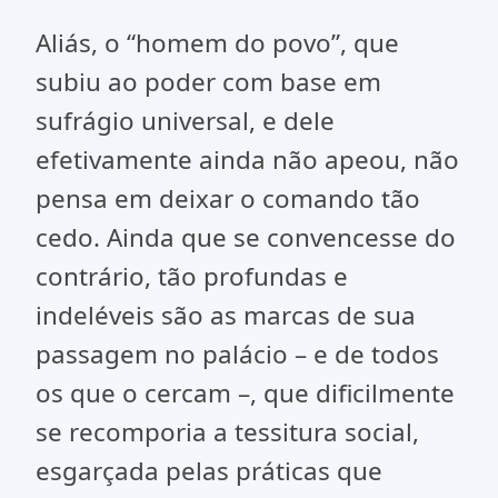
Aliás, o “homem do povo”, que
subiu ao poder com base em
sufrágio universal, e dele
efetivamente ainda não apeou, não
pensa em deixar o comando tão
cedo. Ainda que se convencesse do
contrário, tão profundas e
indeléveis são as marcas de sua
passagem no palácio – e de todos
os que o cercam –, que dificilmente
se recomporia a tessitura social,
esgarçada pelas práticas que