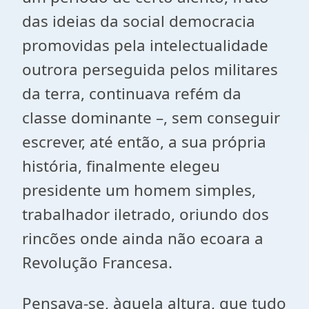
das ideias da social democracia
promovidas pela intelectualidade
outrora perseguida pelos militares
da terra, continuava refém da
classe dominante –, sem conseguir
escrever, até então, a sua própria
história, finalmente elegeu
presidente um homem simples,
trabalhador iletrado, oriundo dos
rincões onde ainda não ecoara a
Revolução Francesa.
Pensava-se, àquela altura, que tudo