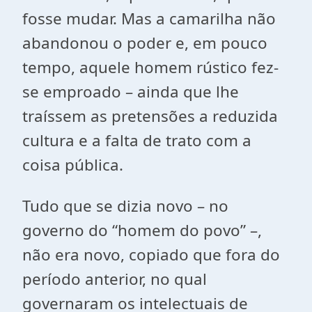
fosse mudar. Mas a camarilha não
abandonou o poder e, em pouco
tempo, aquele homem rústico fez-
se emproado – ainda que lhe
traíssem as pretensões a reduzida
cultura e a falta de trato com a
coisa pública.
Tudo que se dizia novo – no
governo do “homem do povo” –,
não era novo, copiado que fora do
período anterior, no qual
governaram os intelectuais de