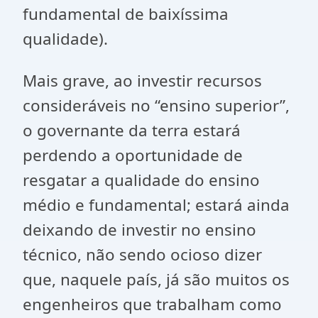
fundamental de baixíssima
qualidade).
Mais grave, ao investir recursos
consideráveis no “ensino superior”,
o governante da terra estará
perdendo a oportunidade de
resgatar a qualidade do ensino
médio e fundamental; estará ainda
deixando de investir no ensino
técnico, não sendo ocioso dizer
que, naquele país, já são muitos os
engenheiros que trabalham como