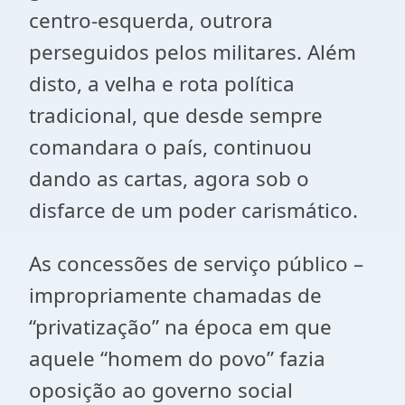
centro-esquerda, outrora
perseguidos pelos militares. Além
disto, a velha e rota política
tradicional, que desde sempre
comandara o país, continuou
dando as cartas, agora sob o
disfarce de um poder carismático.
As concessões de serviço público –
impropriamente chamadas de
“privatização” na época em que
aquele “homem do povo” fazia
oposição ao governo social