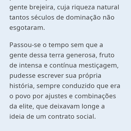
gente brejeira, cuja riqueza natural
tantos séculos de dominação não
esgotaram.
Passou-se o tempo sem que a
gente dessa terra generosa, fruto
de intensa e contínua mestiçagem,
pudesse escrever sua própria
história, sempre conduzido que era
o povo por ajustes e combinações
da elite, que deixavam longe a
ideia de um contrato social.