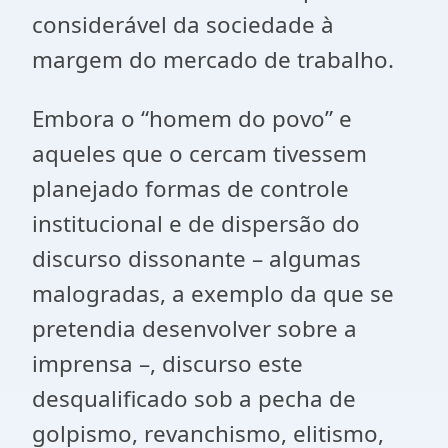
considerável da sociedade à
margem do mercado de trabalho.
Embora o “homem do povo” e
aqueles que o cercam tivessem
planejado formas de controle
institucional e de dispersão do
discurso dissonante – algumas
malogradas, a exemplo da que se
pretendia desenvolver sobre a
imprensa –, discurso este
desqualificado sob a pecha de
golpismo, revanchismo, elitismo,