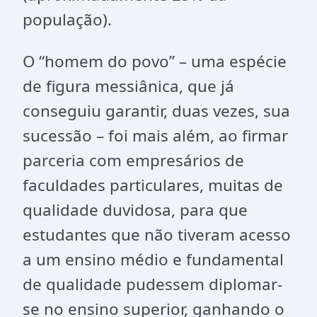
população).
O “homem do povo” – uma espécie
de figura messiânica, que já
conseguiu garantir, duas vezes, sua
sucessão – foi mais além, ao firmar
parceria com empresários de
faculdades particulares, muitas de
qualidade duvidosa, para que
estudantes que não tiveram acesso
a um ensino médio e fundamental
de qualidade pudessem diplomar-
se no ensino superior, ganhando o