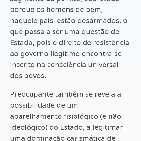
porque os homens de bem,
naquele país, estão desarmados, o
que passa a ser uma questão de
Estado, pois o direito de resistência
ao governo ilegítimo encontra-se
inscrito na consciência universal
dos povos.
Preocupante também se revela a
possibilidade de um
aparelhamento fisiológico (e não
ideológico) do Estado, a legitimar
uma dominação carismática de