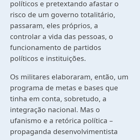
políticos e pretextando afastar o
risco de um governo totalitário,
passaram, eles próprios, a
controlar a vida das pessoas, o
funcionamento de partidos
políticos e instituições.
Os militares elaboraram, então, um
programa de metas e bases que
tinha em conta, sobretudo, a
integração nacional. Mas o
ufanismo e a retórica política –
propaganda desenvolvimentista