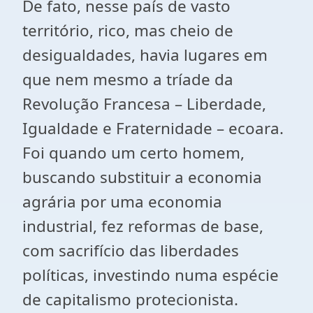
De fato, nesse país de vasto
território, rico, mas cheio de
desigualdades, havia lugares em
que nem mesmo a tríade da
Revolução Francesa – Liberdade,
Igualdade e Fraternidade – ecoara.
Foi quando um certo homem,
buscando substituir a economia
agrária por uma economia
industrial, fez reformas de base,
com sacrifício das liberdades
políticas, investindo numa espécie
de capitalismo protecionista.