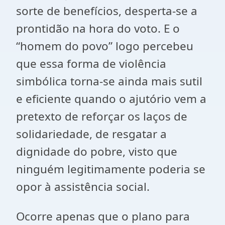
sorte de benefícios, desperta-se a
prontidão na hora do voto. E o
“homem do povo” logo percebeu
que essa forma de violência
simbólica torna-se ainda mais sutil
e eficiente quando o ajutório vem a
pretexto de reforçar os laços de
solidariedade, de resgatar a
dignidade do pobre, visto que
ninguém legitimamente poderia se
opor à assistência social.
Ocorre apenas que o plano para