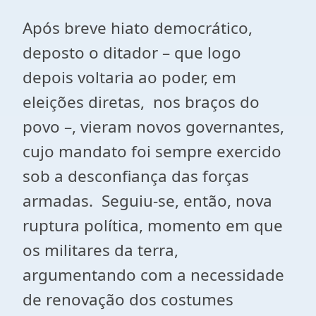
Após breve hiato democrático,
deposto o ditador – que logo
depois voltaria ao poder, em
eleições diretas, nos braços do
povo –, vieram novos governantes,
cujo mandato foi sempre exercido
sob a desconfiança das forças
armadas. Seguiu-se, então, nova
ruptura política, momento em que
os militares da terra,
argumentando com a necessidade
de renovação dos costumes