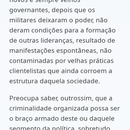
governantes, depois que os
militares deixaram o poder, não
deram condições para a formação
de outras lideranças, resultado de
manifestações espontâneas, não
contaminadas por velhas práticas
clientelistas que ainda corroem a
estrutura daquela sociedade.
Preocupa saber, outrossim, que a
criminalidade organizada possa ser
o braço armado deste ou daquele
segmento da política, sobretudo