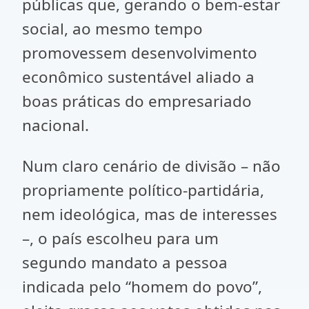
públicas que, gerando o bem-estar
social, ao mesmo tempo
promovessem desenvolvimento
econômico sustentável aliado a
boas práticas do empresariado
nacional.
Num claro cenário de divisão – não
propriamente político-partidária,
nem ideológica, mas de interesses
–, o país escolheu para um
segundo mandato a pessoa
indicada pelo “homem do povo”,