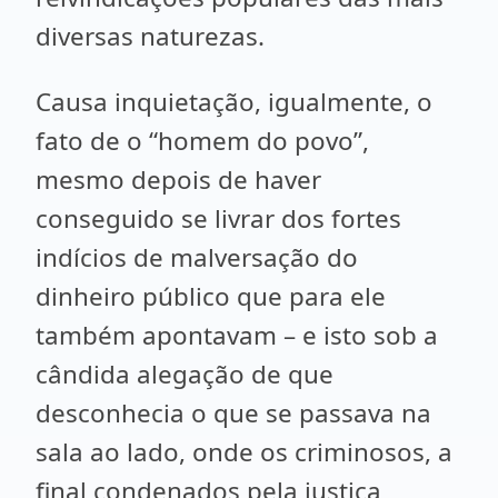
diversas naturezas.
Causa inquietação, igualmente, o
fato de o “homem do povo”,
mesmo depois de haver
conseguido se livrar dos fortes
indícios de malversação do
dinheiro público que para ele
também apontavam – e isto sob a
cândida alegação de que
desconhecia o que se passava na
sala ao lado, onde os criminosos, a
final condenados pela justiça,