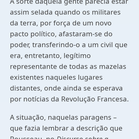
A sorte daquela gente parecia estar
assim selada quando os militares
da terra, por força de um novo
pacto político, afastaram-se do
poder, transferindo-o a um civil que
era, entretanto, legítimo
representante de todas as mazelas
existentes naqueles lugares
distantes, onde ainda se esperava
por notícias da Revolução Francesa.
A situação, naquelas paragens –
que fazia lembrar a descrição que
Rousseau, no
Discurso sobre a