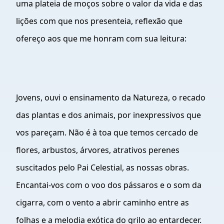
uma plateia de moços sobre o valor da vida e das
lições com que nos presenteia, reflexão que
ofereço aos que me honram com sua leitura:
Jovens, ouvi o ensinamento da Natureza, o recado
das plantas e dos animais, por inexpressivos que
vos pareçam. Não é à toa que temos cercado de
flores, arbustos, árvores, atrativos perenes
suscitados pelo Pai Celestial, as nossas obras.
Encantai-vos com o voo dos pássaros e o som da
cigarra, com o vento a abrir caminho entre as
folhas e a melodia exótica do grilo ao entardecer.