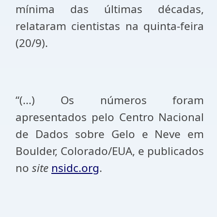
mínima das últimas décadas,
relataram cientistas na quinta-feira
(20/9).
“(...) Os números foram
apresentados pelo Centro Nacional
de Dados sobre Gelo e Neve em
Boulder, Colorado/EUA, e publicados
no
site
nsidc.org
.