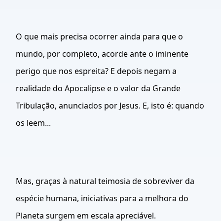
O que mais precisa ocorrer ainda para que o
mundo, por completo, acorde ante o iminente
perigo que nos espreita? E depois negam a
realidade do Apocalipse e o valor da Grande
Tribulação, anunciados por Jesus. E, isto é: quando
os leem...
Mas, graças à natural teimosia de sobreviver da
espécie humana, iniciativas para a melhora do
Planeta surgem em escala apreciável.