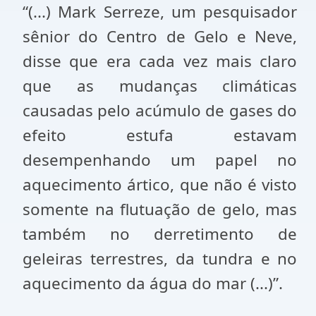
“(...) Mark Serreze, um pesquisador
sênior do Centro de Gelo e Neve,
disse que era cada vez mais claro
que as mudanças climáticas
causadas pelo acúmulo de gases do
efeito estufa estavam
desempenhando um papel no
aquecimento ártico, que não é visto
somente na flutuação de gelo, mas
também no derretimento de
geleiras terrestres, da tundra e no
aquecimento da água do mar (...)”.