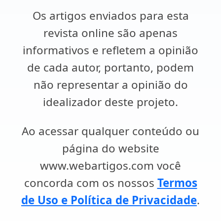
Os artigos enviados para esta
revista online são apenas
informativos e refletem a opinião
de cada autor, portanto, podem
não representar a opinião do
idealizador deste projeto.
Ao acessar qualquer conteúdo ou
página do website
www.webartigos.com você
concorda com os nossos
Termos
de Uso e Política de Privacidade
.