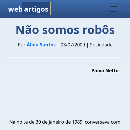
web
artigos
Não somos robôs
Por
Álida Santos
| 03/07/2009 | Sociedade
Paiva Netto
Na noite de 30 de janeiro de 1989, conversava com