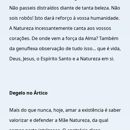
Não passeis distraídos diante de tanta beleza. Não
sois robôs! Isto dará reforço à vossa humanidade.
A Natureza incessantemente canta aos vossos
corações. De onde vem a força da Alma? Também
da genuflexa observação de tudo isso... que é vida,
Deus, Jesus, o Espírito Santo e a Natureza em si.
Degelo no Ártico
Mais do que nunca, hoje, amar a existência é saber
valorizar e defender a Mãe Natureza, da qual