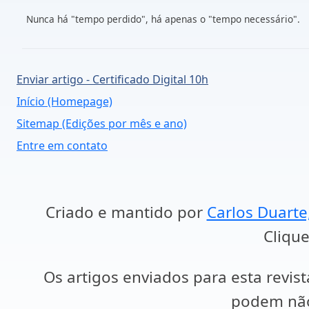
Nunca há "tempo perdido", há apenas o "tempo necessário".
Enviar artigo - Certificado Digital 10h
Início (Homepage)
Sitemap (Edições por mês e ano)
Entre em contato
Criado e mantido por
Carlos Duarte
Clique
Os artigos enviados para esta revist
podem não 