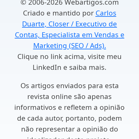
© 2006-2026 Webartigos.com
Criado e mantido por
Carlos
Duarte, Closer / Executivo de
Contas, Especialista em Vendas e
Marketing (SEO / Ads).
Clique no link acima, visite meu
LinkedIn e saiba mais.
Os artigos enviados para esta
revista online são apenas
informativos e refletem a opinião
de cada autor, portanto, podem
não representar a opinião do