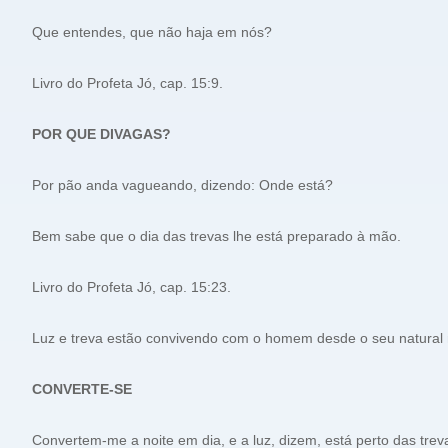
Que entendes, que não haja em nós?
Livro do Profeta Jó, cap. 15:9.
POR QUE DIVAGAS?
Por pão anda vagueando, dizendo: Onde está?
Bem sabe que o dia das trevas lhe está preparado à mão.
Livro do Profeta Jó, cap. 15:23.
Luz e treva estão convivendo com o homem desde o seu natural n
CONVERTE-SE
Convertem-me a noite em dia, e a luz, dizem, está perto das trev