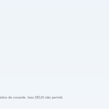
tino de covarde. Isso DEUS não permiti.