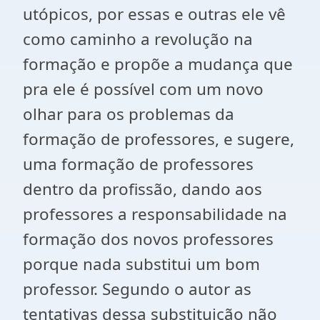
utópicos, por essas e outras ele vê
como caminho a revolução na
formação e propõe a mudança que
pra ele é possível com um novo
olhar para os problemas da
formação de professores, e sugere,
uma formação de professores
dentro da profissão, dando aos
professores a responsabilidade na
formação dos novos professores
porque nada substitui um bom
professor. Segundo o autor as
tentativas dessa substituição não