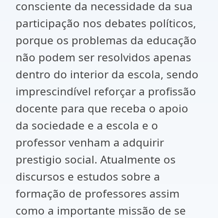
consciente da necessidade da sua
participação nos debates políticos,
porque os problemas da educação
não podem ser resolvidos apenas
dentro do interior da escola, sendo
imprescindível reforçar a profissão
docente para que receba o apoio
da sociedade e a escola e o
professor venham a adquirir
prestigio social. Atualmente os
discursos e estudos sobre a
formação de professores assim
como a importante missão de se