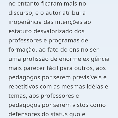
no entanto ficaram mais no
discurso, e o autor atribui a
inoperância das intenções ao
estatuto desvalorizado dos
professores e programas de
formação, ao fato do ensino ser
uma profissão de enorme exigência
mais parecer fácil para outros, aos
pedagogos por serem previsíveis e
repetitivos com as mesmas idéias e
temas, aos professores e
pedagogos por serem vistos como
defensores do status quo e