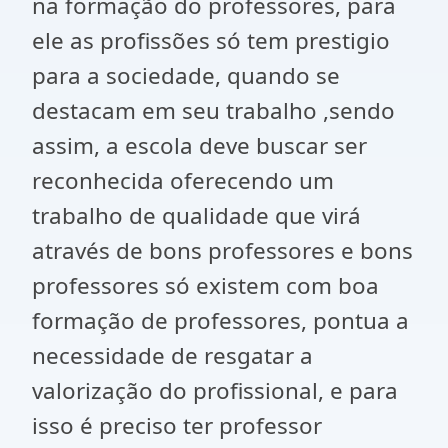
na formação do professores, para
ele as profissões só tem prestigio
para a sociedade, quando se
destacam em seu trabalho ,sendo
assim, a escola deve buscar ser
reconhecida oferecendo um
trabalho de qualidade que virá
através de bons professores e bons
professores só existem com boa
formação de professores, pontua a
necessidade de resgatar a
valorização do profissional, e para
isso é preciso ter professor