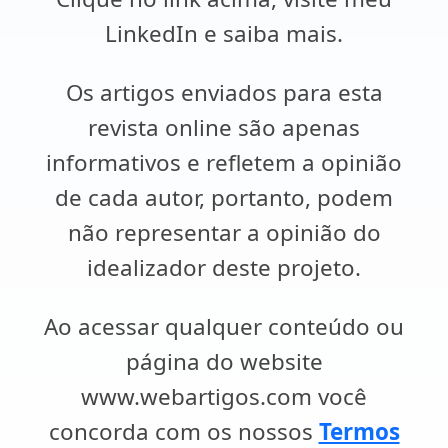
LinkedIn e saiba mais.
Os artigos enviados para esta
revista online são apenas
informativos e refletem a opinião
de cada autor, portanto, podem
não representar a opinião do
idealizador deste projeto.
Ao acessar qualquer conteúdo ou
página do website
www.webartigos.com você
concorda com os nossos
Termos