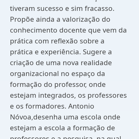
tiveram sucesso e sim fracasso.
Propõe ainda a valorização do
conhecimento docente que vem da
prática com reflexão sobre a
prática e experiência. Sugere a
criação de uma nova realidade
organizacional no espaço da
formação do professor, onde
estejam integrados, os professores
e os formadores. Antonio
Nóvoa,desenha uma escola onde
estejam a escola a formação de
professores e a pesquisa, na qual