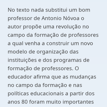
No texto nada substitui um bom
professor de Antonio Nóvoa o
autor propõe uma revolução no
campo da formação de professores
a qual venha a construir um novo
modelo de organização das
instituições e dos programas de
formação de professores. O
educador afirma que as mudanças
no campo da formação e nas
políticas educacionais a partir dos
anos 80 foram muito importantes