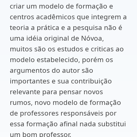
criar um modelo de formação e
centros acadêmicos que integrem a
teoria a prática e a pesquisa não é
uma idéia original de Nóvoa,
muitos são os estudos e criticas ao
modelo estabelecido, porém os
argumentos do autor são
importantes e sua contribuição
relevante para pensar novos
rumos, novo modelo de formação
de professores responsáveis por
essa formação afinal nada substitui
um bom professor.