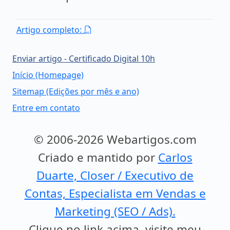
Artigo completo:
Enviar artigo - Certificado Digital 10h
Início (Homepage)
Sitemap (Edições por mês e ano)
Entre em contato
© 2006-2026 Webartigos.com
Criado e mantido por
Carlos
Duarte, Closer / Executivo de
Contas, Especialista em Vendas e
Marketing (SEO / Ads).
Clique no link acima, visite meu