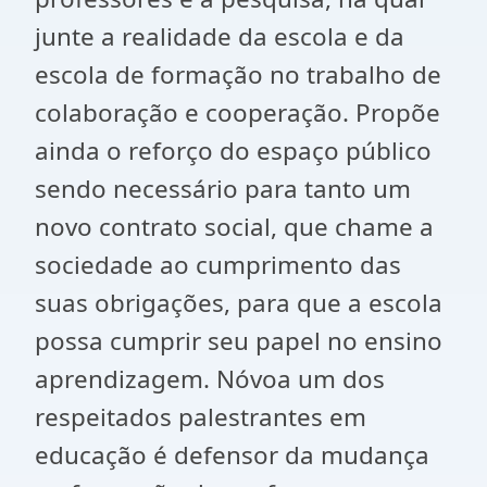
junte a realidade da escola e da
escola de formação no trabalho de
colaboração e cooperação. Propõe
ainda o reforço do espaço público
sendo necessário para tanto um
novo contrato social, que chame a
sociedade ao cumprimento das
suas obrigações, para que a escola
possa cumprir seu papel no ensino
aprendizagem. Nóvoa um dos
respeitados palestrantes em
educação é defensor da mudança