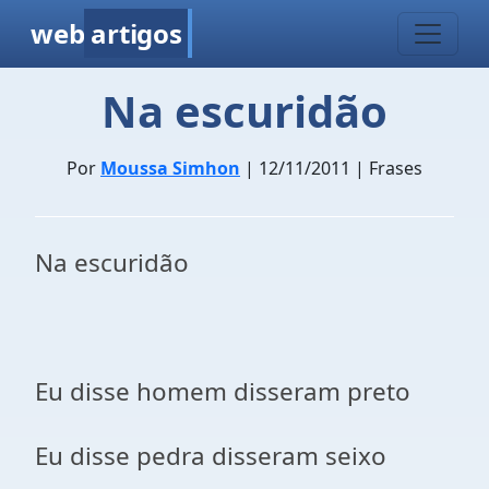
web
artigos
Na escuridão
Por
Moussa Simhon
| 12/11/2011 | Frases
Na escuridão
Eu disse homem disseram preto
Eu disse pedra disseram seixo