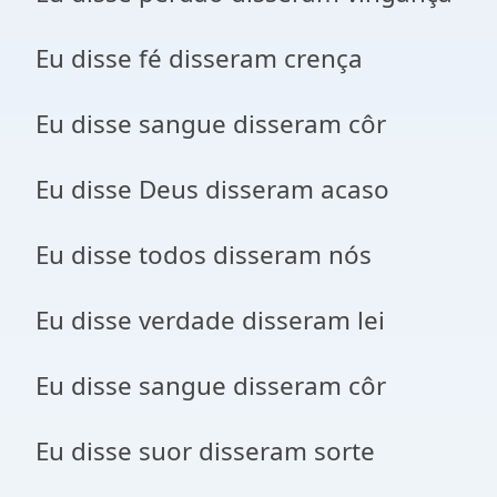
Eu disse fé disseram crença
Eu disse sangue disseram côr
Eu disse Deus disseram acaso
Eu disse todos disseram nós
Eu disse verdade disseram lei
Eu disse sangue disseram côr
Eu disse suor disseram sorte