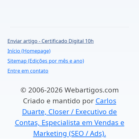
Enviar artigo - Certificado Digital 10h
Início (Homepage)
Sitemap (Edições por mês e ano)
Entre em contato
© 2006-2026 Webartigos.com
Criado e mantido por
Carlos
Duarte, Closer / Executivo de
Contas, Especialista em Vendas e
Marketing (SEO / Ads).