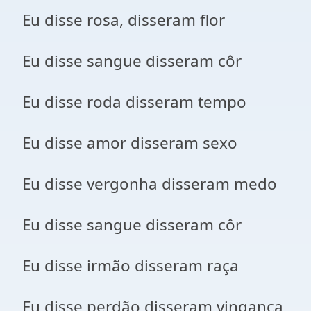
Eu disse rosa, disseram flor
Eu disse sangue disseram côr
Eu disse roda disseram tempo
Eu disse amor disseram sexo
Eu disse vergonha disseram medo
Eu disse sangue disseram côr
Eu disse irmão disseram raça
Eu disse perdão disseram vingança