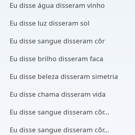
Eu disse água disseram vinho
Eu disse luz disseram sol
Eu disse sangue disseram côr
Eu disse brilho disseram faca
Eu disse beleza disseram simetria
Eu disse chama disseram vida
Eu disse sangue disseram côr...
Eu disse sangue disseram côr...