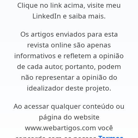
Clique no link acima, visite meu
LinkedIn e saiba mais.
Os artigos enviados para esta
revista online são apenas
informativos e refletem a opinião
de cada autor, portanto, podem
não representar a opinião do
idealizador deste projeto.
Ao acessar qualquer conteúdo ou
página do website
www.webartigos.com você