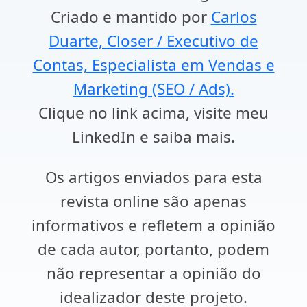
Criado e mantido por
Carlos
Duarte, Closer / Executivo de
Contas, Especialista em Vendas e
Marketing (SEO / Ads).
Clique no link acima, visite meu
LinkedIn e saiba mais.
Os artigos enviados para esta
revista online são apenas
informativos e refletem a opinião
de cada autor, portanto, podem
não representar a opinião do
idealizador deste projeto.