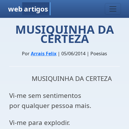
web
artigos
MUSIQUINHA DA
CERTEZA
Por
Arrais Felix
| 05/06/2014 | Poesias
MUSIQUINHA DA CERTEZA
Vi-me sem sentimentos
por qualquer pessoa mais.
Vi-me para explodir.