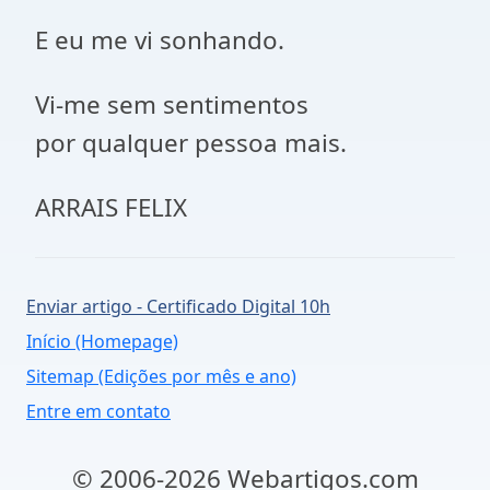
E eu me vi sonhando.
Vi-me sem sentimentos
por qualquer pessoa mais.
ARRAIS FELIX
Enviar artigo - Certificado Digital 10h
Início (Homepage)
Sitemap (Edições por mês e ano)
Entre em contato
© 2006-2026 Webartigos.com