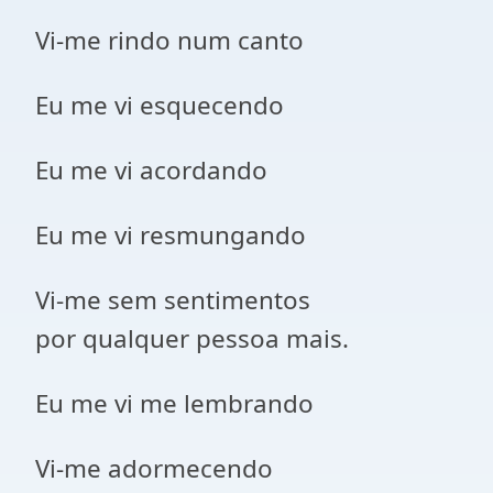
Vi-me rindo num canto
Eu me vi esquecendo
Eu me vi acordando
Eu me vi resmungando
Vi-me sem sentimentos
por qualquer pessoa mais.
Eu me vi me lembrando
Vi-me adormecendo