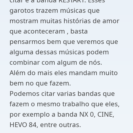
garotos trazem músicas que
mostram muitas histórias de amor
que aconteceram , basta
pensarmos bem que veremos que
alguma dessas músicas podem
combinar com algum de nós.
Além do mais eles mandam muito
bem no que fazem.
Podemos citar varias bandas que
fazem o mesmo trabalho que eles,
por exemplo a banda NX 0, CINE,
HEVO 84, entre outras.