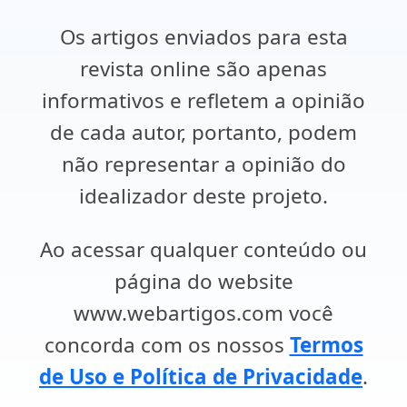
Os artigos enviados para esta
revista online são apenas
informativos e refletem a opinião
de cada autor, portanto, podem
não representar a opinião do
idealizador deste projeto.
Ao acessar qualquer conteúdo ou
página do website
www.webartigos.com você
concorda com os nossos
Termos
de Uso e Política de Privacidade
.