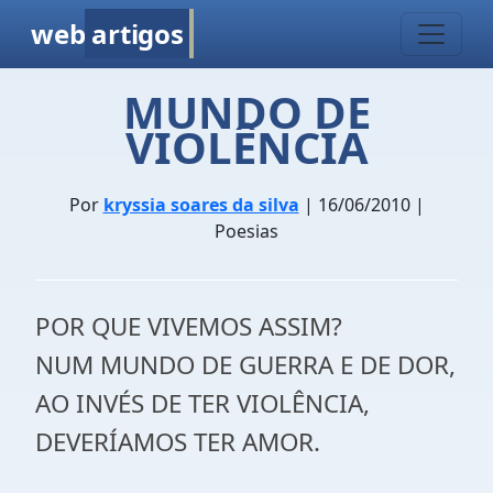
web
artigos
MUNDO DE
VIOLÊNCIA
Por
kryssia soares da silva
| 16/06/2010 |
Poesias
POR QUE VIVEMOS ASSIM?
NUM MUNDO DE GUERRA E DE DOR,
AO INVÉS DE TER VIOLÊNCIA,
DEVERÍAMOS TER AMOR.