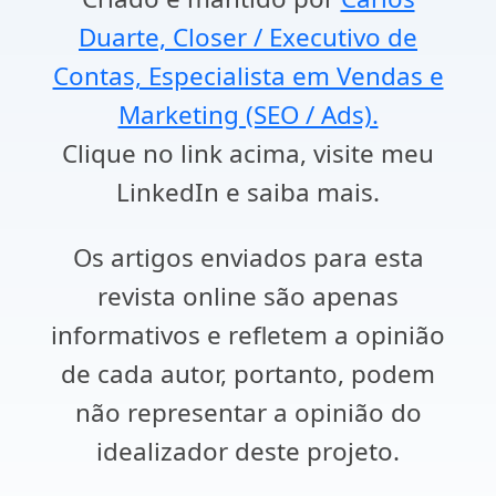
Duarte, Closer / Executivo de
Contas, Especialista em Vendas e
Marketing (SEO / Ads).
Clique no link acima, visite meu
LinkedIn e saiba mais.
Os artigos enviados para esta
revista online são apenas
informativos e refletem a opinião
de cada autor, portanto, podem
não representar a opinião do
idealizador deste projeto.