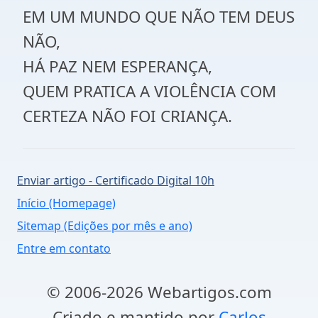
EM UM MUNDO QUE NÃO TEM DEUS
NÃO,
HÁ PAZ NEM ESPERANÇA,
QUEM PRATICA A VIOLÊNCIA COM
CERTEZA NÃO FOI CRIANÇA.
Enviar artigo - Certificado Digital 10h
Início (Homepage)
Sitemap (Edições por mês e ano)
Entre em contato
© 2006-2026 Webartigos.com
Criado e mantido por
Carlos