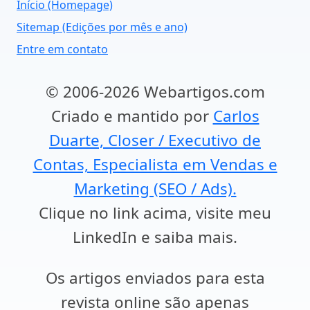
Início (Homepage)
Sitemap (Edições por mês e ano)
Entre em contato
© 2006-2026 Webartigos.com
Criado e mantido por
Carlos
Duarte, Closer / Executivo de
Contas, Especialista em Vendas e
Marketing (SEO / Ads).
Clique no link acima, visite meu
LinkedIn e saiba mais.
Os artigos enviados para esta
revista online são apenas