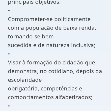
principais objetivos:
•
Comprometer-se politicamente
com a população de baixa renda,
tornando-se bem
sucedida e de natureza inclusiva;
•
Visar à formação do cidadão que
demonstra, no cotidiano, depois da
escolaridade
obrigatória, competências e
comportamentos alfabetizados;
•