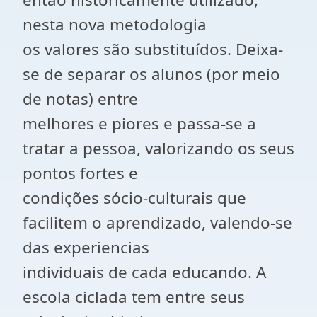
nesta nova metodologia
os valores são substituídos. Deixa-
se de separar os alunos (por meio
de notas) entre
melhores e piores e passa-se a
tratar a pessoa, valorizando os seus
pontos fortes e
condições sócio-culturais que
facilitem o aprendizado, valendo-se
das experiencias
individuais de cada educando. A
escola ciclada tem entre seus