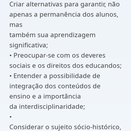
Criar alternativas para garantir, não
apenas a permanência dos alunos,
mas
também sua aprendizagem
significativa;
• Preocupar-se com os deveres
sociais e os direitos dos educandos;
• Entender a possibilidade de
integração dos conteúdos de
ensino e a importância
da interdisciplinaridade;
•
Considerar o sujeito sócio-histórico,