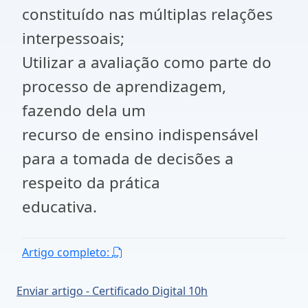
constituído nas múltiplas relações
interpessoais;
Utilizar a avaliação como parte do
processo de aprendizagem,
fazendo dela um
recurso de ensino indispensável
para a tomada de decisões a
respeito da prática
educativa.
Artigo completo:
Enviar artigo - Certificado Digital 10h