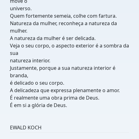
move o
universo.
Quem fortemente semeia, colhe com fartura.
Natureza da mulher, reconheça a natureza da
mulher.
A natureza da mulher é ser delicada.
Veja o seu corpo, o aspecto exterior é a sombra da
sua
natureza interior.
Justamente, porque a sua natureza interior é
branda,
é delicado o seu corpo.
A delicadeza que expressa plenamente o amor.
É realmente uma obra prima de Deus.
É em si a glória de Deus.
EWALD KOCH