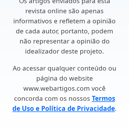
Os artigos enviados para esta
revista online são apenas
informativos e refletem a opinião
de cada autor, portanto, podem
não representar a opinião do
idealizador deste projeto.
Ao acessar qualquer conteúdo ou
página do website
www.webartigos.com você
concorda com os nossos
Termos
de Uso e Política de Privacidade
.