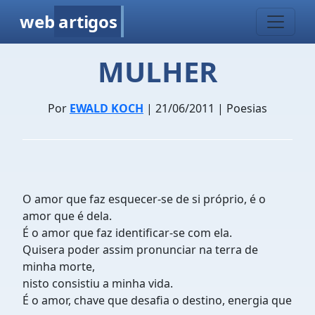
web
artigos
MULHER
Por
EWALD KOCH
| 21/06/2011 | Poesias
O amor que faz esquecer-se de si próprio, é o
amor que é dela.
É o amor que faz identificar-se com ela.
Quisera poder assim pronunciar na terra de
minha morte,
nisto consistiu a minha vida.
É o amor, chave que desafia o destino, energia que