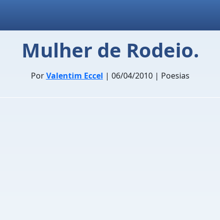
Mulher de Rodeio.
Por
Valentim Eccel
| 06/04/2010 | Poesias