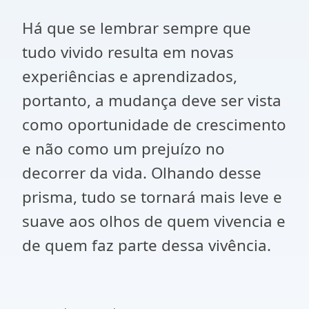
Há que se lembrar sempre que
tudo vivido resulta em novas
experiências e aprendizados,
portanto, a mudança deve ser vista
como oportunidade de crescimento
e não como um prejuízo no
decorrer da vida. Olhando desse
prisma, tudo se tornará mais leve e
suave aos olhos de quem vivencia e
de quem faz parte dessa vivência.