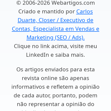
© 2006-2026 Webartigos.com
Criado e mantido por
Carlos
Duarte, Closer / Executivo de
Contas, Especialista em Vendas e
Marketing (SEO / Ads).
Clique no link acima, visite meu
LinkedIn e saiba mais.
Os artigos enviados para esta
revista online são apenas
informativos e refletem a opinião
de cada autor, portanto, podem
não representar a opinião do