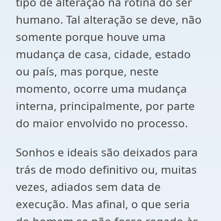
tipo de alteração na rotina do ser
humano. Tal alteração se deve, não
somente porque houve uma
mudança de casa, cidade, estado
ou país, mas porque, neste
momento, ocorre uma mudança
interna, principalmente, por parte
do maior envolvido no processo.
Sonhos e ideais são deixados para
trás de modo definitivo ou, muitas
vezes, adiados sem data de
execução. Mas afinal, o que seria