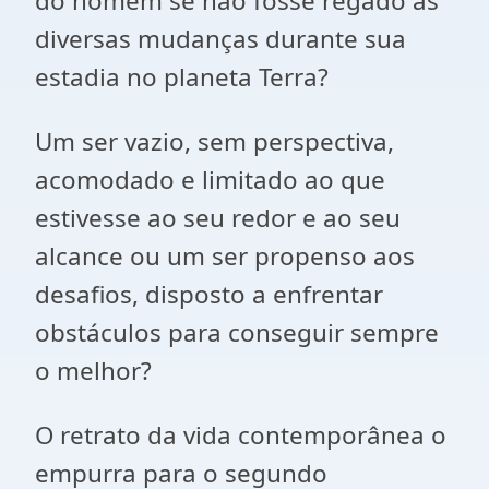
do homem se não fosse regado às
diversas mudanças durante sua
estadia no planeta Terra?
Um ser vazio, sem perspectiva,
acomodado e limitado ao que
estivesse ao seu redor e ao seu
alcance ou um ser propenso aos
desafios, disposto a enfrentar
obstáculos para conseguir sempre
o melhor?
O retrato da vida contemporânea o
empurra para o segundo