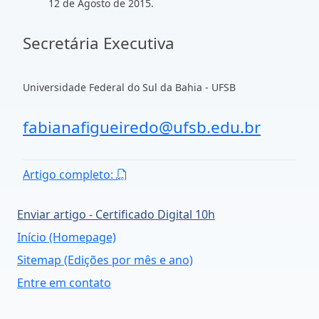
12 de Agosto de 2015.
Secretária Executiva
Universidade Federal do Sul da Bahia - UFSB
fabianafigueiredo@ufsb.edu.br
Artigo completo:
Enviar artigo - Certificado Digital 10h
Início (Homepage)
Sitemap (Edições por mês e ano)
Entre em contato