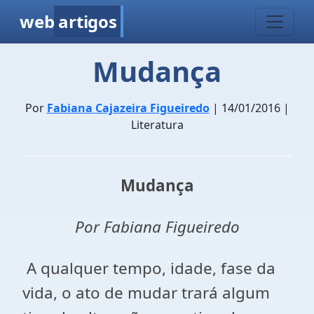
web
artigos
Mudança
Por
Fabiana Cajazeira Figueiredo
| 14/01/2016 |
Literatura
Mudança
Por Fabiana Figueiredo
A qualquer tempo, idade, fase da
vida, o ato de mudar trará algum