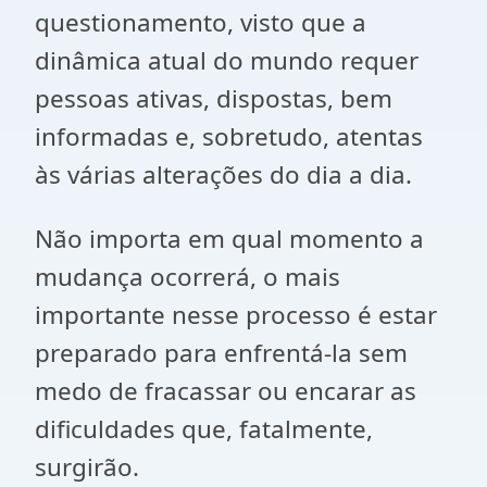
questionamento, visto que a
dinâmica atual do mundo requer
pessoas ativas, dispostas, bem
informadas e, sobretudo, atentas
às várias alterações do dia a dia.
Não importa em qual momento a
mudança ocorrerá, o mais
importante nesse processo é estar
preparado para enfrentá-la sem
medo de fracassar ou encarar as
dificuldades que, fatalmente,
surgirão.