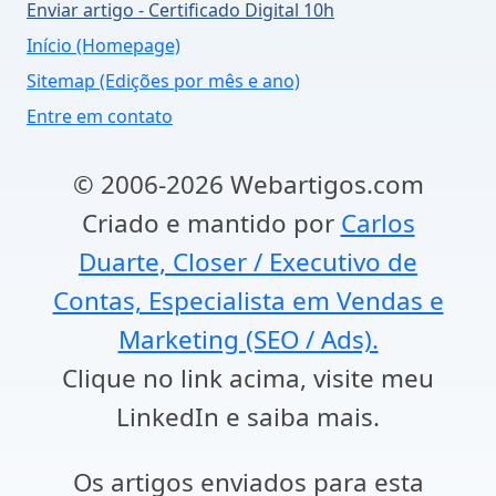
Enviar artigo - Certificado Digital 10h
Início (Homepage)
Sitemap (Edições por mês e ano)
Entre em contato
© 2006-2026 Webartigos.com
Criado e mantido por
Carlos
Duarte, Closer / Executivo de
Contas, Especialista em Vendas e
Marketing (SEO / Ads).
Clique no link acima, visite meu
LinkedIn e saiba mais.
Os artigos enviados para esta