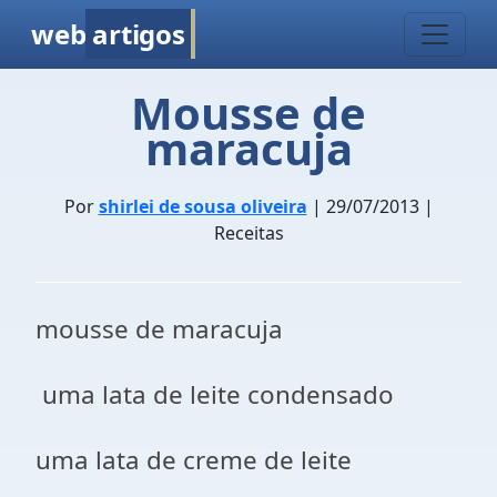
web
artigos
Mousse de
maracuja
Por
shirlei de sousa oliveira
| 29/07/2013 |
Receitas
mousse de maracuja
uma lata de leite condensado
uma lata de creme de leite