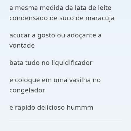
a mesma medida da lata de leite
condensado de suco de maracuja
acucar a gosto ou adoçante a
vontade
bata tudo no liquidificador
e coloque em uma vasilha no
congelador
e rapido delicioso hummm