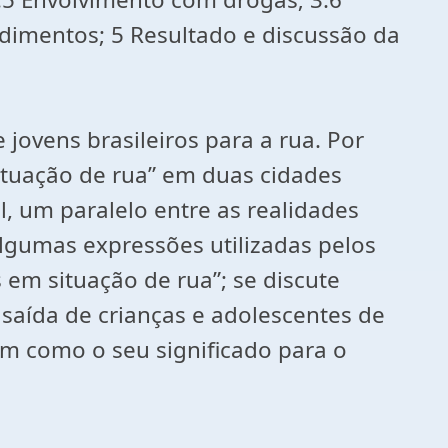
edimentos; 5 Resultado e discussão da
 jovens brasileiros para a rua. Por
ituação de rua” em duas cidades
, um paralelo entre as realidades
algumas expressões utilizadas pelos
em situação de rua”; se discute
saída de crianças e adolescentes de
im como o seu significado para o