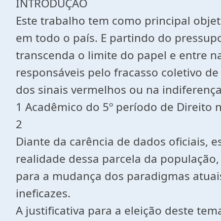
INTRODUÇÃO
Este trabalho tem como principal objet
em todo o país. E partindo do pressup
transcenda o limite do papel e entre n
responsáveis pelo fracasso coletivo de
dos sinais vermelhos ou na indiferenç
1 Acadêmico do 5º período de Direito
2
Diante da carência de dados oficiais,
realidade dessa parcela da população, 
para a mudança dos paradigmas atuais,
ineficazes.
A justificativa para a eleição deste t