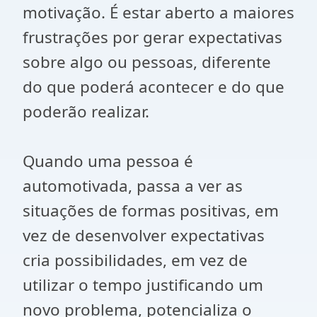
motivação. É estar aberto a maiores
frustrações por gerar expectativas
sobre algo ou pessoas, diferente
do que poderá acontecer e do que
poderão realizar.
Quando uma pessoa é
automotivada, passa a ver as
situações de formas positivas, em
vez de desenvolver expectativas
cria possibilidades, em vez de
utilizar o tempo justificando um
novo problema, potencializa o