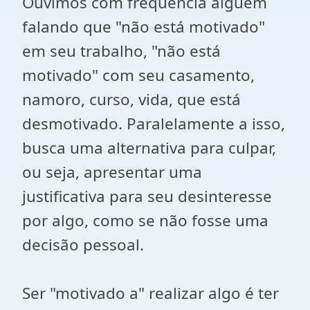
Ouvimos com freqüência alguém
falando que "não está motivado"
em seu trabalho, "não está
motivado" com seu casamento,
namoro, curso, vida, que está
desmotivado. Paralelamente a isso,
busca uma alternativa para culpar,
ou seja, apresentar uma
justificativa para seu desinteresse
por algo, como se não fosse uma
decisão pessoal.
Ser "motivado a" realizar algo é ter