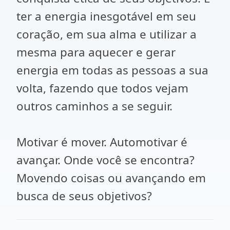
ter a energia inesgotável em seu
coração, em sua alma e utilizar a
mesma para aquecer e gerar
energia em todas as pessoas a sua
volta, fazendo que todos vejam
outros caminhos a se seguir.
Motivar é mover. Automotivar é
avançar. Onde você se encontra?
Movendo coisas ou avançando em
busca de seus objetivos?