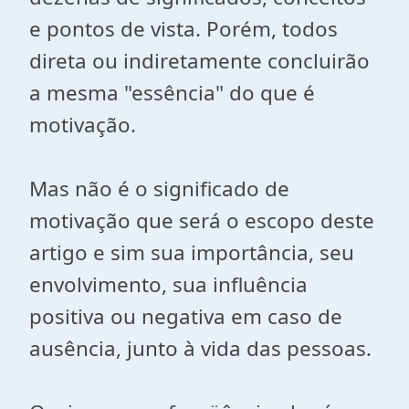
e pontos de vista. Porém, todos
direta ou indiretamente concluirão
a mesma "essência" do que é
motivação.
Mas não é o significado de
motivação que será o escopo deste
artigo e sim sua importância, seu
envolvimento, sua influência
positiva ou negativa em caso de
ausência, junto à vida das pessoas.