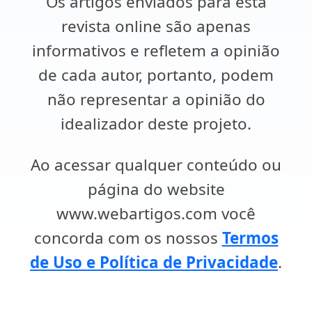
Os artigos enviados para esta
revista online são apenas
informativos e refletem a opinião
de cada autor, portanto, podem
não representar a opinião do
idealizador deste projeto.
Ao acessar qualquer conteúdo ou
página do website
www.webartigos.com você
concorda com os nossos
Termos
de Uso e Política de Privacidade
.