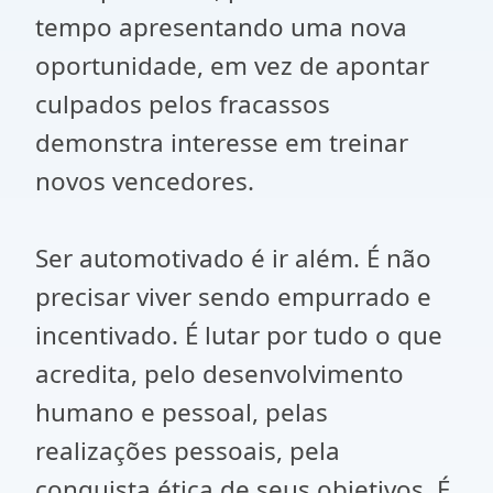
tempo apresentando uma nova
oportunidade, em vez de apontar
culpados pelos fracassos
demonstra interesse em treinar
novos vencedores.
Ser automotivado é ir além. É não
precisar viver sendo empurrado e
incentivado. É lutar por tudo o que
acredita, pelo desenvolvimento
humano e pessoal, pelas
realizações pessoais, pela
conquista ética de seus objetivos. É