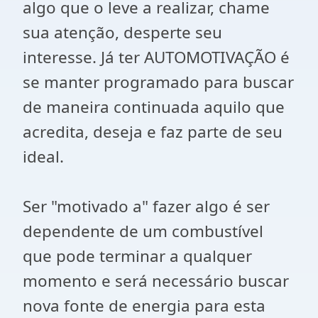
algo que o leve a realizar, chame
sua atenção, desperte seu
interesse. Já ter AUTOMOTIVAÇÃO é
se manter programado para buscar
de maneira continuada aquilo que
acredita, deseja e faz parte de seu
ideal.
Ser "motivado a" fazer algo é ser
dependente de um combustível
que pode terminar a qualquer
momento e será necessário buscar
nova fonte de energia para esta