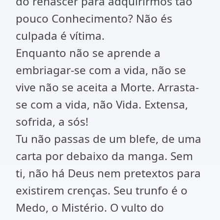
do renascer para adquirirmos tão
pouco Conhecimento? Não és
culpada é vítima.
Enquanto não se aprende a
embriagar-se com a vida, não se
vive não se aceita a Morte. Arrasta-
se com a vida, não Vida. Extensa,
sofrida, a sós!
Tu não passas de um blefe, de uma
carta por debaixo da manga. Sem
ti, não há Deus nem pretextos para
existirem crenças. Seu trunfo é o
Medo, o Mistério. O vulto do