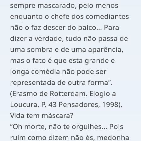
sempre mascarado, pelo menos
enquanto o chefe dos comediantes
não o faz descer do palco... Para
dizer a verdade, tudo não passa de
uma sombra e de uma aparência,
mas o fato é que esta grande e
longa comédia não pode ser
representada de outra forma”.
(Erasmo de Rotterdam. Elogio a
Loucura. P. 43 Pensadores, 1998).
Vida tem máscara?
“Oh morte, não te orgulhes... Pois
ruim como dizem não és, medonha