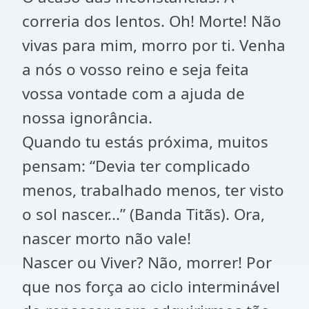
correria dos lentos. Oh! Morte! Não
vivas para mim, morro por ti. Venha
a nós o vosso reino e seja feita
vossa vontade com a ajuda de
nossa ignorância.
Quando tu estás próxima, muitos
pensam: “Devia ter complicado
menos, trabalhado menos, ter visto
o sol nascer...” (Banda Titãs). Ora,
nascer morto não vale!
Nascer ou Viver? Não, morrer! Por
que nos força ao ciclo interminável