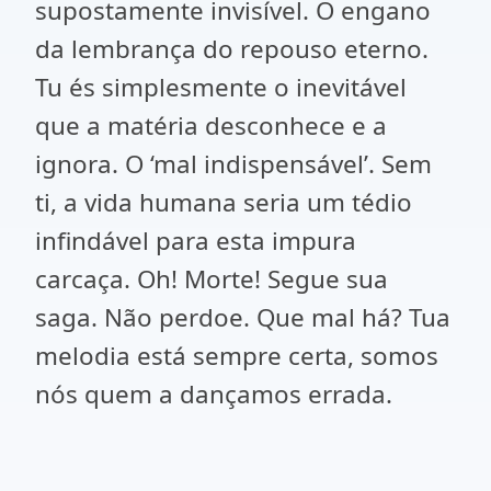
supostamente invisível. O engano
da lembrança do repouso eterno.
Tu és simplesmente o inevitável
que a matéria desconhece e a
ignora. O ‘mal indispensável’. Sem
ti, a vida humana seria um tédio
infindável para esta impura
carcaça. Oh! Morte! Segue sua
saga. Não perdoe. Que mal há? Tua
melodia está sempre certa, somos
nós quem a dançamos errada.