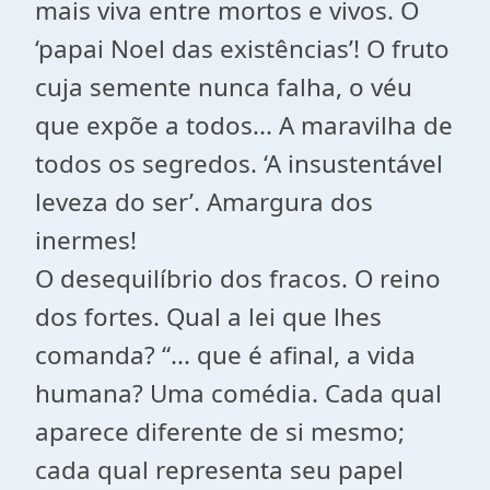
mais viva entre mortos e vivos. O
‘papai Noel das existências’! O fruto
cuja semente nunca falha, o véu
que expõe a todos... A maravilha de
todos os segredos. ‘A insustentável
leveza do ser’. Amargura dos
inermes!
O desequilíbrio dos fracos. O reino
dos fortes. Qual a lei que lhes
comanda? “... que é afinal, a vida
humana? Uma comédia. Cada qual
aparece diferente de si mesmo;
cada qual representa seu papel