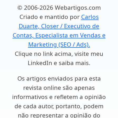
© 2006-2026 Webartigos.com
Criado e mantido por
Carlos
Duarte, Closer / Executivo de
Contas, Especialista em Vendas e
Marketing (SEO / Ads).
Clique no link acima, visite meu
LinkedIn e saiba mais.
Os artigos enviados para esta
revista online são apenas
informativos e refletem a opinião
de cada autor, portanto, podem
não representar a opinião do