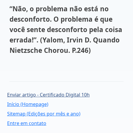
“Não, o problema não está no
desconforto. O problema é que
você sente desconforto pela coisa
errada!”. (Yalom, Irvin D. Quando
Nietzsche Chorou. P.246)
Enviar artigo - Certificado Digital 10h
Início (Homepage)
Sitemap (Edições por mês e ano)
Entre em contato