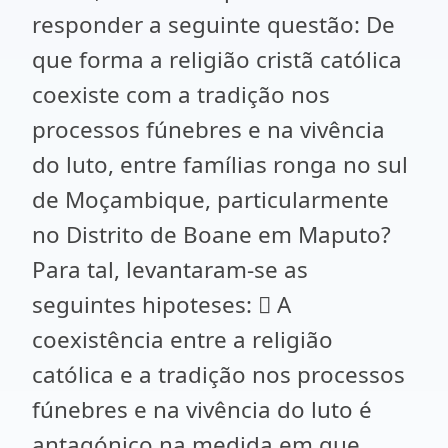
responder a seguinte questão: De
que forma a religião cristã católica
coexiste com a tradição nos
processos fúnebres e na vivência
do luto, entre famílias ronga no sul
de Moçambique, particularmente
no Distrito de Boane em Maputo?
Para tal, levantaram-se as
seguintes hipoteses:  A
coexistência entre a religião
católica e a tradição nos processos
fúnebres e na vivência do luto é
antagónico na medida em que