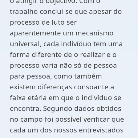
o atingir o objectivo. Com o
trabalho conclui-se que apesar do
processo de luto ser
aparentemente um mecanismo
universal, cada indivíduo tem uma
forma diferente de o realizar e o
processo varia não só de pessoa
para pessoa, como também
existem diferenças consoante a
faixa etária em que o indivíduo se
encontra. Segundo dados obtidos
no campo foi possível verificar que
cada um dos nossos entrevistados