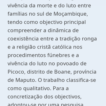
vivência da morte e do luto entre
famílias no sul de Moçambique,
tendo como objectivo principal
compreender a dinâmica de
coexistência entre a tradição ronga
e a religião cristã católica nos
procedimentos fúnebres e a
vivência do luto no povoado de
Picoco, distrito de Boane, província
de Maputo. O trabalho classifica-se
como qualitativo. Para a
concretização dos objectivos,
adoptou-se por uma pesquisa