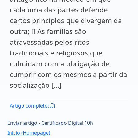
cada uma das partes defende
certos princípios que divergem da
outra;  As famílias são
atravessadas pelos ritos
tradicionais e religiosos que
culminam com a obrigação de
cumprir com os mesmos a partir da
socialização [...]
Artigo completo:
Enviar artigo - Certificado Digital 10h
Início (Homepage)