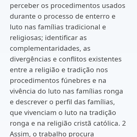
perceber os procedimentos usados
durante o processo de enterro e
luto nas famílias tradicional e
religiosas; identificar as
complementaridades, as
divergências e conflitos existentes
entre a religião e tradição nos
procedimentos fúnebres e na
vivência do luto nas famílias ronga
e descrever o perfil das famílias,
que vivenciam o luto na tradição
ronga e na religião cristã católica. 2
Assim, o trabalho procura