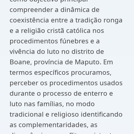
compreender a dinâmica de
coexistência entre a tradição ronga
e a religião cristã católica nos
procedimentos fúnebres e a
vivência do luto no distrito de
Boane, província de Maputo. Em
termos específicos procuramos,
perceber os procedimentos usados
durante o processo de enterro e
luto nas famílias, no modo
tradicional e religioso identificando
as complementaridades, as