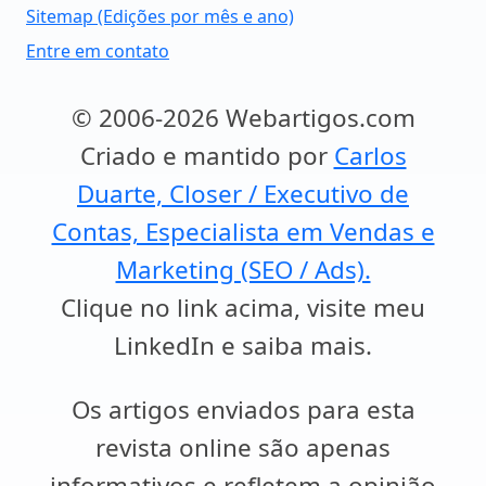
Sitemap (Edições por mês e ano)
Entre em contato
© 2006-2026 Webartigos.com
Criado e mantido por
Carlos
Duarte, Closer / Executivo de
Contas, Especialista em Vendas e
Marketing (SEO / Ads).
Clique no link acima, visite meu
LinkedIn e saiba mais.
Os artigos enviados para esta
revista online são apenas
informativos e refletem a opinião