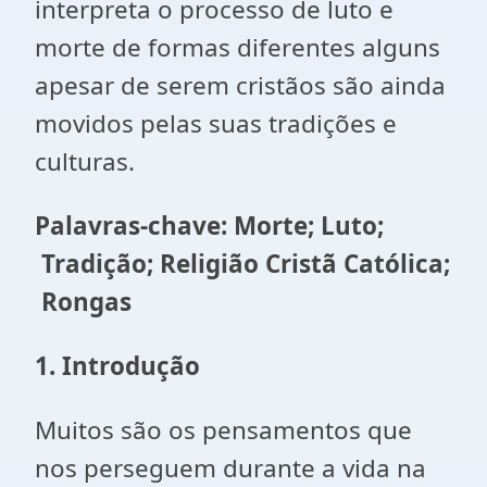
interpreta o processo de luto e
morte de formas diferentes alguns
apesar de serem cristãos são ainda
movidos pelas suas tradições e
culturas.
Palavras-chave: Morte; Luto;
Tradição; Religião Cristã Católica;
Rongas
1. Introdução
Muitos são os pensamentos que
nos perseguem durante a vida na