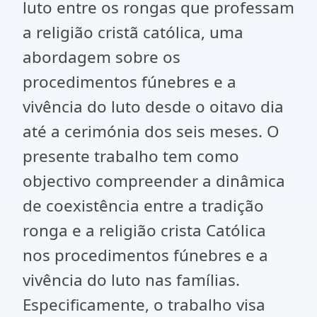
luto entre os rongas que professam
a religião cristã católica, uma
abordagem sobre os
procedimentos fúnebres e a
vivência do luto desde o oitavo dia
até a cerimónia dos seis meses. O
presente trabalho tem como
objectivo compreender a dinâmica
de coexistência entre a tradição
ronga e a religião crista Católica
nos procedimentos fúnebres e a
vivência do luto nas famílias.
Especificamente, o trabalho visa