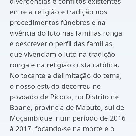
divergências e conflitos existentes
entre a religião e tradição nos
procedimentos fúnebres e na
vivência do luto nas famílias ronga
e descrever o perfil das famílias,
que vivenciam o luto na tradição
ronga e na religião crista católica.
No tocante a delimitação do tema,
o nosso estudo decorreu no
povoado de Picoco, no Distrito de
Boane, província de Maputo, sul de
Moçambique, num período de 2016
à 2017, focando-se na morte e o