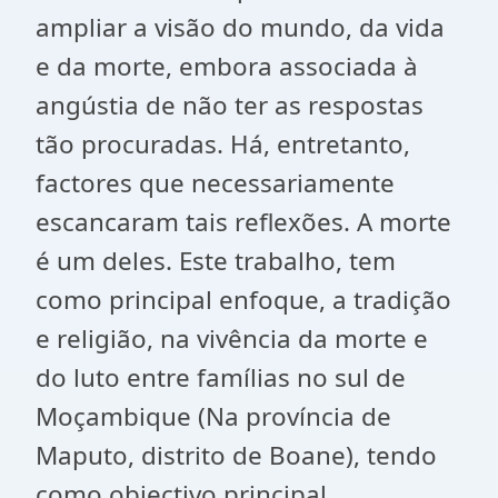
ampliar a visão do mundo, da vida
e da morte, embora associada à
angústia de não ter as respostas
tão procuradas. Há, entretanto,
factores que necessariamente
escancaram tais reflexões. A morte
é um deles. Este trabalho, tem
como principal enfoque, a tradição
e religião, na vivência da morte e
do luto entre famílias no sul de
Moçambique (Na província de
Maputo, distrito de Boane), tendo
como objectivo principal