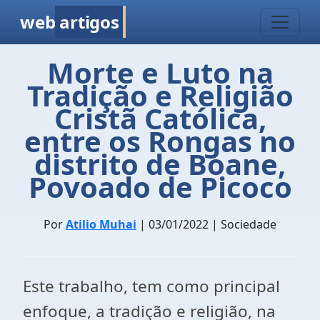
web
artigos
Morte e Luto na
Tradição e Religião
Cristã Católica,
entre os Rongas no
distrito de Boane,
Povoado de Picoco
Por
Atilio Muhai
| 03/01/2022 | Sociedade
Este trabalho, tem como principal
enfoque, a tradição e religião, na