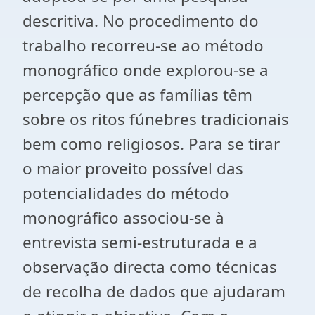
descritiva. No procedimento do
trabalho recorreu-se ao método
monográfico onde explorou-se a
percepção que as famílias têm
sobre os ritos fúnebres tradicionais
bem como religiosos. Para se tirar
o maior proveito possível das
potencialidades do método
monográfico associou-se à
entrevista semi-estruturada e a
observação directa como técnicas
de recolha de dados que ajudaram