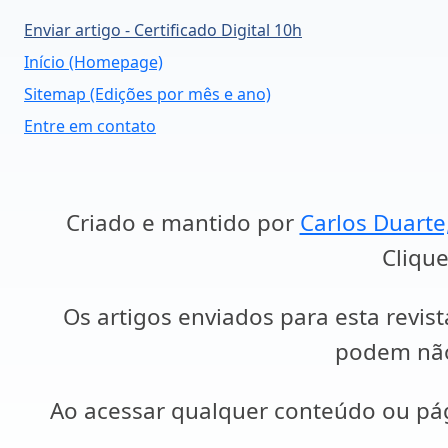
Enviar artigo - Certificado Digital 10h
Início (Homepage)
Sitemap (Edições por mês e ano)
Entre em contato
Criado e mantido por
Carlos Duarte
Clique
Os artigos enviados para esta revist
podem não 
Ao acessar qualquer conteúdo ou p