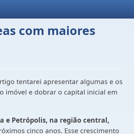
eas com maiores
rtigo tentarei apresentar algumas e os
imóvel e dobrar o capital inicial em
a e Petrópolis, na região central,
róximos cinco anos. Esse crescimento