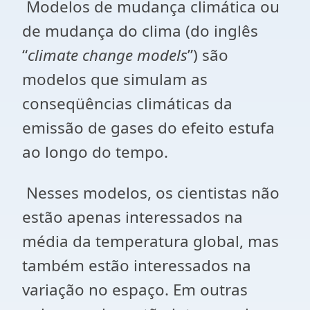
Modelos de mudança climática ou
de mudança do clima (do inglês
“
climate change models
”) são
modelos que simulam as
conseqüências climáticas da
emissão de gases do efeito estufa
ao longo do tempo.
Nesses modelos, os cientistas não
estão apenas interessados na
média da temperatura global, mas
também estão interessados na
variação no espaço. Em outras