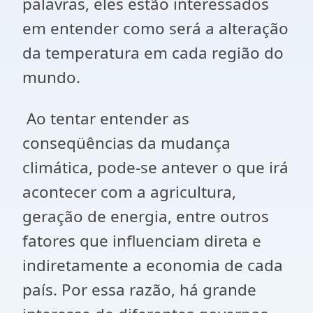
palavras, eles estão interessados
em entender como será a alteração
da temperatura em cada região do
mundo.
Ao tentar entender as
conseqüências da mudança
climática, pode-se antever o que irá
acontecer com a agricultura,
geração de energia, entre outros
fatores que influenciam direta e
indiretamente a economia de cada
país. Por essa razão, há grande