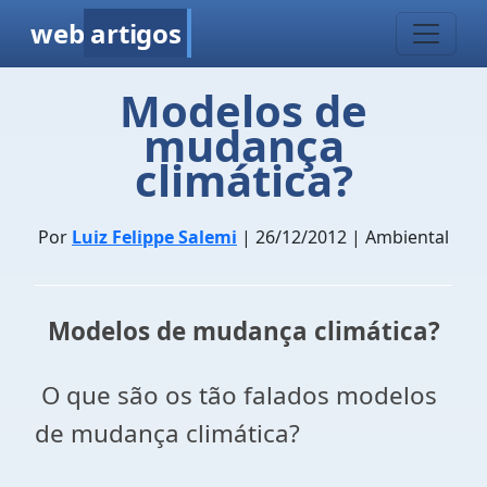
web
artigos
Modelos de
mudança
climática?
Por
Luiz Felippe Salemi
| 26/12/2012 | Ambiental
Modelos de mudança climática?
O que são os tão falados modelos
de mudança climática?