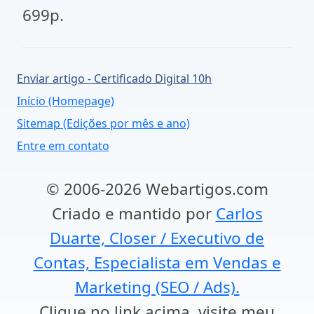
699p.
Enviar artigo - Certificado Digital 10h
Início (Homepage)
Sitemap (Edições por mês e ano)
Entre em contato
© 2006-2026 Webartigos.com
Criado e mantido por
Carlos
Duarte, Closer / Executivo de
Contas, Especialista em Vendas e
Marketing (SEO / Ads).
Clique no link acima, visite meu