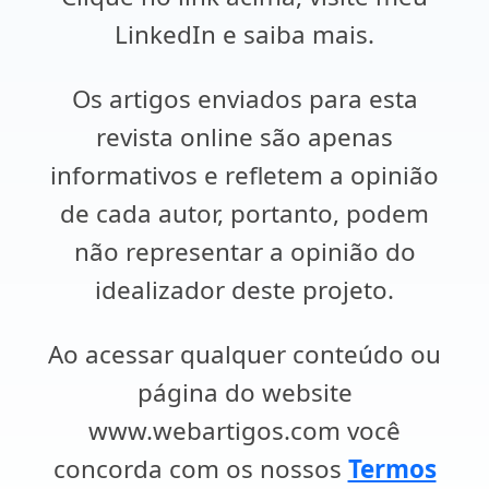
LinkedIn e saiba mais.
Os artigos enviados para esta
revista online são apenas
informativos e refletem a opinião
de cada autor, portanto, podem
não representar a opinião do
idealizador deste projeto.
Ao acessar qualquer conteúdo ou
página do website
www.webartigos.com você
concorda com os nossos
Termos