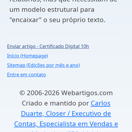
um modelo estrutural para
"encaixar" o seu próprio texto.
Enviar artigo - Certificado Digital 10h
Início (Homepage)
Sitemap (Edições por mês e ano)
Entre em contato
© 2006-2026 Webartigos.com
Criado e mantido por
Carlos
Duarte, Closer / Executivo de
Contas, Especialista em Vendas e