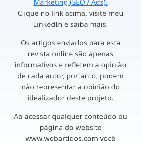
Marketing (SEO / Ads).
Clique no link acima, visite meu
LinkedIn e saiba mais.
Os artigos enviados para esta
revista online são apenas
informativos e refletem a opinião
de cada autor, portanto, podem
não representar a opinião do
idealizador deste projeto.
Ao acessar qualquer conteúdo ou
página do website
www.webartigos.com você