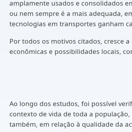
amplamente usados e consolidados em
ou nem sempre é a mais adequada, em 
tecnologias em transportes ganham cad
Por todos os motivos citados, cresce a
econômicas e possibilidades locais, c
Ao longo dos estudos, foi possível ver
contexto de vida de toda a população,
também, em relação à qualidade da ac