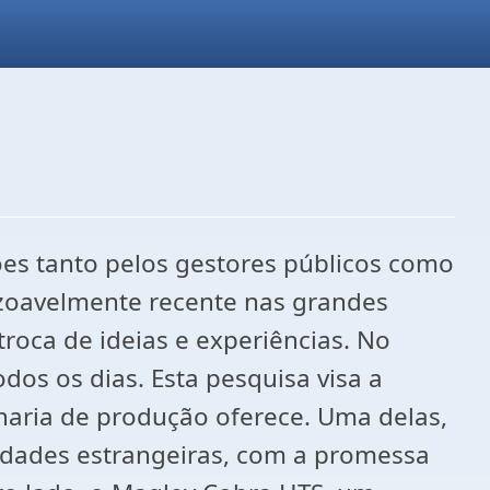
es tanto pelos gestores públicos como
zoavelmente recente nas grandes
troca de ideias e experiências. No
dos os dias. Esta pesquisa visa a
aria de produção oferece. Uma delas,
cidades estrangeiras, com a promessa