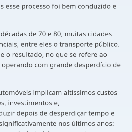
s esse processo foi bem conduzido e
décadas de 70 e 80, muitas cidades
iais, entre eles o transporte público.
e o resultado, no que se refere ao
s operando com grande desperdício de
utomóveis implicam altíssimos custos
, investimentos e,
oduzir depois de desperdiçar tempo e
significativamente nos últimos anos: