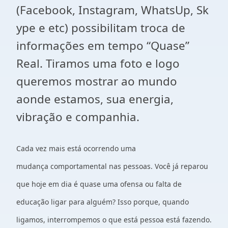
(
Facebook
,
Instagram
,
WhatsUp
,
Sk
ype
e etc)
possibilitam
troca de
informações em tempo “Quase”
Real. Tiramos uma foto e logo
queremos mostrar ao mundo
aonde estamos, sua energia,
vibração e companhia.
Cada vez mais está ocorrendo uma
mudança
comportamental
nas pessoas. Você já reparou
que hoje em dia é quase uma ofensa ou falta de
educação ligar para alguém? Isso porque, quando
ligamos, interrompemos o que está pessoa está fazendo.