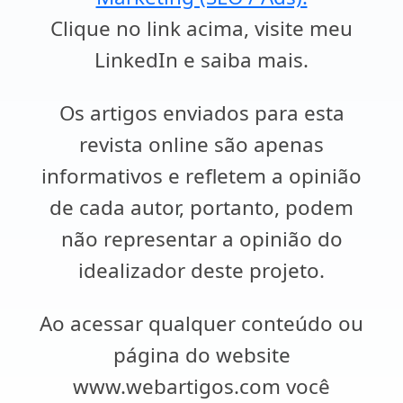
Clique no link acima, visite meu
LinkedIn e saiba mais.
Os artigos enviados para esta
revista online são apenas
informativos e refletem a opinião
de cada autor, portanto, podem
não representar a opinião do
idealizador deste projeto.
Ao acessar qualquer conteúdo ou
página do website
www.webartigos.com você