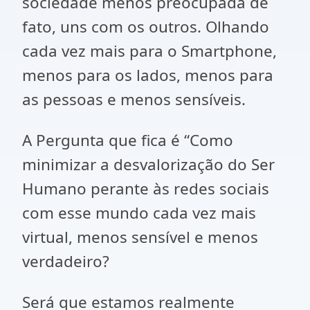
sociedade menos preocupada de
fato, uns com os outros. Olhando
cada vez mais para o
Smartphone
,
menos para os lados, menos para
as pessoas e menos sensíveis.
A Pergunta que fica é “Como
minimizar a desvalorização do Ser
Humano perante às redes sociais
com esse mundo cada vez mais
virtual, menos sensível e menos
verdadeiro?
Será que estamos realmente