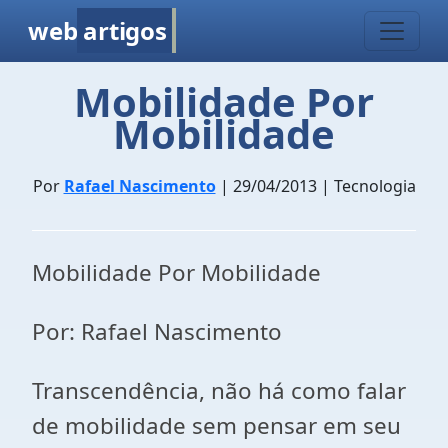
web
artigos
Mobilidade Por
Mobilidade
Por
Rafael Nascimento
| 29/04/2013 | Tecnologia
Mobilidade Por Mobilidade
Por: Rafael Nascimento
Transcendência
, não há como falar
de mobilidade sem pensar em seu