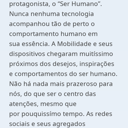
protagonista, o “Ser Humano”.
Nunca nenhuma tecnologia
acompanhou tão de perto o
comportamento humano em
sua
essência
. A Mobilidade e seus
dispositivos chegaram muitíssimo
próximos dos desejos, inspirações
e comportamentos do ser humano.
Não há nada mais prazeroso para
nós, do que ser o centro das
atenções, mesmo que
por
pouquissímo
tempo. As redes
sociais e seus agregados