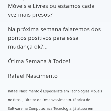
Móveis e Livres ou estamos cada
vez mais presos?
Na próxima semana falaremos dos
pontos positivos para essa
mudança
ok
?...
Ótima Semana à Todos!
Rafael Nascimento
Rafael Nascimento é Especialista em Tecnologias Móveis
no Brasil, Diretor de Desenvolvimento, Fábrica de
Software na
Computécnica
Tecnologia.
Já atuou em