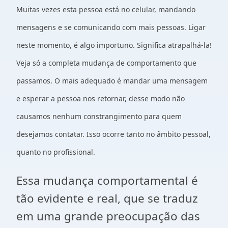
Muitas vezes esta pessoa está no celular, mandando
mensagens e se comunicando com mais pessoas. Ligar
neste momento, é algo importuno. Significa atrapalhá-la!
Veja só a completa mudança de comportamento que
passamos. O mais adequado é mandar uma mensagem
e esperar a pessoa nos retornar, desse modo não
causamos nenhum constrangimento para quem
desejamos contatar. Isso ocorre tanto no âmbito pessoal,
quanto no
profissional
.
Essa mudança
comportamental
é
tão evidente e real, que se traduz
em uma grande preocupação das