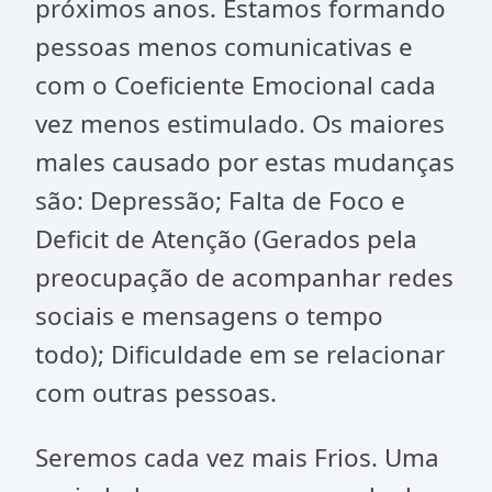
próximos anos. Estamos formando
pessoas menos
comunicativas
e
com o Coeficiente Emocional cada
vez menos estimulado. Os maiores
males causado por estas mudanças
são: Depressão; Falta de Foco e
Deficit de Atenção (Gerados pela
preocupação de acompanhar redes
sociais e mensagens o tempo
todo); Dificuldade em se relacionar
com outras pessoas.
Seremos cada vez mais Frios. Uma