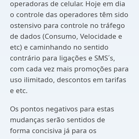
operadoras de celular. Hoje em dia
o controle das operadores têm sido
ostensivo para controle no tráfego
de dados (Consumo, Velocidade e
etc) e caminhando no sentido
contrário para ligações e SMS´s,
com cada vez mais promoções para
uso ilimitado, descontos em tarifas
e etc.
Os pontos negativos para estas
mudanças serão sentidos de
forma
concisiva
já para os