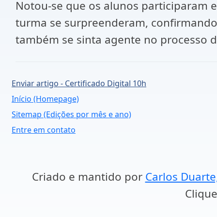
Notou-se que os alunos participaram e
turma se surpreenderam, confirmando e
também se sinta agente no processo 
Enviar artigo - Certificado Digital 10h
Início (Homepage)
Sitemap (Edições por mês e ano)
Entre em contato
Criado e mantido por
Carlos Duarte
Clique