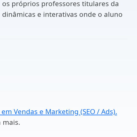
os próprios professores titulares da
dinâmicas e interativas onde o aluno
a em Vendas e Marketing (SEO / Ads).
a mais.