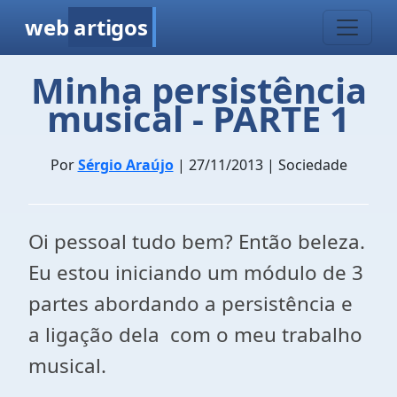
web
artigos
Minha persistência
musical - PARTE 1
Por
Sérgio Araújo
| 27/11/2013 | Sociedade
Oi pessoal tudo bem? Então beleza.
Eu estou iniciando um módulo de 3
partes abordando a persistência e
a ligação dela com o meu trabalho
musical.