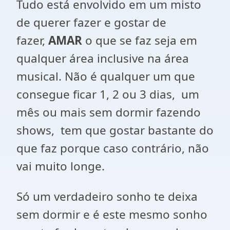
Tudo está envolvido em um misto
de querer fazer e gostar de
fazer,
AMAR
o que se faz seja em
qualquer área inclusive na área
musical. Não é qualquer um que
consegue ficar 1, 2 ou 3 dias, um
mês ou mais sem dormir fazendo
shows, tem que gostar bastante do
que faz porque caso contrário, não
vai muito longe.
Só um verdadeiro sonho te deixa
sem dormir e é este mesmo sonho