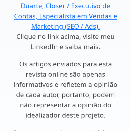
Duarte, Closer / Executivo de
Contas, Especialista em Vendas e
Marketing (SEO / Ads).
Clique no link acima, visite meu
LinkedIn e saiba mais.
Os artigos enviados para esta
revista online são apenas
informativos e refletem a opinião
de cada autor, portanto, podem
não representar a opinião do
idealizador deste projeto.