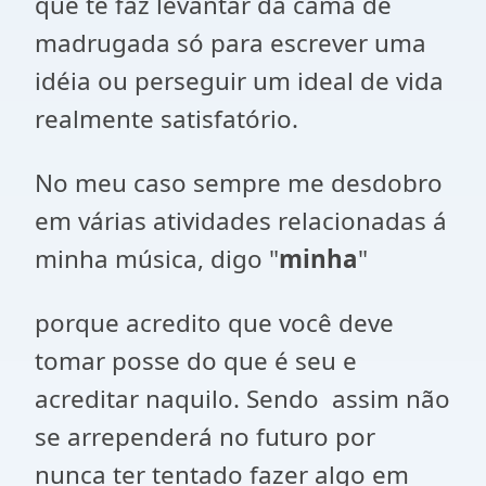
que te faz levantar da cama de
madrugada só para escrever uma
idéia ou perseguir um ideal de vida
realmente satisfatório.
No meu caso sempre me desdobro
em várias atividades relacionadas á
minha música, digo "
minha
"
porque acredito que você deve
tomar posse do que é seu e
acreditar naquilo. Sendo assim não
se arrependerá no futuro por
nunca ter tentado fazer algo em