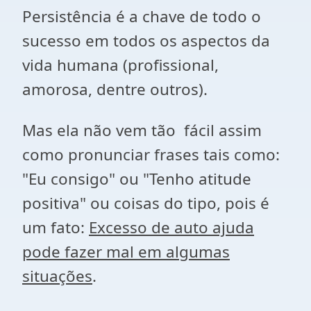
Persistência é a chave de todo o
sucesso em todos os aspectos da
vida humana (profissional,
amorosa, dentre outros).
Mas ela não vem tão fácil assim
como pronunciar frases tais como:
"Eu consigo" ou "Tenho atitude
positiva" ou coisas do tipo, pois é
um fato:
Excesso de auto ajuda
pode fazer mal em algumas
situações
.