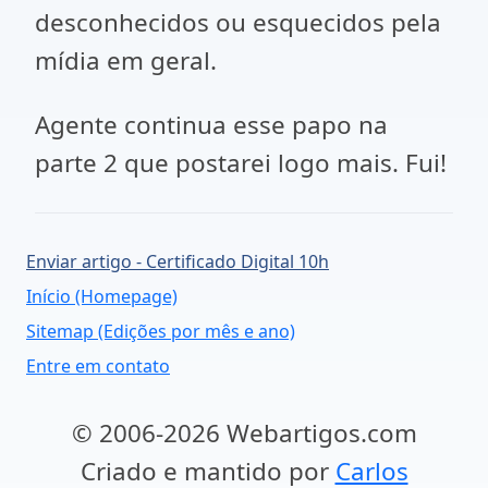
desconhecidos ou esquecidos pela
mídia em geral.
Agente continua esse papo na
parte 2 que postarei logo mais. Fui!
Enviar artigo - Certificado Digital 10h
Início (Homepage)
Sitemap (Edições por mês e ano)
Entre em contato
© 2006-2026 Webartigos.com
Criado e mantido por
Carlos