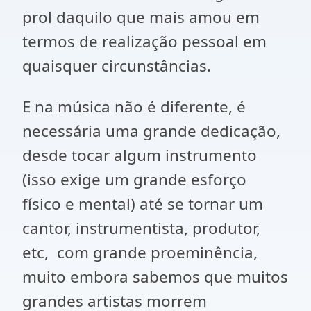
prol daquilo que mais amou em
termos de realização pessoal em
quaisquer circunstâncias.
E na música não é diferente, é
necessária uma grande dedicação,
desde tocar algum instrumento
(isso exige um grande esforço
físico e mental) até se tornar um
cantor, instrumentista, produtor,
etc, com grande proeminência,
muito embora sabemos que muitos
grandes artistas morrem