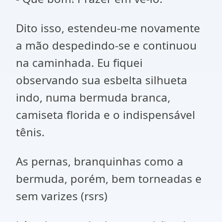
Dito isso, estendeu-me novamente
a mão despedindo-se e continuou
na caminhada. Eu fiquei
observando sua esbelta silhueta
indo, numa bermuda branca,
camiseta florida e o indispensável
tênis.
As pernas, branquinhas como a
bermuda, porém, bem torneadas e
sem varizes (rsrs)