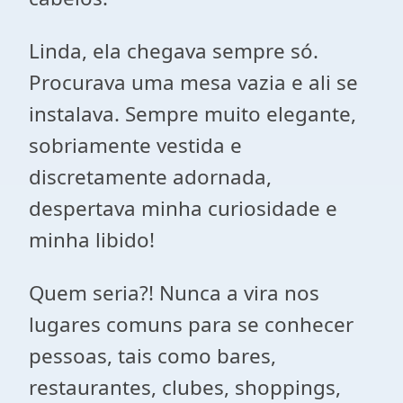
Linda, ela chegava sempre só.
Procurava uma mesa vazia e ali se
instalava. Sempre muito elegante,
sobriamente vestida e
discretamente adornada,
despertava minha curiosidade e
minha libido!
Quem seria?! Nunca a vira nos
lugares comuns para se conhecer
pessoas, tais como bares,
restaurantes, clubes, shoppings,