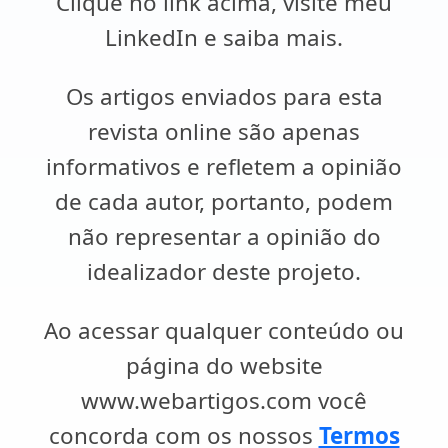
Clique no link acima, visite meu
LinkedIn e saiba mais.
Os artigos enviados para esta
revista online são apenas
informativos e refletem a opinião
de cada autor, portanto, podem
não representar a opinião do
idealizador deste projeto.
Ao acessar qualquer conteúdo ou
página do website
www.webartigos.com você
concorda com os nossos
Termos