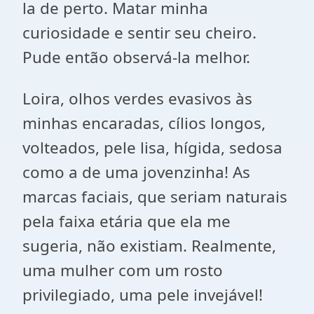
la de perto. Matar minha
curiosidade e sentir seu cheiro.
Pude então observá-la melhor.
Loira, olhos verdes evasivos às
minhas encaradas, cílios longos,
volteados, pele lisa, hígida, sedosa
como a de uma jovenzinha! As
marcas faciais, que seriam naturais
pela faixa etária que ela me
sugeria, não existiam. Realmente,
uma mulher com um rosto
privilegiado, uma pele invejável!