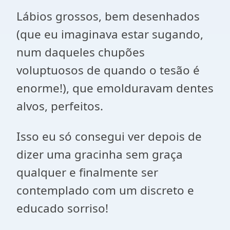
Lábios grossos, bem desenhados
(que eu imaginava estar sugando,
num daqueles chupões
voluptuosos de quando o tesão é
enorme!), que emolduravam dentes
alvos, perfeitos.
Isso eu só consegui ver depois de
dizer uma gracinha sem graça
qualquer e finalmente ser
contemplado com um discreto e
educado sorriso!