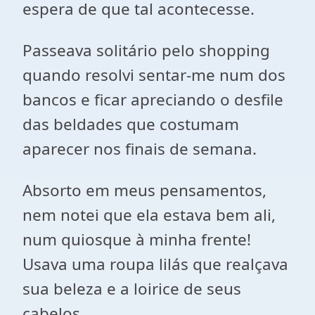
espera de que tal acontecesse.
Passeava solitário pelo shopping
quando resolvi sentar-me num dos
bancos e ficar apreciando o desfile
das beldades que costumam
aparecer nos finais de semana.
Absorto em meus pensamentos,
nem notei que ela estava bem ali,
num quiosque à minha frente!
Usava uma roupa lilás que realçava
sua beleza e a loirice de seus
cabelos.