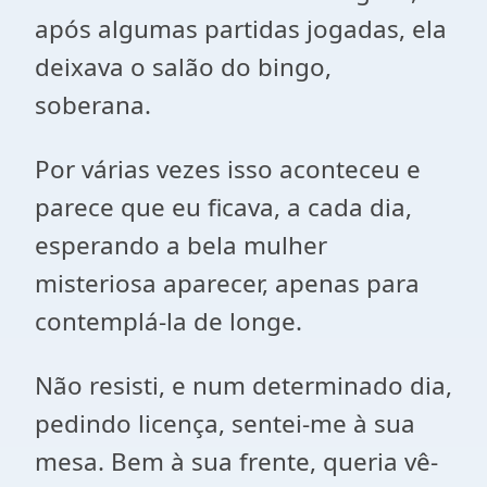
após algumas partidas jogadas, ela
deixava o salão do bingo,
soberana.
Por várias vezes isso aconteceu e
parece que eu ficava, a cada dia,
esperando a bela mulher
misteriosa aparecer, apenas para
contemplá-la de longe.
Não resisti, e num determinado dia,
pedindo licença, sentei-me à sua
mesa. Bem à sua frente, queria vê-