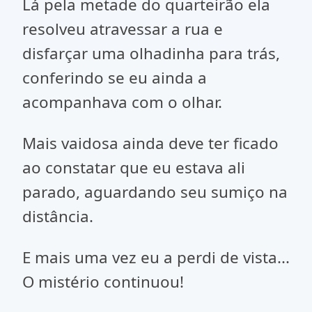
Lá pela metade do quarteirão ela
resolveu atravessar a rua e
disfarçar uma olhadinha para trás,
conferindo se eu ainda a
acompanhava com o olhar.
Mais vaidosa ainda deve ter ficado
ao constatar que eu estava ali
parado, aguardando seu sumiço na
distância.
E mais uma vez eu a perdi de vista...
O mistério continuou!