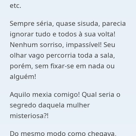
etc.
Sempre séria, quase sisuda, parecia
ignorar tudo e todos à sua volta!
Nenhum sorriso, impassível! Seu
olhar vago percorria toda a sala,
porém, sem fixar-se em nada ou
alguém!
Aquilo mexia comigo! Qual seria o
segredo daquela mulher
misteriosa?!
Do mesmo modo como chegava,