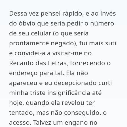
Dessa vez pensei rápido, e ao invés
do óbvio que seria pedir o número
de seu celular (o que seria
prontamente negado), fui mais sutil
e convidei-a a visitar-me no
Recanto das Letras, fornecendo o
endereço para tal. Ela não
apareceu e eu decepcionado curti
minha triste insignificância até
hoje, quando ela revelou ter
tentado, mas não conseguido, o
acesso. Talvez um engano no