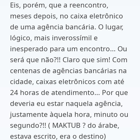
Eis, porém, que a reencontro,
meses depois, no caixa eletrônico
de uma agência bancária. O lugar,
lógico, mais inverossímil e
inesperado para um encontro... Ou
será que não?!! Claro que sim! Com
centenas de agências bancárias na
cidade, caixas eletrônicos com até
24 horas de atendimento... Por que
deveria eu estar naquela agência,
justamente àquela hora, minuto ou
segundo?!! ( MAKTUB ? do árabe,
estava escrito, era o destino)