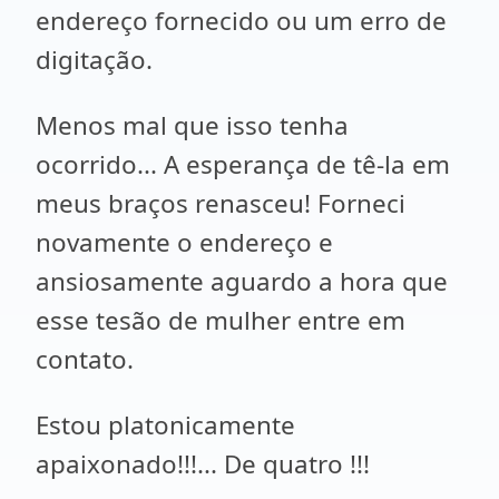
endereço fornecido ou um erro de
digitação.
Menos mal que isso tenha
ocorrido... A esperança de tê-la em
meus braços renasceu! Forneci
novamente o endereço e
ansiosamente aguardo a hora que
esse tesão de mulher entre em
contato.
Estou platonicamente
apaixonado!!!... De quatro !!!