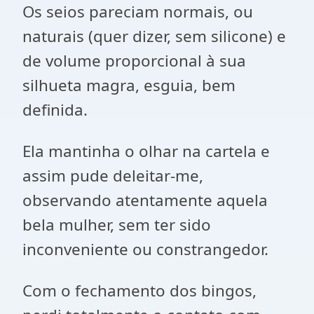
Os seios pareciam normais, ou
naturais (quer dizer, sem silicone) e
de volume proporcional à sua
silhueta magra, esguia, bem
definida.
Ela mantinha o olhar na cartela e
assim pude deleitar-me,
observando atentamente aquela
bela mulher, sem ter sido
inconveniente ou constrangedor.
Com o fechamento dos bingos,