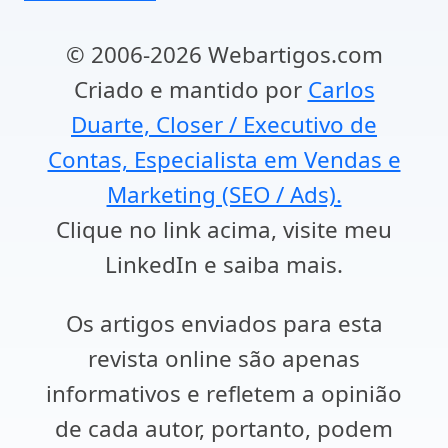
© 2006-2026 Webartigos.com
Criado e mantido por
Carlos
Duarte, Closer / Executivo de
Contas, Especialista em Vendas e
Marketing (SEO / Ads).
Clique no link acima, visite meu
LinkedIn e saiba mais.
Os artigos enviados para esta
revista online são apenas
informativos e refletem a opinião
de cada autor, portanto, podem