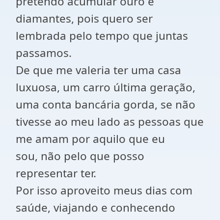
pretendo acumular ouro e
diamantes, pois quero ser
lembrada pelo tempo que juntas
passamos.
De que me valeria ter uma casa
luxuosa, um carro última geração,
uma conta bancária gorda, se não
tivesse ao meu lado as pessoas que
me amam por aquilo que eu
sou,
não pelo que posso
representar ter.
Por isso aproveito meus dias com
saúde, viajando e conhecendo