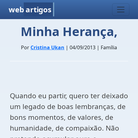
web
artigos
Minha Herança,
Por
Cristina Ukan
| 04/09/2013 | Família
Quando eu partir, quero ter deixado
um legado de boas lembranças, de
bons momentos, de valores, de
humanidade, de compaixão. Não